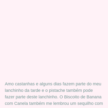
Amo castanhas e alguns dias fazem parte do meu
lanchinho da tarde e o pistache também pode
fazer parte deste lanchinho. O Biscoito de Banana
com Canela também me lembrou um sequilho com