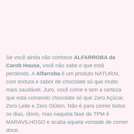
Se você ainda não conhece
ALFARROBA da
Carob House,
você não sabe o que está
perdendo. A
Alfarroba
é um produto NATURAL
com textura e sabor de chocolate só que muito
mais saudável. Juro, você come e tem a certeza
que está comendo chocolate só que Zero Açúcar,
Zero Leite e Zero Glúten. Não é para comer todos
os dias, óbvio, mas naquela fase de TPM é
MARAVILHOSO e acaba aquela vontade de comer
doce.