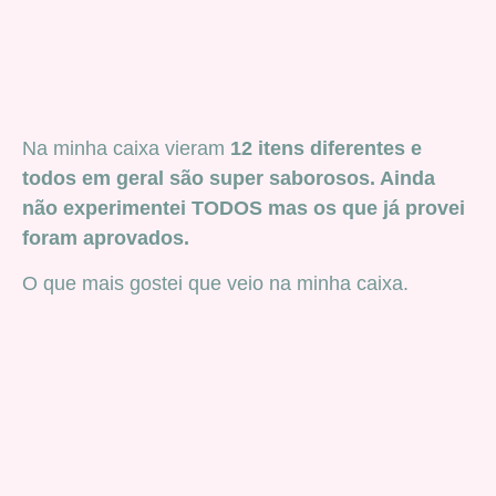
Na minha caixa vieram
12 itens diferentes e
todos em geral são super saborosos. Ainda
não experimentei TODOS mas os que já provei
foram aprovados.
O que mais gostei que veio na minha caixa.