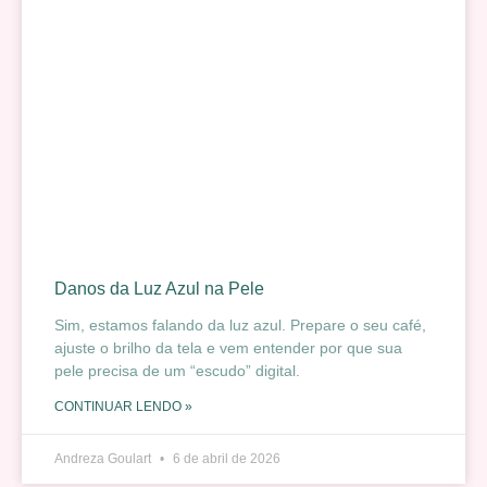
Danos da Luz Azul na Pele
Sim, estamos falando da luz azul. Prepare o seu café,
ajuste o brilho da tela e vem entender por que sua
pele precisa de um “escudo” digital.
CONTINUAR LENDO »
Andreza Goulart
6 de abril de 2026