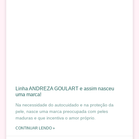
Linha ANDREZA GOULART e assim nasceu
uma marca!
Na necessidade do autocuidado e na proteção da
pele, nasce uma marca preocupada com peles
maduras e que incentiva o amor próprio.
CONTINUAR LENDO »