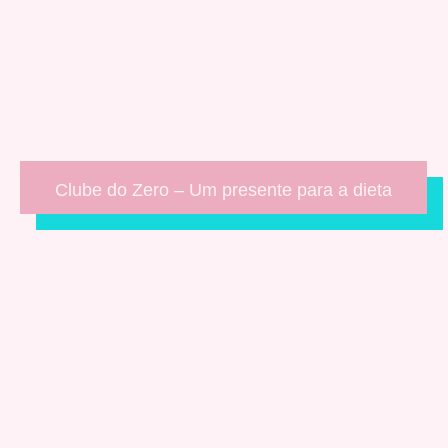
Clube do Zero – Um presente para a dieta