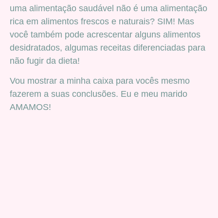
uma alimentação saudável não é uma alimentação
rica em alimentos frescos e naturais? SIM! Mas
você também pode acrescentar alguns alimentos
desidratados, algumas receitas diferenciadas para
não fugir da dieta!
Vou mostrar a minha caixa para vocês mesmo
fazerem a suas conclusões. Eu e meu marido
AMAMOS!