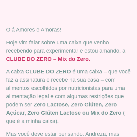
Olá Amores e Amoras!
Hoje vim falar sobre uma caixa que venho
recebendo para experimentar e estou amando, a
CLUBE DO ZERO – Mix do Zero.
A caixa
CLUBE DO ZERO
é uma caixa – que você
faz a assinatura e recebe na sua casa – com
alimentos escolhidos por nutricionistas para uma
alimentação legal e com algumas restrições que
podem ser
Zero Lactose, Zero Glúten, Zero
Açúcar, Zero Glúten Lactose ou Mix do Zero
(
que é a minha caixa).
Mas você deve estar pensando: Andreza, mas