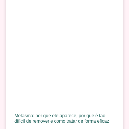
Melasma: por que ele aparece, por que é tão
difícil de remover e como tratar de forma eficaz