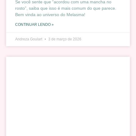
Se você sente que “acordou com uma mancha no
rosto”, saiba que isso é mais comum do que parece.
Bem vinda ao universo do Melasma!
CONTINUAR LENDO »
Andreza Goulart
3 de março de 2026