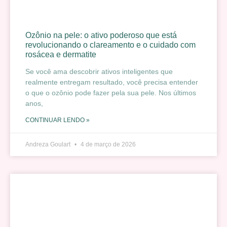
Ozônio na pele: o ativo poderoso que está
revolucionando o clareamento e o cuidado com
rosácea e dermatite
Se você ama descobrir ativos inteligentes que
realmente entregam resultado, você precisa entender
o que o ozônio pode fazer pela sua pele. Nos últimos
anos,
CONTINUAR LENDO »
Andreza Goulart
4 de março de 2026