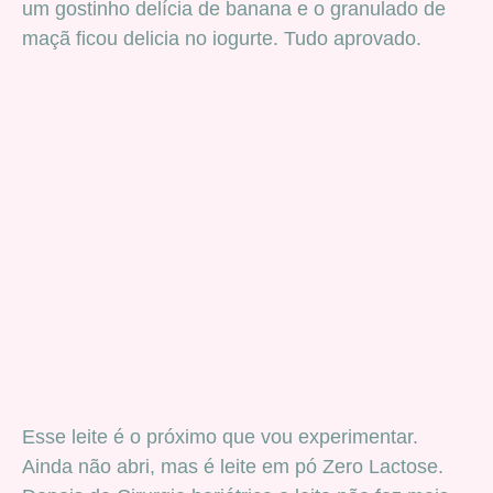
um gostinho delícia de banana e o granulado de
maçã ficou delicia no iogurte. Tudo aprovado.
Esse leite é o próximo que vou experimentar.
Ainda não abri, mas é leite em pó Zero Lactose.