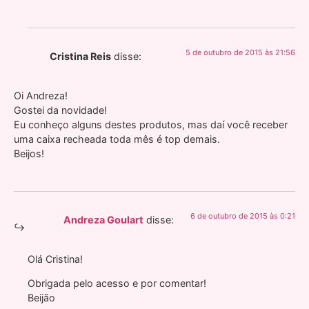
5 de outubro de 2015 às 21:56
Cristina Reis
disse:
Oi Andreza!
Gostei da novidade!
Eu conheço alguns destes produtos, mas daí você receber
uma caixa recheada toda mês é top demais.
Beijos!
6 de outubro de 2015 às 0:21
Andreza Goulart
disse:
Olá Cristina!
Obrigada pelo acesso e por comentar!
Beijão