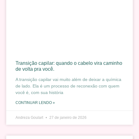
Transição capilar: quando o cabelo vira caminho
de volta pra você.
A transição capilar vai muito além de deixar a química
de lado. Ela é um processo de reconexão com quem
você é, com sua história
CONTINUAR LENDO »
Andreza Goulart
27 de janeiro de 2026