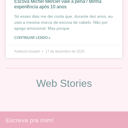
Escova Michel Mercier vale a pena? Minha
experiência após 10 anos
Só esses dias me dei conta que, durante dez anos, eu
usei a mesma marca de escova de cabelo. Não por
apego emocional. Mas porque
CONTINUAR LENDO »
Andreza Goulart
17 de dezembro de 2025
Web Stories
Escreva pra mim!