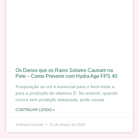
Os Danos que os Raios Solares Causam na
Pele – Como Prevenir com Hydra Age FPS 40
A exposição ao sol é essencial para o bem-estar e
para a produção de vitamina D. No entanto, quando
ocorre sem proteção adequada, pode causar
CONTINUAR LENDO »
Andreza Goulart
21 de março de 2026