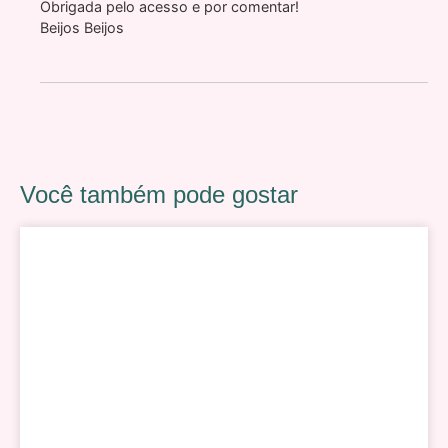
Obrigada pelo acesso e por comentar!
Beijos Beijos
Você também pode gostar