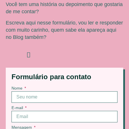
Você tem uma história ou depoimento que gostaria
de me contar?
Escreva aqui nesse formulário, vou ler e responder
com muito carinho, quem sabe ela apareça aqui
no Blog também?
Formulário para contato
Nome
E-mail
Mensagem