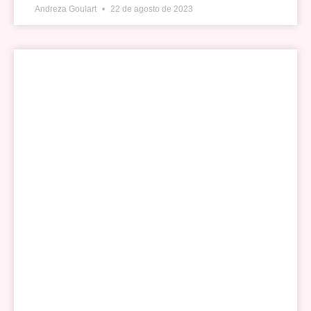
Andreza Goulart
22 de agosto de 2023