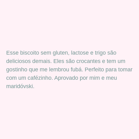
Esse biscoito sem gluten, lactose e trigo são
deliciosos demais. Eles são crocantes e tem um
gostinho que me lembrou fubá. Perfeito para tomar
com um cafézinho. Aprovado por mim e meu
maridóvski.