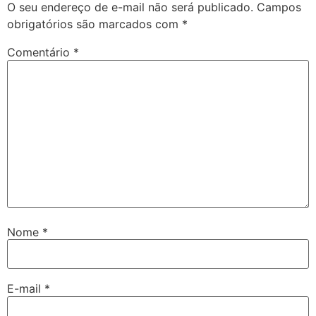
O seu endereço de e-mail não será publicado.
Campos
obrigatórios são marcados com
*
Comentário
*
Nome
*
E-mail
*