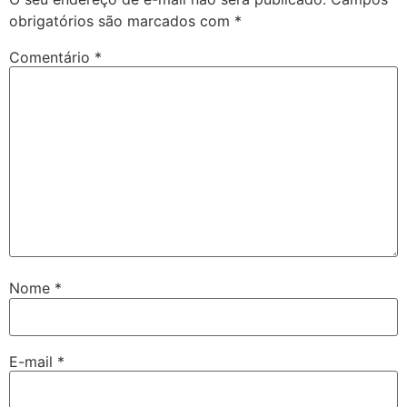
obrigatórios são marcados com
*
Comentário
*
Nome
*
E-mail
*