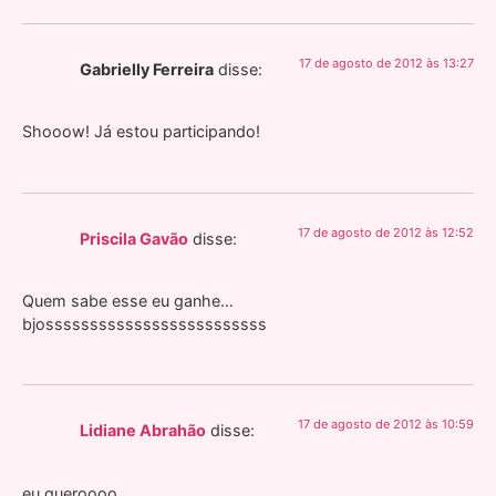
17 de agosto de 2012 às 13:27
Gabrielly Ferreira
disse:
Shooow! Já estou participando!
17 de agosto de 2012 às 12:52
Priscila Gavão
disse:
Quem sabe esse eu ganhe…
bjosssssssssssssssssssssssss
17 de agosto de 2012 às 10:59
Lidiane Abrahão
disse:
eu queroooo