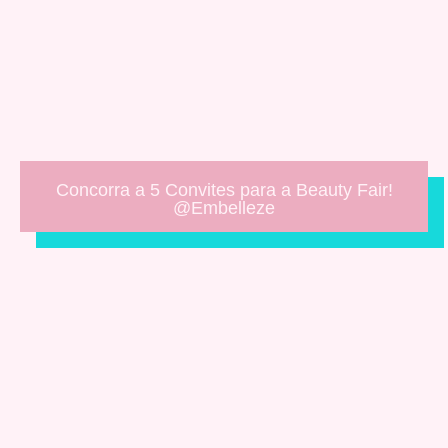
Concorra a 5 Convites para a Beauty Fair!
@Embelleze