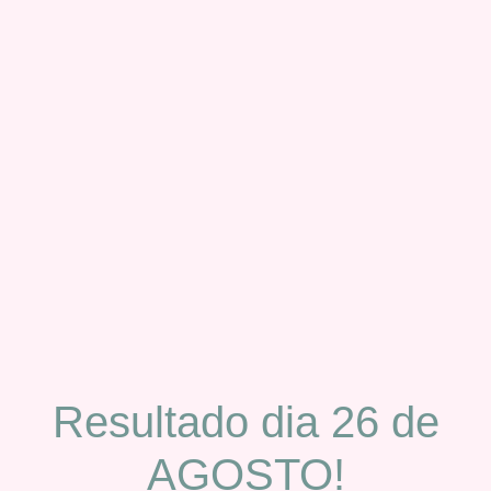
Resultado dia 26 de
AGOSTO!