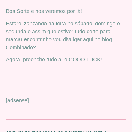
Boa Sorte e nos veremos por lá!
Estarei zanzando na feira no sábado, domingo e
segunda e assim que estiver tudo certo para
marcar encontrinho vou divulgar aqui no blog.
Combinado?
Agora, preenche tudo aí e GOOD LUCK!
[adsense]