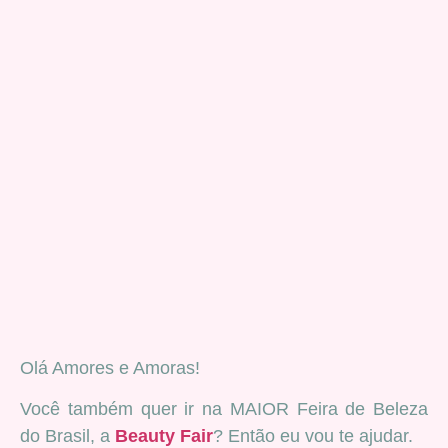
Olá Amores e Amoras!
Você também quer ir na MAIOR Feira de Beleza
do Brasil, a
Beauty Fair
? Então eu vou te ajudar.