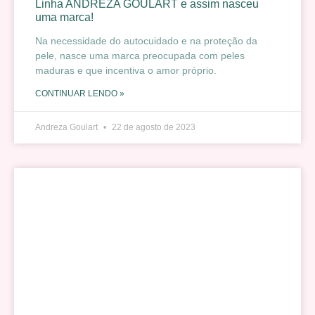
Linha ANDREZA GOULART e assim nasceu
uma marca!
Na necessidade do autocuidado e na proteção da
pele, nasce uma marca preocupada com peles
maduras e que incentiva o amor próprio.
CONTINUAR LENDO »
Andreza Goulart
22 de agosto de 2023