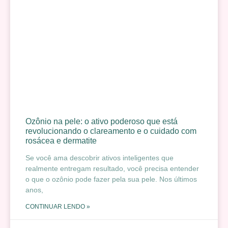
Ozônio na pele: o ativo poderoso que está
revolucionando o clareamento e o cuidado com
rosácea e dermatite
Se você ama descobrir ativos inteligentes que
realmente entregam resultado, você precisa entender
o que o ozônio pode fazer pela sua pele. Nos últimos
anos,
CONTINUAR LENDO »