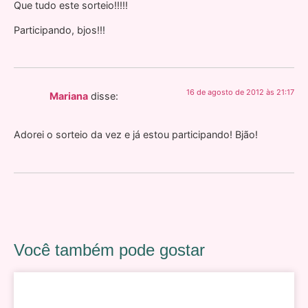
Que tudo este sorteio!!!!!
Participando, bjos!!!
16 de agosto de 2012 às 21:17
Mariana
disse:
Adorei o sorteio da vez e já estou participando! Bjão!
Você também pode gostar