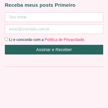
Receba meus posts Primeiro
Li e concordo com a
Política de Privacidade
.
Assinar e Receber