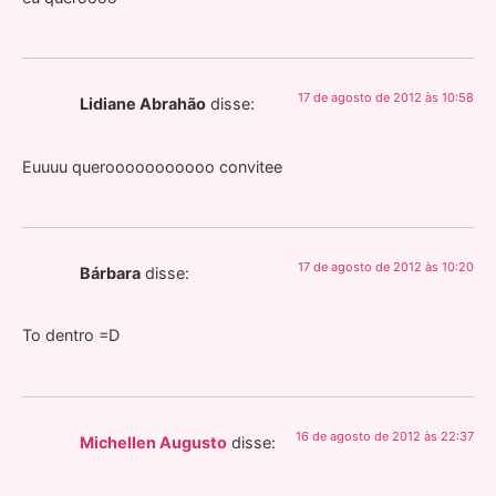
17 de agosto de 2012 às 10:58
Lidiane Abrahão
disse:
Euuuu querooooooooooo convitee
17 de agosto de 2012 às 10:20
Bárbara
disse:
To dentro =D
16 de agosto de 2012 às 22:37
Michellen Augusto
disse: