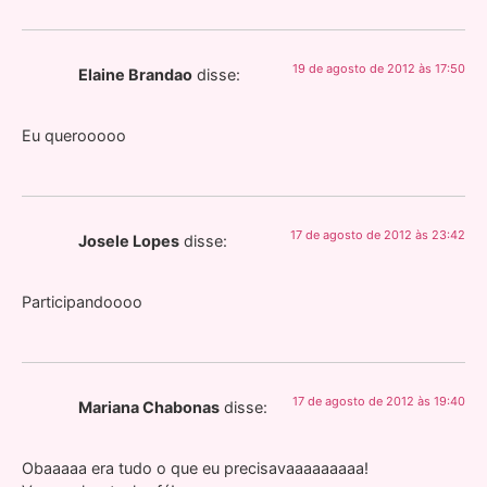
19 de agosto de 2012 às 17:50
Elaine Brandao
disse:
Eu querooooo
17 de agosto de 2012 às 23:42
Josele Lopes
disse:
Participandoooo
17 de agosto de 2012 às 19:40
Mariana Chabonas
disse:
Obaaaaa era tudo o que eu precisavaaaaaaaaa!