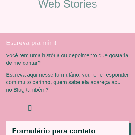
Web Stories
Escreva pra mim!
Você tem uma história ou depoimento que gostaria
de me contar?
Escreva aqui nesse formulário, vou ler e responder
com muito carinho, quem sabe ela apareça aqui
no Blog também?
Formulário para contato