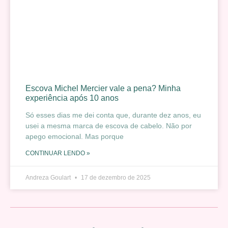
Escova Michel Mercier vale a pena? Minha
experiência após 10 anos
Só esses dias me dei conta que, durante dez anos, eu
usei a mesma marca de escova de cabelo. Não por
apego emocional. Mas porque
CONTINUAR LENDO »
Andreza Goulart
17 de dezembro de 2025