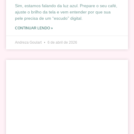
Sim, estamos falando da luz azul. Prepare o seu café,
ajuste o brilho da tela e vem entender por que sua
pele precisa de um “escudo” digital.
CONTINUAR LENDO »
Andreza Goulart
6 de abril de 2026