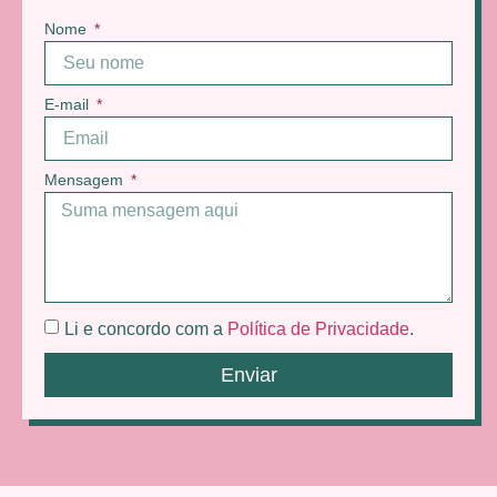
Nome
E-mail
Mensagem
Li e concordo com a
Política de Privacidade
.
Enviar