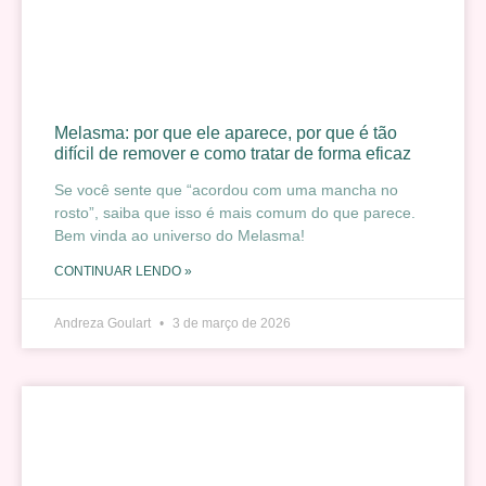
Melasma: por que ele aparece, por que é tão
difícil de remover e como tratar de forma eficaz
Se você sente que “acordou com uma mancha no
rosto”, saiba que isso é mais comum do que parece.
Bem vinda ao universo do Melasma!
CONTINUAR LENDO »
Andreza Goulart
3 de março de 2026