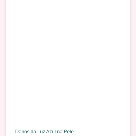
Danos da Luz Azul na Pele