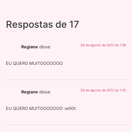
Respostas de 17
26 de agosto de 2012 às 1:36
Regiane
disse:
EU QUERO MUITOOOOOOO
26 de agosto de 2012 às 1:35
Regiane
disse:
EU QUERO MUITOOOOOOO :w00t: