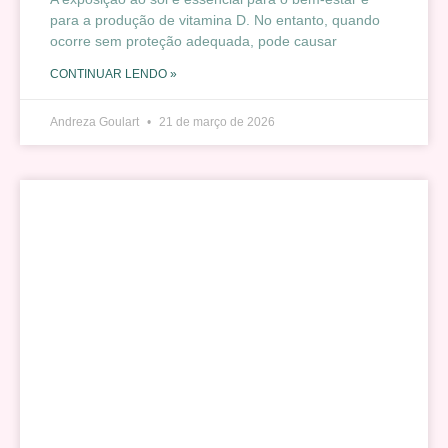
para a produção de vitamina D. No entanto, quando
ocorre sem proteção adequada, pode causar
CONTINUAR LENDO »
Andreza Goulart
21 de março de 2026