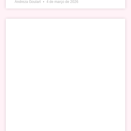
Andreza Goulart
4 de março de 2026