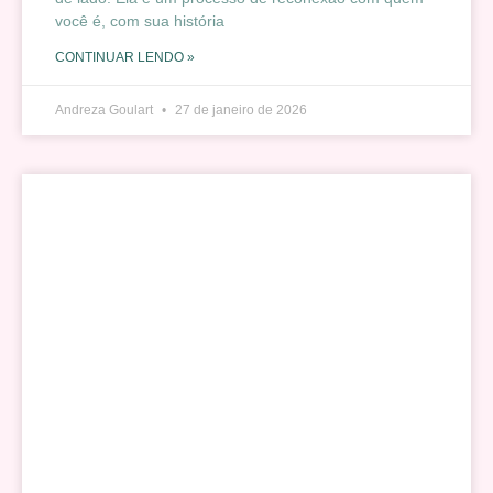
você é, com sua história
CONTINUAR LENDO »
Andreza Goulart
27 de janeiro de 2026