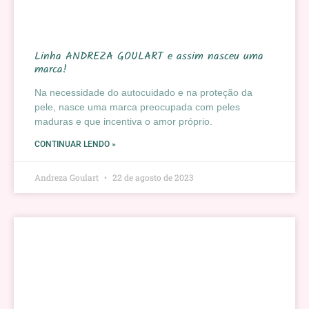
Linha ANDREZA GOULART e assim nasceu uma
marca!
Na necessidade do autocuidado e na proteção da
pele, nasce uma marca preocupada com peles
maduras e que incentiva o amor próprio.
CONTINUAR LENDO »
Andreza Goulart
22 de agosto de 2023