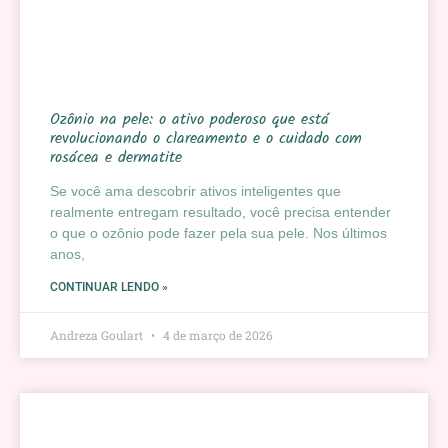
Ozônio na pele: o ativo poderoso que está
revolucionando o clareamento e o cuidado com
rosácea e dermatite
Se você ama descobrir ativos inteligentes que
realmente entregam resultado, você precisa entender
o que o ozônio pode fazer pela sua pele. Nos últimos
anos,
CONTINUAR LENDO »
Andreza Goulart
4 de março de 2026