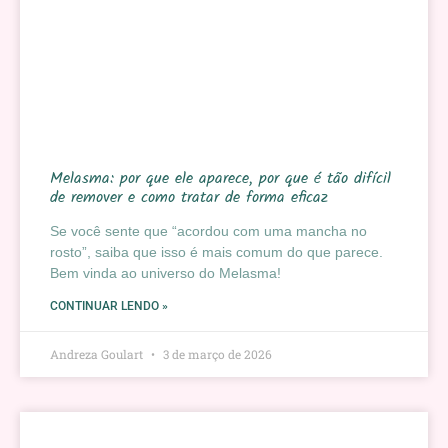
Melasma: por que ele aparece, por que é tão difícil
de remover e como tratar de forma eficaz
Se você sente que “acordou com uma mancha no
rosto”, saiba que isso é mais comum do que parece.
Bem vinda ao universo do Melasma!
CONTINUAR LENDO »
Andreza Goulart
3 de março de 2026