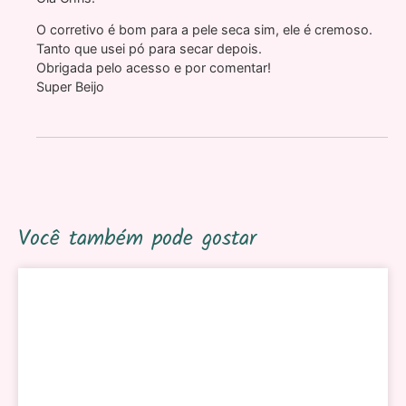
O corretivo é bom para a pele seca sim, ele é cremoso.
Tanto que usei pó para secar depois.
Obrigada pelo acesso e por comentar!
Super Beijo
Você também pode gostar