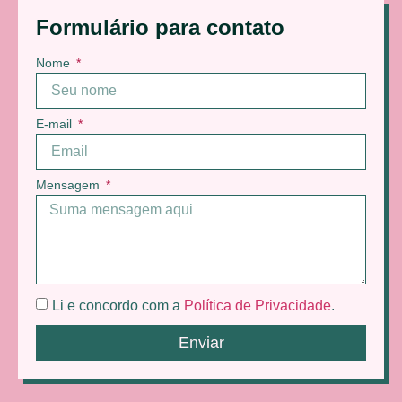
Formulário para contato
Nome
E-mail
Mensagem
Li e concordo com a
Política de Privacidade
.
Enviar