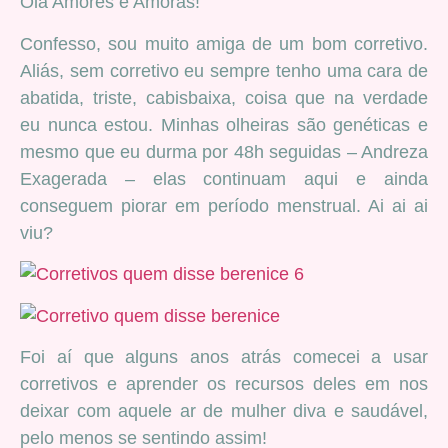
Olá Amores e Amoras!
Confesso, sou muito amiga de um bom corretivo.
Aliás, sem corretivo eu sempre tenho uma cara de
abatida, triste, cabisbaixa, coisa que na verdade
eu nunca estou. Minhas olheiras são genéticas e
mesmo que eu durma por 48h seguidas – Andreza
Exagerada – elas continuam aqui e ainda
conseguem piorar em período menstrual. Ai ai ai
viu?
Foi aí que alguns anos atrás comecei a usar
corretivos e aprender os recursos deles em nos
deixar com aquele ar de mulher diva e saudável,
pelo menos se sentindo assim!