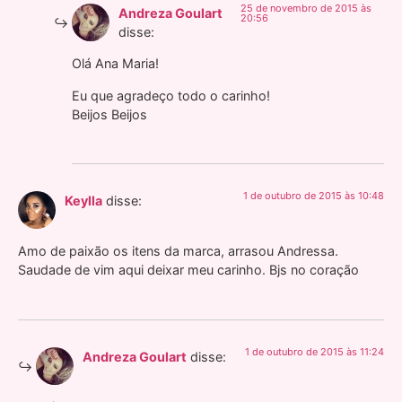
25 de novembro de 2015 às
Andreza Goulart
20:56
disse:
Olá Ana Maria!
Eu que agradeço todo o carinho!
Beijos Beijos
1 de outubro de 2015 às 10:48
Keylla
disse:
Amo de paixão os itens da marca, arrasou Andressa.
Saudade de vim aqui deixar meu carinho. Bjs no coração
1 de outubro de 2015 às 11:24
Andreza Goulart
disse: