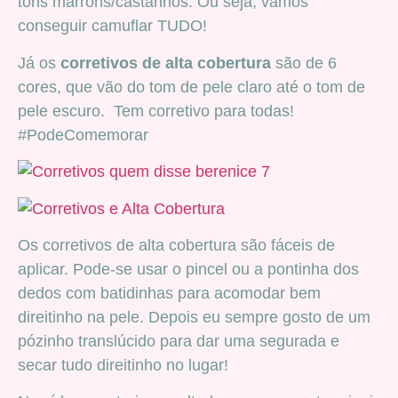
tons marrons/castanhos. Ou seja, vamos
conseguir camuflar TUDO!
Já os
corretivos de alta cobertura
são de 6
cores, que vão do tom de pele claro até o tom de
pele escuro. Tem corretivo para todas!
#PodeComemorar
Os corretivos de alta cobertura são fáceis de
aplicar. Pode-se usar o pincel ou a pontinha dos
dedos com batidinhas para acomodar bem
direitinho na pele. Depois eu sempre gosto de um
pózinho translúcido para dar uma segurada e
secar tudo direitinho no lugar!