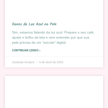
Danos da Luz Azul na Pele
Sim, estamos falando da luz azul. Prepare o seu café,
ajuste o brilho da tela e vem entender por que sua
pele precisa de um “escudo” digital.
CONTINUAR LENDO »
Andreza Goulart
6 de abril de 2026