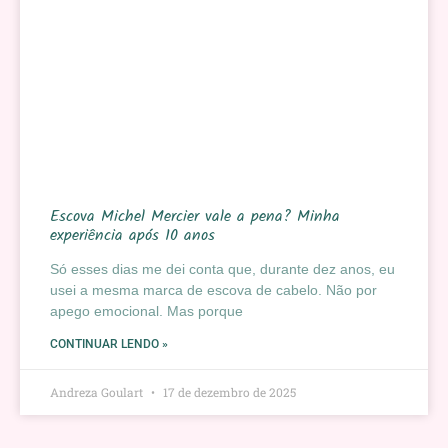
Escova Michel Mercier vale a pena? Minha
experiência após 10 anos
Só esses dias me dei conta que, durante dez anos, eu
usei a mesma marca de escova de cabelo. Não por
apego emocional. Mas porque
CONTINUAR LENDO »
Andreza Goulart
17 de dezembro de 2025