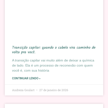
Transição capilar: quando o cabelo vira caminho de
volta pra você.
A transição capilar vai muito além de deixar a química
de lado. Ela é um processo de reconexão com quem
você é, com sua história
CONTINUAR LENDO »
Andreza Goulart
27 de janeiro de 2026