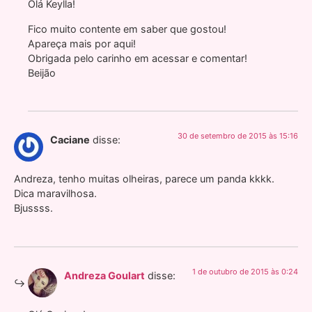
Olá Keylla!
Fico muito contente em saber que gostou!
Apareça mais por aqui!
Obrigada pelo carinho em acessar e comentar!
Beijão
30 de setembro de 2015 às 15:16
Caciane
disse:
Andreza, tenho muitas olheiras, parece um panda kkkk.
Dica maravilhosa.
Bjussss.
1 de outubro de 2015 às 0:24
Andreza Goulart
disse: