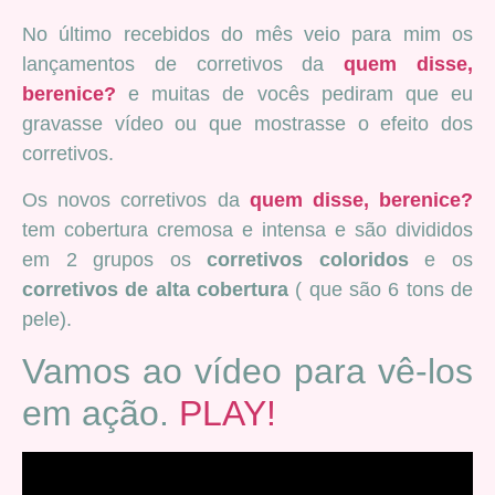
No último recebidos do mês veio para mim os
lançamentos de corretivos da
quem disse,
berenice?
e muitas de vocês pediram que eu
gravasse vídeo ou que mostrasse o efeito dos
corretivos.
Os novos corretivos da
quem disse, berenice?
tem cobertura cremosa e intensa e são divididos
em 2 grupos os
corretivos coloridos
e os
corretivos de alta cobertura
( que são 6 tons de
pele).
Vamos ao vídeo para vê-los
em ação.
PLAY!