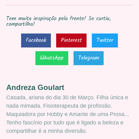
Tem muita inspiração pela frente! Se curtiu,
compartilha!
Facebook
Pinterest
Twitter
WhatsApp
Telegram
Andreza Goulart
Casada, ariana do dia 30 de Março. Filha única e
nada mimada. Fisioterapeuta de profissão.
Maquiadora por Hobby e Amante de uma Prosa...
Tenho fascínio por tudo que é ligado a beleza e
compartilhar é a minha diversão.