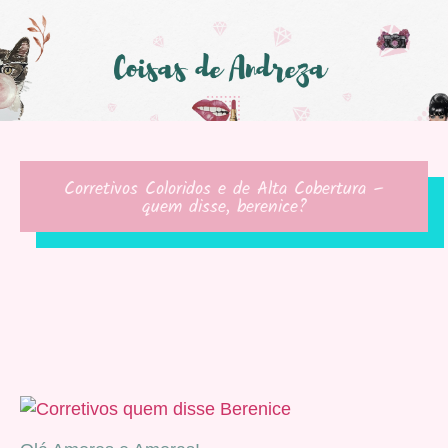
Corretivos Coloridos e de Alta Cobertura –
quem disse, berenice?