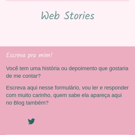
Web Stories
Escreva pra mim!
Você tem uma história ou depoimento que gostaria
de me contar?
Escreva aqui nesse formulário, vou ler e responder
com muito carinho, quem sabe ela apareça aqui
no Blog também?