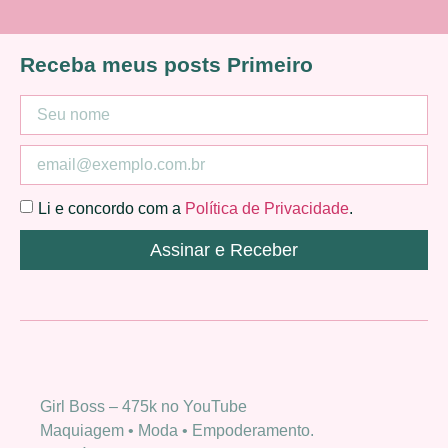
Receba meus posts Primeiro
Li e concordo com a
Política de Privacidade
.
Assinar e Receber
Girl Boss – 475k no YouTube
Maquiagem • Moda • Empoderamento.