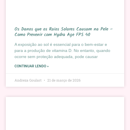
Os Danos que os Raios Solares Causam na Pele –
Como Prevenir com Hydra Age FPS 40
A exposição ao sol é essencial para o bem-estar e
para a produção de vitamina D. No entanto, quando
ocorre sem proteção adequada, pode causar
CONTINUAR LENDO »
Andreza Goulart
21 de março de 2026