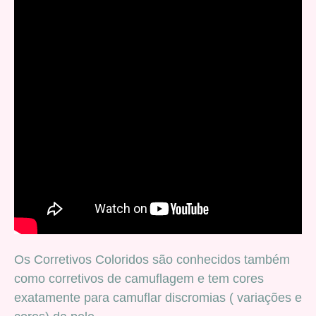
Os Corretivos Coloridos são conhecidos também
como corretivos de camuflagem e tem cores
exatamente para camuflar discromias ( variações e