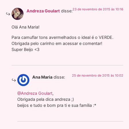
23 de novembro de 2015 às 10:16
Andreza Goulart
disse:
Olá Ana Maria!
Para camuflar tons avermelhados o ideal é o VERDE.
Obrigada pelo carinho em acessar e comentar!
Super Beijo <3
25 de novembro de 2015 às 10:02
Ana Maria
disse:
@Andreza Goulart
,
Obrigada pela dica andreza ;)
beijos e tudo e bom pra ti e sua família :*