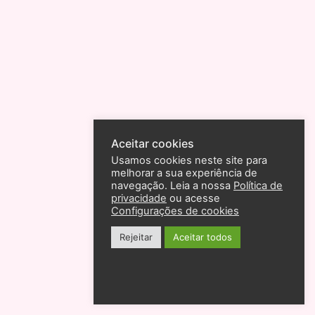
Aceitar cookies
Usamos cookies neste site para
melhorar a sua experiência de
navegação. Leia a nossa
Política de
privacidade
ou acesse
Configurações de cookies
Rejeitar
Aceitar todos