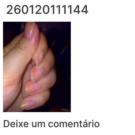
260120111144
Deixe um comentário