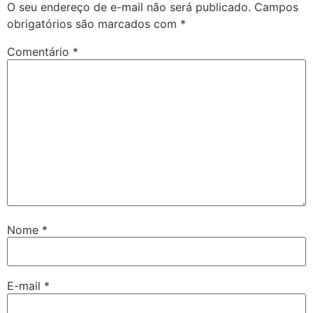
O seu endereço de e-mail não será publicado.
Campos
obrigatórios são marcados com
*
Comentário
*
Nome
*
E-mail
*