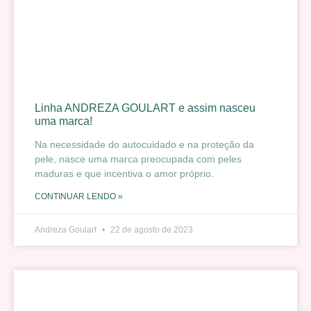
Linha ANDREZA GOULART e assim nasceu
uma marca!
Na necessidade do autocuidado e na proteção da
pele, nasce uma marca preocupada com peles
maduras e que incentiva o amor próprio.
CONTINUAR LENDO »
Andreza Goulart
22 de agosto de 2023