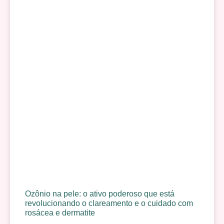
Ozônio na pele: o ativo poderoso que está
revolucionando o clareamento e o cuidado com
rosácea e dermatite