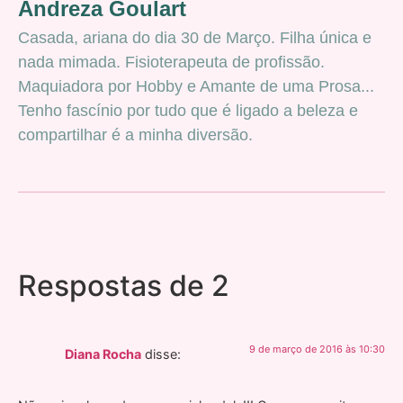
Andreza Goulart
Casada, ariana do dia 30 de Março. Filha única e
nada mimada. Fisioterapeuta de profissão.
Maquiadora por Hobby e Amante de uma Prosa...
Tenho fascínio por tudo que é ligado a beleza e
compartilhar é a minha diversão.
Respostas de 2
9 de março de 2016 às 10:30
Diana Rocha
disse: