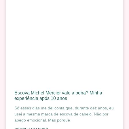
Escova Michel Mercier vale a pena? Minha
experiência após 10 anos
Só esses dias me dei conta que, durante dez anos, eu
usei a mesma marca de escova de cabelo. Não por
apego emocional. Mas porque