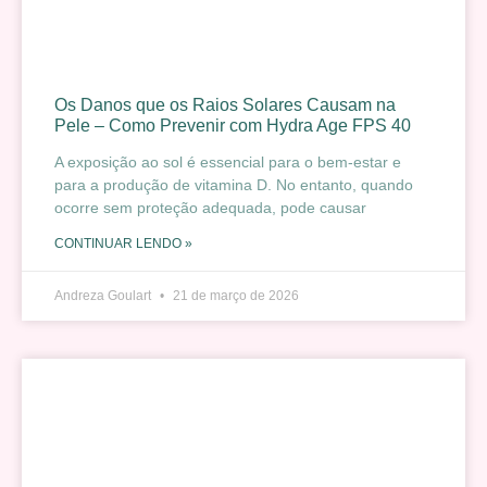
Os Danos que os Raios Solares Causam na
Pele – Como Prevenir com Hydra Age FPS 40
A exposição ao sol é essencial para o bem-estar e
para a produção de vitamina D. No entanto, quando
ocorre sem proteção adequada, pode causar
CONTINUAR LENDO »
Andreza Goulart
21 de março de 2026