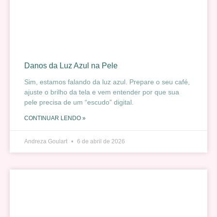
Danos da Luz Azul na Pele
Sim, estamos falando da luz azul. Prepare o seu café,
ajuste o brilho da tela e vem entender por que sua
pele precisa de um “escudo” digital.
CONTINUAR LENDO »
Andreza Goulart
6 de abril de 2026