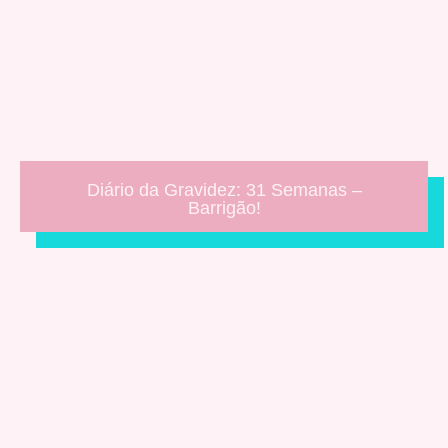
Diário da Gravidez: 31 Semanas –
Barrigão!