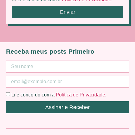
Enviar
Receba meus posts Primeiro
Li e concordo com a
Política de Privacidade
.
Assinar e Receber