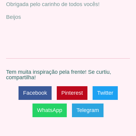
Obrigada pelo carinho de todos vocês!
Beijos
Tem muita inspiração pela frente! Se curtiu,
compartilha!
Facebook
Pinterest
Twitter
WhatsApp
Telegram