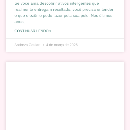
Se você ama descobrir ativos inteligentes que
realmente entregam resultado, você precisa entender
o que o ozônio pode fazer pela sua pele. Nos últimos
anos,
CONTINUAR LENDO »
Andreza Goulart
4 de março de 2026