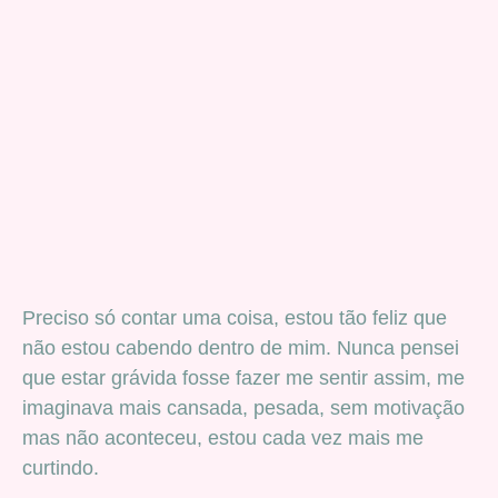
Preciso só contar uma coisa, estou tão feliz que
não estou cabendo dentro de mim. Nunca pensei
que estar grávida fosse fazer me sentir assim, me
imaginava mais cansada, pesada, sem motivação
mas não aconteceu, estou cada vez mais me
curtindo.