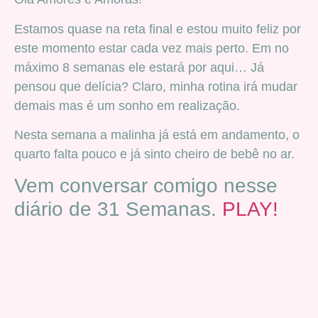
Estamos quase na reta final e estou muito feliz por
este momento estar cada vez mais perto. Em no
máximo 8 semanas ele estará por aqui… Já
pensou que delícia? Claro, minha rotina irá mudar
demais mas é um sonho em realização.
Nesta semana a malinha já está em andamento, o
quarto falta pouco e já sinto cheiro de bebê no ar.
Vem conversar comigo nesse
diário de 31 Semanas.
PLAY!