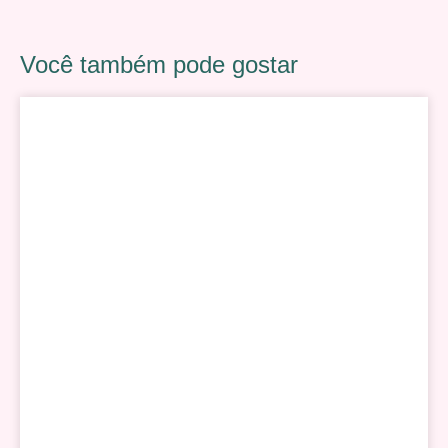
Você também pode gostar