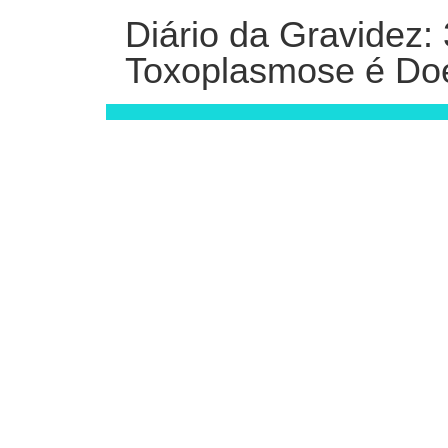
Diário da Gravidez
Toxoplasmose é Do