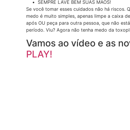
SEMPRE LAVE BEM SUAS MÃOS!
Se você tomar esses cuidados não há riscos. 
medo é muito simples, apenas limpe a caixa de
após OU peça para outra pessoa, que não está 
período. Viu? Agora não tenha medo da toxop
Vamos ao vídeo e as n
PLAY!