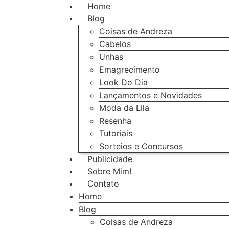
Home
Blog
Coisas de Andreza
Cabelos
Unhas
Emagrecimento
Look Do Dia
Lançamentos e Novidades
Moda da Lila
Resenha
Tutoriais
Sorteios e Concursos
Publicidade
Sobre Mim!
Contato
Home
Blog
Coisas de Andreza