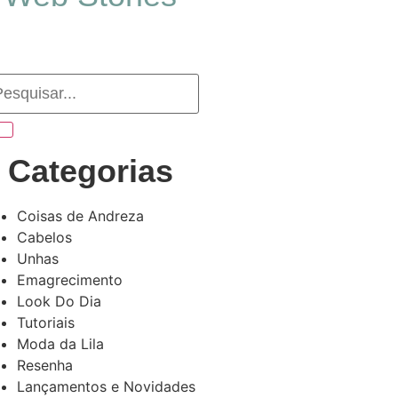
Categorias
Coisas de Andreza
Cabelos
Unhas
Emagrecimento
Look Do Dia
Tutoriais
Moda da Lila
Resenha
Lançamentos e Novidades