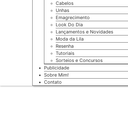
Cabelos
Unhas
Emagrecimento
Look Do Dia
Lançamentos e Novidades
Moda da Lila
Resenha
Tutoriais
Sorteios e Concursos
Publicidade
Sobre Mim!
Contato