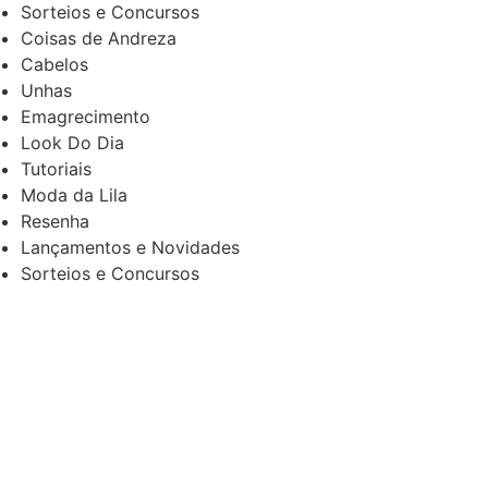
Sorteios e Concursos
Coisas de Andreza
Cabelos
Unhas
Emagrecimento
Look Do Dia
Tutoriais
Moda da Lila
Resenha
Lançamentos e Novidades
Sorteios e Concursos