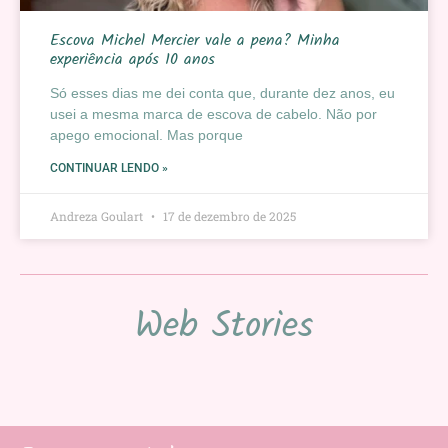
Escova Michel Mercier vale a pena? Minha
experiência após 10 anos
Só esses dias me dei conta que, durante dez anos, eu
usei a mesma marca de escova de cabelo. Não por
apego emocional. Mas porque
CONTINUAR LENDO »
Andreza Goulart
17 de dezembro de 2025
Web Stories