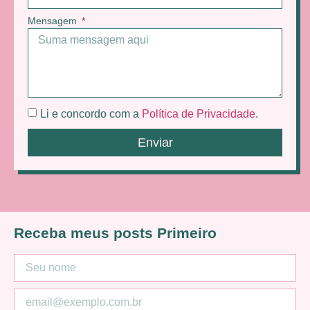
Mensagem
Li e concordo com a
Política de Privacidade
.
Enviar
Receba meus posts Primeiro