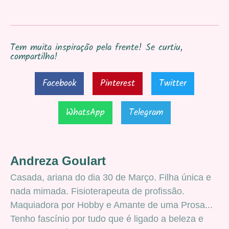
Tem muita inspiração pela frente! Se curtiu,
compartilha!
Facebook
Pinterest
Twitter
WhatsApp
Telegram
Andreza Goulart
Casada, ariana do dia 30 de Março. Filha única e
nada mimada. Fisioterapeuta de profissão.
Maquiadora por Hobby e Amante de uma Prosa...
Tenho fascínio por tudo que é ligado a beleza e