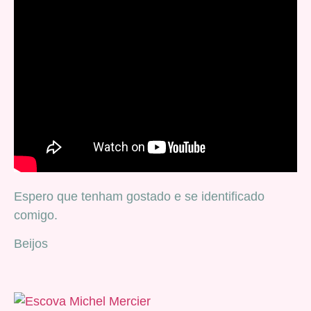
Espero que tenham gostado e se identificado
comigo.
Beijos