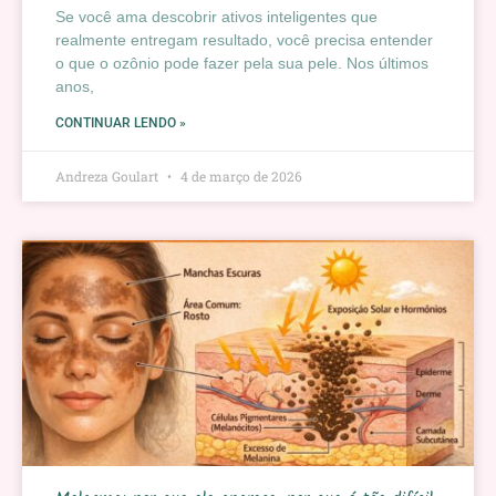
Se você ama descobrir ativos inteligentes que
realmente entregam resultado, você precisa entender
o que o ozônio pode fazer pela sua pele. Nos últimos
anos,
CONTINUAR LENDO »
Andreza Goulart
4 de março de 2026