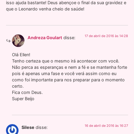
isso ajuda bastante! Deus abençoe o final da sua gravidez e
que o Leonardo venha cheio de saúde!
17 de abril de 2016 às 14:28
Andreza Goulart
disse:
Olá Ellen!
Tenho certeza que o mesmo irá acontecer com você.
Não perca as esperanças e nem a fé e se mantenha forte
pois é apenas uma fase e você verá assim como eu
como foi importante para nos preparar para o momento
certo.
Fica com Deus.
Super Beijo
16 de abril de 2016 às 16:27
Silese
disse: