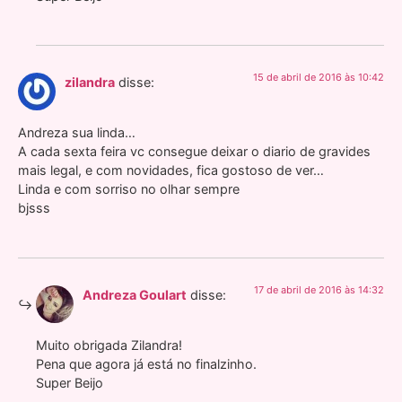
15 de abril de 2016 às 10:42
zilandra
disse:
Andreza sua linda…
A cada sexta feira vc consegue deixar o diario de gravides
mais legal, e com novidades, fica gostoso de ver…
Linda e com sorriso no olhar sempre
bjsss
17 de abril de 2016 às 14:32
Andreza Goulart
disse:
Muito obrigada Zilandra!
Pena que agora já está no finalzinho.
Super Beijo