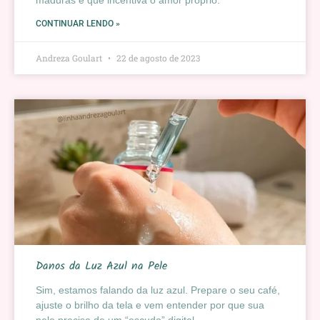
maduras e que incentiva o amor próprio.
CONTINUAR LENDO »
Andreza Goulart
22 de agosto de 2023
Danos da Luz Azul na Pele
Sim, estamos falando da luz azul. Prepare o seu café,
ajuste o brilho da tela e vem entender por que sua