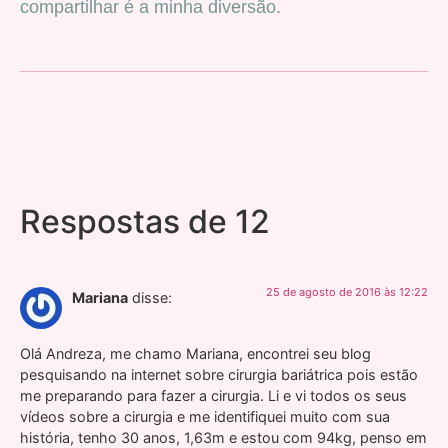
compartilhar é a minha diversão.
Respostas de 12
25 de agosto de 2016 às 12:22
Mariana
disse:
Olá Andreza, me chamo Mariana, encontrei seu blog
pesquisando na internet sobre cirurgia bariátrica pois estão
me preparando para fazer a cirurgia. Li e vi todos os seus
vídeos sobre a cirurgia e me identifiquei muito com sua
história, tenho 30 anos, 1,63m e estou com 94kg, penso em