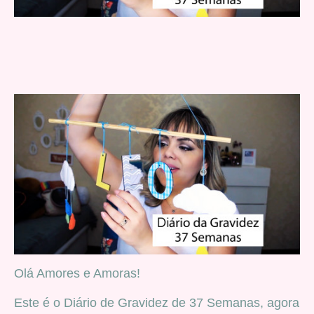
Olá Amores e Amoras!
Este é o Diário de Gravidez de 37 Semanas, agora