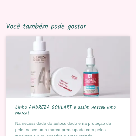
Você também pode gostar
Linha ANDREZA GOULART e assim nasceu uma
marca!
Na necessidade do autocuidado e na proteção da
pele, nasce uma marca preocupada com peles