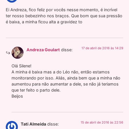
Ei Andreza, fico feliz por vocês nesse momento, é incrível
ter nosso bebezinho nos braços. Que bom que sua pressão
é baixa, a minha ficou alta a gravidez to
17 de abril de 2016 às 14:29
Andreza Goulart
disse:
Olá Silene!
A minha é baixa mas a do Léo não, então estamos
monitorando por isso. Aliás, ainda bem que a minha não
aumentou para não aumentar a dele, se não já teriamos
que ter feito o parto dele.
Beijos
15 de abril de 2016 às 22:56
Tati Almeida
disse: