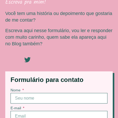
Escreva pra mim!
Você tem uma história ou depoimento que gostaria
de me contar?
Escreva aqui nesse formulário, vou ler e responder
com muito carinho, quem sabe ela apareça aqui
no Blog também?
Formulário para contato
Nome
E-mail