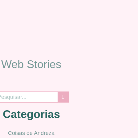
Web Stories
Categorias
Coisas de Andreza