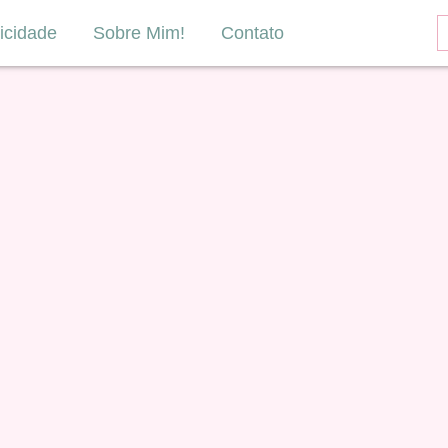
icidade
Sobre Mim!
Contato