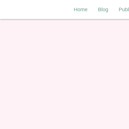
Home
Blog
Publ