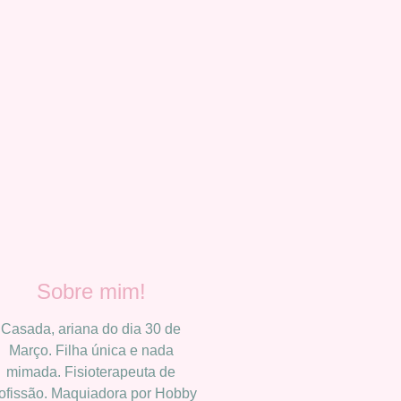
Sobre mim!
Casada, ariana do dia 30 de
Março. Filha única e nada
mimada. Fisioterapeuta de
ofissão. Maquiadora por Hobby