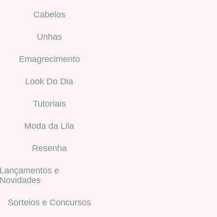
Cabelos
Unhas
Emagrecimento
Look Do Dia
Tutoriais
Moda da Lila
Resenha
Lançamentos e
Novidades
Sorteios e Concursos