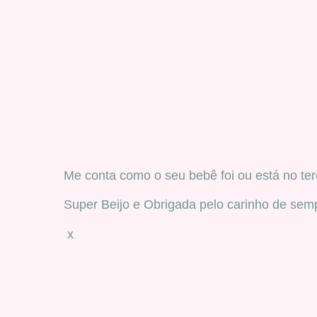
Me conta como o seu bebê foi ou está no ter
Super Beijo e Obrigada pelo carinho de sem
x