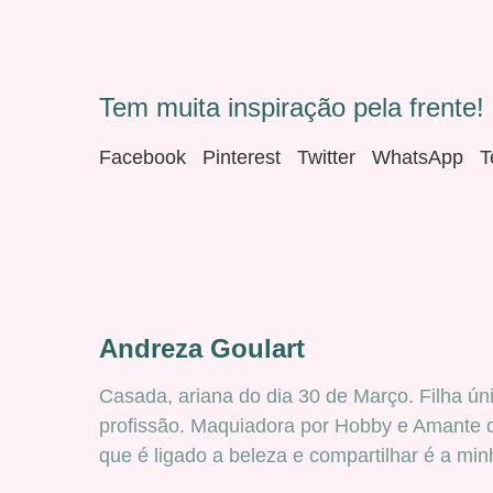
Tem muita inspiração pela frente! 
Facebook
Pinterest
Twitter
WhatsApp
T
Andreza Goulart
Casada, ariana do dia 30 de Março. Filha ún
profissão. Maquiadora por Hobby e Amante d
que é ligado a beleza e compartilhar é a min