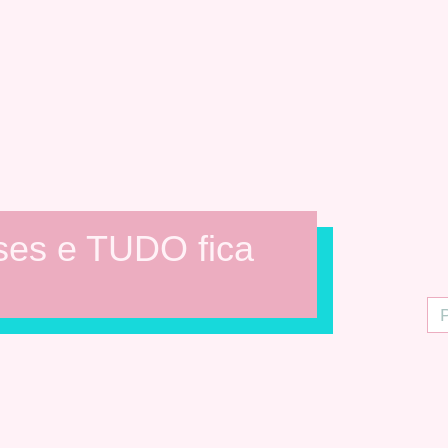
ses e TUDO fica