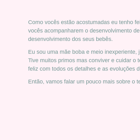
Como vocês estão acostumadas eu tenho fei
vocês acompanharem o desenvolvimento de
desenvolvimento dos seus bebês.
Eu sou uma mãe boba e meio inexperiente, 
Tive muitos primos mas conviver e cuidar o 
feliz com todos os detalhes e as evoluções 
Então, vamos falar um pouco mais sobre o t