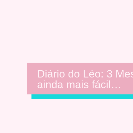
Diário do Léo: 3 Me
ainda mais fácil…