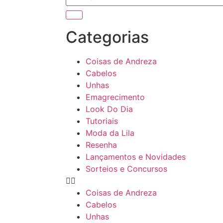
Categorias
Coisas de Andreza
Cabelos
Unhas
Emagrecimento
Look Do Dia
Tutoriais
Moda da Lila
Resenha
Lançamentos e Novidades
Sorteios e Concursos
Coisas de Andreza
Cabelos
Unhas