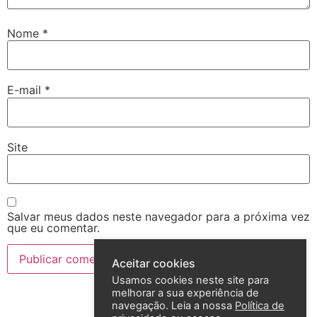
Nome
*
E-mail
*
Site
Salvar meus dados neste navegador para a próxima vez
que eu comentar.
Aceitar cookies
Usamos cookies neste site para
melhorar a sua experiência de
navegação. Leia a nossa
Política de