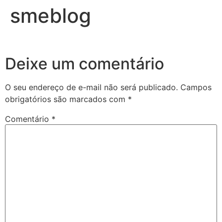
smeblog
Deixe um comentário
O seu endereço de e-mail não será publicado.
Campos
obrigatórios são marcados com
*
Comentário
*