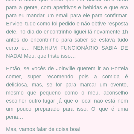
para a gente, com aperitivos e bebidas e que era
para eu mandar um email para ele para confirmar.
Envieei tudo como foi pedido e não obtive resposta
dele, no dia do encontrinho liguei lá novamente 1h
antes do encontrinho para saber se estava tudo
certo e… NENHUM FUNCIONÁRIO SABIA DE
NADA! Meu, que triste isso…
Então, se vocês de Joinville querem ir ao Portela
comer, super recomendo pois a comida é
deliciosa, mas, se for para marcar um evento,
mesmo que pequeno como o meu, aconselho
escolher outro lugar já que o local não está nem
um pouco preparado para isso. O que é uma
pena…
Mas, vamos falar de coisa boa!