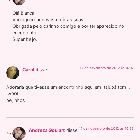
Olá Bianca!
Vou aguardar novas notícias suas!
Obrigada pelo carinho comigo e por ter aparecido no
encontrinho.
Super beijo.
15 de novembro de 2012 às 19:17
Carol
disse:
Adoraria que tivesse um encontrinho aqui em Itajubá tbm…
:w00t:
beijinhos
17 de novembro de 2012 às 16:33
Andreza Goulart
disse: