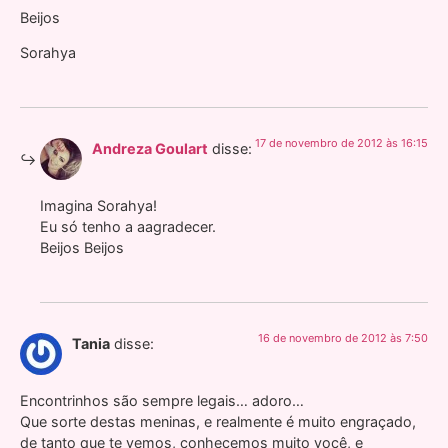
Beijos
Sorahya
17 de novembro de 2012 às 16:15
Andreza Goulart
disse:
Imagina Sorahya!
Eu só tenho a aagradecer.
Beijos Beijos
16 de novembro de 2012 às 7:50
Tania
disse:
Encontrinhos são sempre legais… adoro…
Que sorte destas meninas, e realmente é muito engraçado,
de tanto que te vemos, conhecemos muito você, e