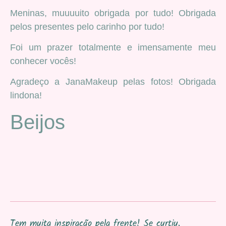
Meninas, muuuuito obrigada por tudo! Obrigada
pelos presentes pelo carinho por tudo!
Foi um prazer totalmente e imensamente meu
conhecer vocês!
Agradeço a JanaMakeup pelas fotos! Obrigada
lindona!
Beijos
Tem muita inspiração pela frente! Se curtiu,