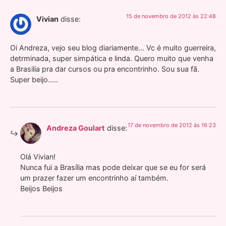
15 de novembro de 2012 às 22:48
Vivian
disse:
Oi Andreza, vejo seu blog diariamente… Vc é muito guerreira,
detrminada, super simpática e linda. Quero muito que venha
a Brasilia pra dar cursos ou pra encontrinho. Sou sua fã.
Super beijo…..
17 de novembro de 2012 às 16:23
Andreza Goulart
disse:
Olá Vivian!
Nunca fui a Brasília mas pode deixar que se eu for será
um prazer fazer um encontrinho aí também.
Beijos Beijos