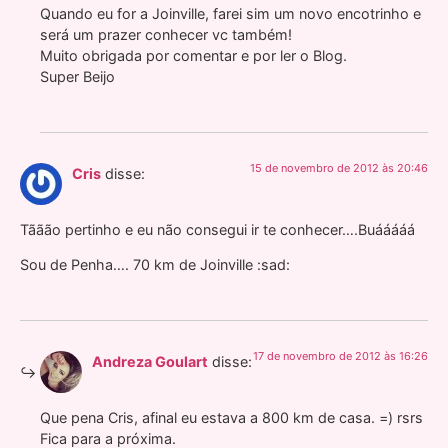
Quando eu for a Joinville, farei sim um novo encotrinho e
será um prazer conhecer vc também!
Muito obrigada por comentar e por ler o Blog.
Super Beijo
15 de novembro de 2012 às 20:46
Cris
disse:
Tããão pertinho e eu não consegui ir te conhecer….Buááááá
Sou de Penha…. 70 km de Joinville :sad:
17 de novembro de 2012 às 16:26
Andreza Goulart
disse:
Que pena Cris, afinal eu estava a 800 km de casa. =) rsrs
Fica para a próxima.