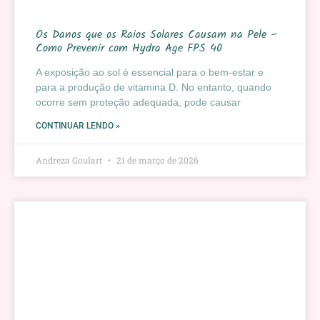
Os Danos que os Raios Solares Causam na Pele –
Como Prevenir com Hydra Age FPS 40
A exposição ao sol é essencial para o bem-estar e
para a produção de vitamina D. No entanto, quando
ocorre sem proteção adequada, pode causar
CONTINUAR LENDO »
Andreza Goulart
21 de março de 2026