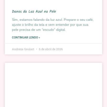
Danos da Luz Azul na Pele
Sim, estamos falando da luz azul. Prepare o seu café,
ajuste o brilho da tela e vem entender por que sua
pele precisa de um “escudo” digital.
CONTINUAR LENDO »
Andreza Goulart
6 de abril de 2026