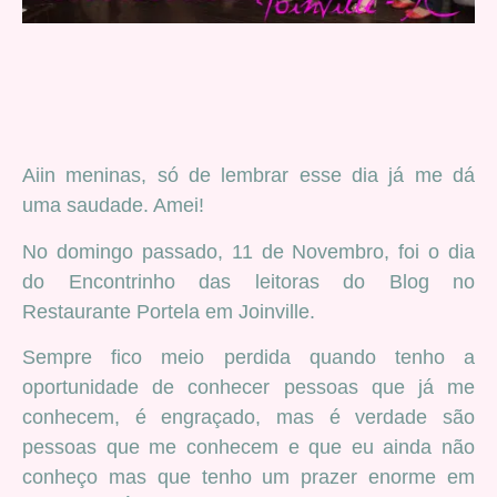
Aiin meninas, só de lembrar esse dia já me dá
uma saudade. Amei!
No domingo passado, 11 de Novembro, foi o dia
do Encontrinho das leitoras do Blog no
Restaurante Portela em Joinville.
Sempre fico meio perdida quando tenho a
oportunidade de conhecer pessoas que já me
conhecem, é engraçado, mas é verdade são
pessoas que me conhecem e que eu ainda não
conheço mas que tenho um prazer enorme em