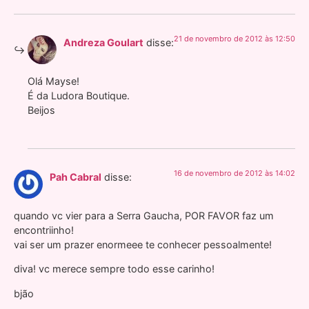
21 de novembro de 2012 às 12:50
Andreza Goulart
disse:
Olá Mayse!
É da Ludora Boutique.
Beijos
16 de novembro de 2012 às 14:02
Pah Cabral
disse:
quando vc vier para a Serra Gaucha, POR FAVOR faz um
encontriinho!
vai ser um prazer enormeee te conhecer pessoalmente!
diva! vc merece sempre todo esse carinho!
bjão