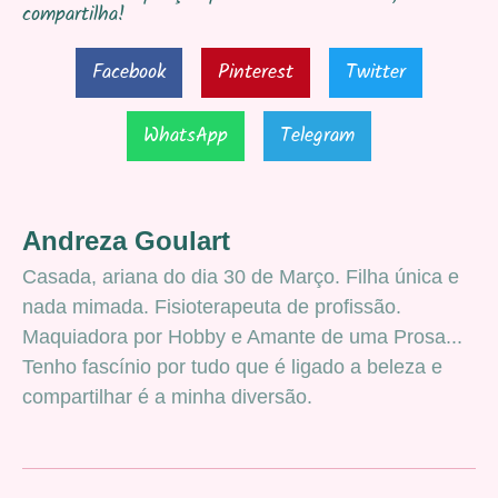
compartilha!
Facebook
Pinterest
Twitter
WhatsApp
Telegram
Andreza Goulart
Casada, ariana do dia 30 de Março. Filha única e
nada mimada. Fisioterapeuta de profissão.
Maquiadora por Hobby e Amante de uma Prosa...
Tenho fascínio por tudo que é ligado a beleza e
compartilhar é a minha diversão.