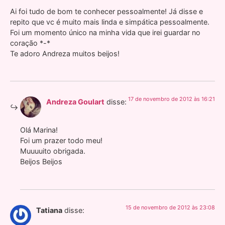
Ai foi tudo de bom te conhecer pessoalmente! Já disse e
repito que vc é muito mais linda e simpática pessoalmente.
Foi um momento único na minha vida que irei guardar no
coração *-*
Te adoro Andreza muitos beijos!
17 de novembro de 2012 às 16:21
Andreza Goulart
disse:
Olá Marina!
Foi um prazer todo meu!
Muuuuito obrigada.
Beijos Beijos
15 de novembro de 2012 às 23:08
Tatiana
disse: