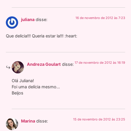
16 de novembro de 2012 às 7:23
juliana
disse:
Que delicia!!! Queria estar la!!! :heart:
17 de novembro de 2012 às 16:19
Andreza Goulart
disse:
Olá Juliana!
Foi uma delícia mesmo…
Beijos
15 de novembro de 2012 às 23:25
Marina
disse: