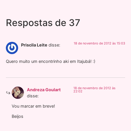
Respostas de 37
18 de novembro de 2012 às 15:03
Priscila Leite
disse:
Quero muito um encontrinho aki em Itajubá! :)
18 de novembro de 2012 às
Andreza Goulart
22:02
disse:
Vou marcar em breve!
Beijos