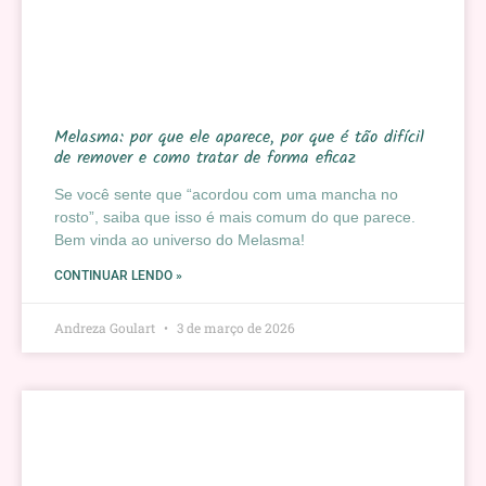
Melasma: por que ele aparece, por que é tão difícil
de remover e como tratar de forma eficaz
Se você sente que “acordou com uma mancha no
rosto”, saiba que isso é mais comum do que parece.
Bem vinda ao universo do Melasma!
CONTINUAR LENDO »
Andreza Goulart
3 de março de 2026