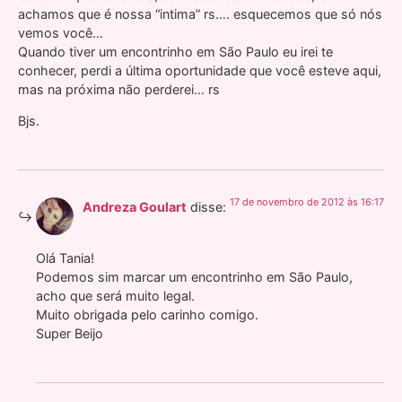
achamos que é nossa “intima” rs…. esquecemos que só nós
vemos você…
Quando tiver um encontrinho em São Paulo eu irei te
conhecer, perdi a última oportunidade que você esteve aqui,
mas na próxima não perderei… rs
Bjs.
17 de novembro de 2012 às 16:17
Andreza Goulart
disse:
Olá Tania!
Podemos sim marcar um encontrinho em São Paulo,
acho que será muito legal.
Muito obrigada pelo carinho comigo.
Super Beijo