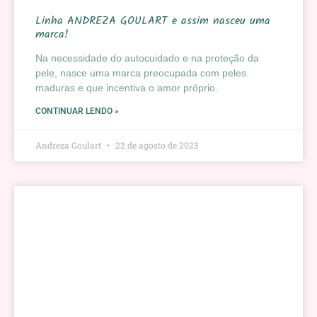
Linha ANDREZA GOULART e assim nasceu uma
marca!
Na necessidade do autocuidado e na proteção da
pele, nasce uma marca preocupada com peles
maduras e que incentiva o amor próprio.
CONTINUAR LENDO »
Andreza Goulart
22 de agosto de 2023