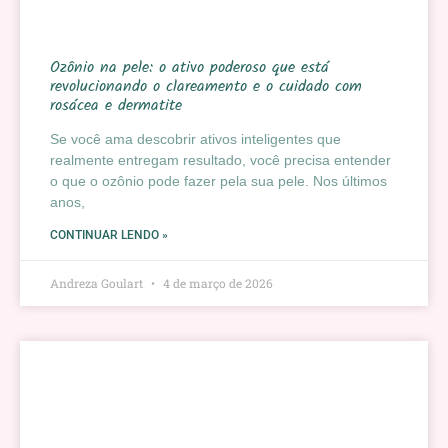
Ozônio na pele: o ativo poderoso que está
revolucionando o clareamento e o cuidado com
rosácea e dermatite
Se você ama descobrir ativos inteligentes que
realmente entregam resultado, você precisa entender
o que o ozônio pode fazer pela sua pele. Nos últimos
anos,
CONTINUAR LENDO »
Andreza Goulart
4 de março de 2026