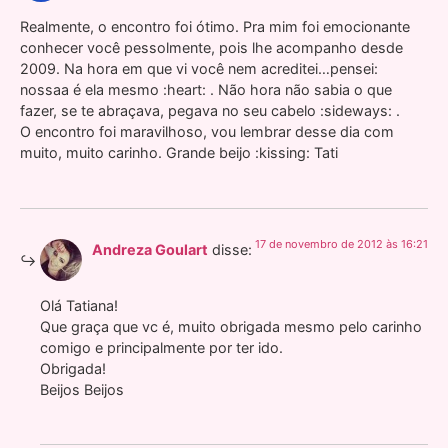
Realmente, o encontro foi ótimo. Pra mim foi emocionante
conhecer você pessolmente, pois lhe acompanho desde
2009. Na hora em que vi você nem acreditei…pensei:
nossaa é ela mesmo :heart: . Não hora não sabia o que
fazer, se te abraçava, pegava no seu cabelo :sideways: .
O encontro foi maravilhoso, vou lembrar desse dia com
muito, muito carinho. Grande beijo :kissing: Tati
17 de novembro de 2012 às 16:21
Andreza Goulart
disse:
Olá Tatiana!
Que graça que vc é, muito obrigada mesmo pelo carinho
comigo e principalmente por ter ido.
Obrigada!
Beijos Beijos