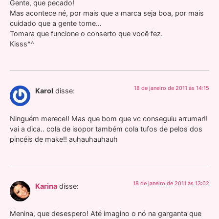
Gente, que pecado!
Mas acontece né, por mais que a marca seja boa, por mais
cuidado que a gente tome…
Tomara que funcione o conserto que você fez.
Kisss^^
18 de janeiro de 2011 às 14:15
Karol
disse:
Ninguém merece!! Mas que bom que vc conseguiu arrumar!!
vai a dica.. cola de isopor também cola tufos de pelos dos
pincéis de make!! auhauhauhauh
18 de janeiro de 2011 às 13:02
Karina
disse:
Menina, que desespero! Até imagino o nó na garganta que