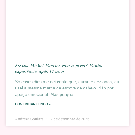
Escova Michel Mercier vale a pena? Minha
experiência após 10 anos
Só esses dias me dei conta que, durante dez anos, eu
usei a mesma marca de escova de cabelo. Não por
apego emocional. Mas porque
CONTINUAR LENDO »
Andreza Goulart
17 de dezembro de 2025