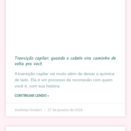
Transição capilar: quando o cabelo vira caminho de
volta pra você.
A transição capilar vai muito além de deixar a química
de lado. Ela é um processo de reconexão com quem
você é, com sua história
CONTINUAR LENDO »
Andreza Goulart
27 de janeiro de 2026