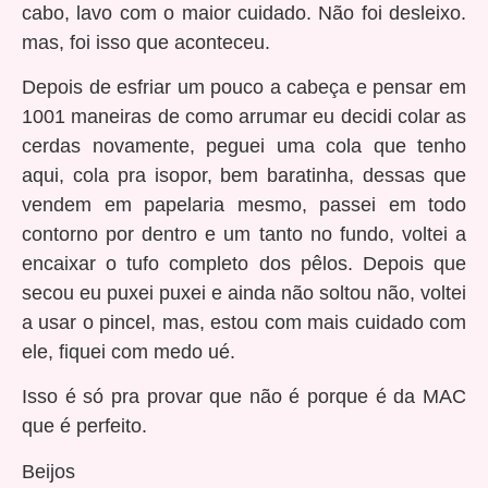
cabo, lavo com o maior cuidado. Não foi desleixo.
mas, foi isso que aconteceu.
Depois de esfriar um pouco a cabeça e pensar em
1001 maneiras de como arrumar eu decidi colar as
cerdas novamente, peguei uma cola que tenho
aqui, cola pra isopor, bem baratinha, dessas que
vendem em papelaria mesmo, passei em todo
contorno por dentro e um tanto no fundo, voltei a
encaixar o tufo completo dos pêlos. Depois que
secou eu puxei puxei e ainda não soltou não, voltei
a usar o pincel, mas, estou com mais cuidado com
ele, fiquei com medo ué.
Isso é só pra provar que não é porque é da MAC
que é perfeito.
Beijos