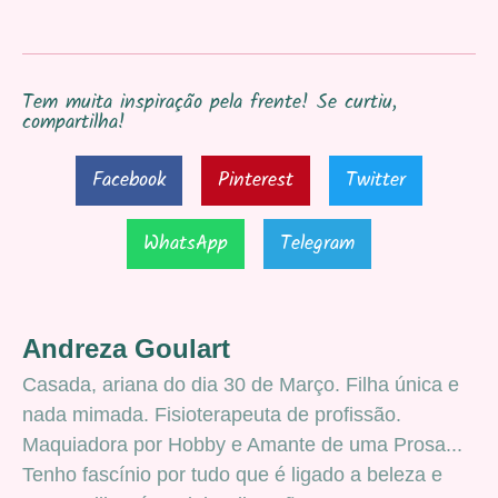
Tem muita inspiração pela frente! Se curtiu,
compartilha!
Facebook
Pinterest
Twitter
WhatsApp
Telegram
Andreza Goulart
Casada, ariana do dia 30 de Março. Filha única e
nada mimada. Fisioterapeuta de profissão.
Maquiadora por Hobby e Amante de uma Prosa...
Tenho fascínio por tudo que é ligado a beleza e