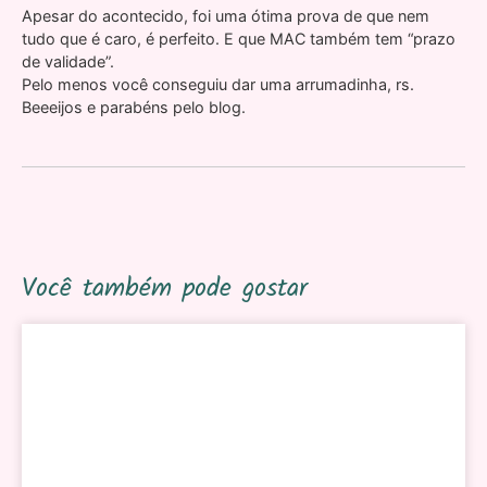
Apesar do acontecido, foi uma ótima prova de que nem
tudo que é caro, é perfeito. E que MAC também tem “prazo
de validade”.
Pelo menos você conseguiu dar uma arrumadinha, rs.
Beeeijos e parabéns pelo blog.
Você também pode gostar