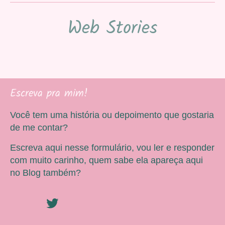
Web Stories
Escreva pra mim!
Você tem uma história ou depoimento que gostaria
de me contar?
Escreva aqui nesse formulário, vou ler e responder
com muito carinho, quem sabe ela apareça aqui
no Blog também?