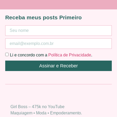
Receba meus posts Primeiro
Li e concordo com a
Política de Privacidade
.
Assinar e Receber
Girl Boss – 475k no YouTube
Maquiagem • Moda • Empoderamento.