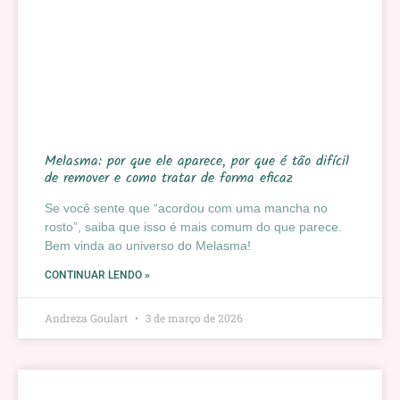
Melasma: por que ele aparece, por que é tão difícil
de remover e como tratar de forma eficaz
Se você sente que “acordou com uma mancha no
rosto”, saiba que isso é mais comum do que parece.
Bem vinda ao universo do Melasma!
CONTINUAR LENDO »
Andreza Goulart
3 de março de 2026