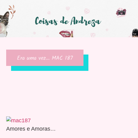
Era uma vez… MAC 187
Amores e Amoras…