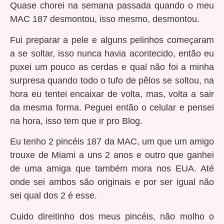
Quase chorei na semana passada quando o meu
MAC 187 desmontou, isso mesmo, desmontou.
Fui preparar a pele e alguns pelinhos começaram
a se soltar, isso nunca havia acontecido, então eu
puxei um pouco as cerdas e qual não foi a minha
surpresa quando todo o tufo de pêlos se soltou, na
hora eu tentei encaixar de volta, mas, volta a sair
da mesma forma. Peguei então o celular e pensei
na hora, isso tem que ir pro Blog.
Eu tenho 2 pincéis 187 da MAC, um que um amigo
trouxe de Miami a uns 2 anos e outro que ganhei
de uma amiga que também mora nos EUA. Até
onde sei ambos são originais e por ser igual não
sei qual dos 2 é esse.
Cuido direitinho dos meus pincéis, não molho o