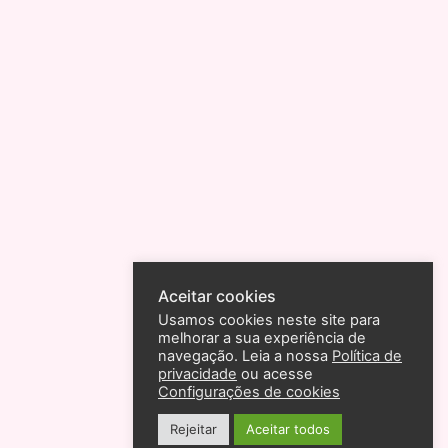
Aceitar cookies
Usamos cookies neste site para
melhorar a sua experiência de
navegação. Leia a nossa
Política de
privacidade
ou acesse
Configurações de cookies
Rejeitar
Aceitar todos