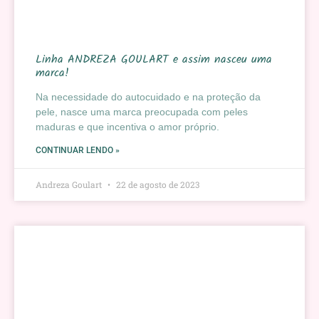
Linha ANDREZA GOULART e assim nasceu uma
marca!
Na necessidade do autocuidado e na proteção da
pele, nasce uma marca preocupada com peles
maduras e que incentiva o amor próprio.
CONTINUAR LENDO »
Andreza Goulart
22 de agosto de 2023