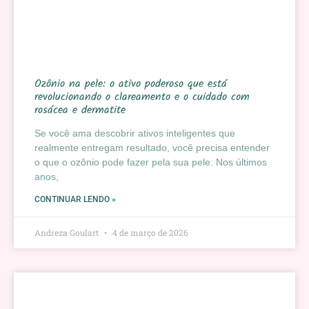
Ozônio na pele: o ativo poderoso que está
revolucionando o clareamento e o cuidado com
rosácea e dermatite
Se você ama descobrir ativos inteligentes que
realmente entregam resultado, você precisa entender
o que o ozônio pode fazer pela sua pele. Nos últimos
anos,
CONTINUAR LENDO »
Andreza Goulart
4 de março de 2026