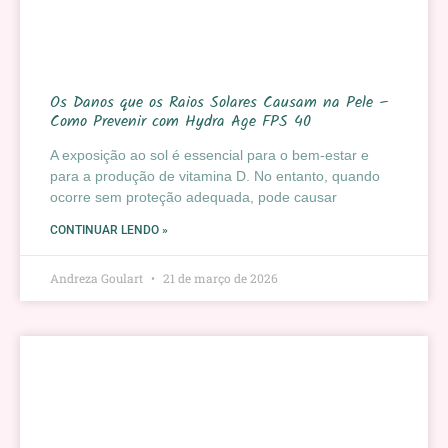
Os Danos que os Raios Solares Causam na Pele –
Como Prevenir com Hydra Age FPS 40
A exposição ao sol é essencial para o bem-estar e
para a produção de vitamina D. No entanto, quando
ocorre sem proteção adequada, pode causar
CONTINUAR LENDO »
Andreza Goulart
21 de março de 2026