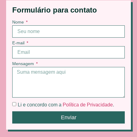
Formulário para contato
Nome
E-mail
Mensagem
Li e concordo com a
Política de Privacidade
.
Enviar