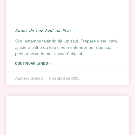
Danos da Luz Azul na Pele
Sim, estamos falando da luz azul. Prepare o seu café,
ajuste o brilho da tela e vem entender por que sua
pele precisa de um “escudo” digital.
CONTINUAR LENDO »
Andreza Goulart
6 de abril de 2026