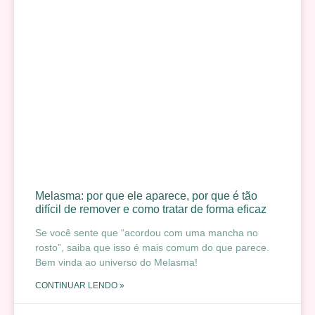
Melasma: por que ele aparece, por que é tão
difícil de remover e como tratar de forma eficaz
Se você sente que “acordou com uma mancha no
rosto”, saiba que isso é mais comum do que parece.
Bem vinda ao universo do Melasma!
CONTINUAR LENDO »