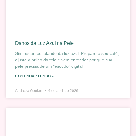
Danos da Luz Azul na Pele
Sim, estamos falando da luz azul. Prepare o seu café,
ajuste o brilho da tela e vem entender por que sua
pele precisa de um “escudo” digital.
CONTINUAR LENDO »
Andreza Goulart
6 de abril de 2026