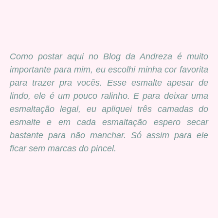
Como postar aqui no Blog da Andreza é muito
importante para mim, eu escolhi minha cor favorita
para trazer pra vocês. Esse esmalte apesar de
lindo, ele é um pouco ralinho. E para deixar uma
esmaltação legal, eu apliquei três camadas do
esmalte e em cada esmaltação espero secar
bastante para não manchar. Só assim para ele
ficar sem marcas do pincel.