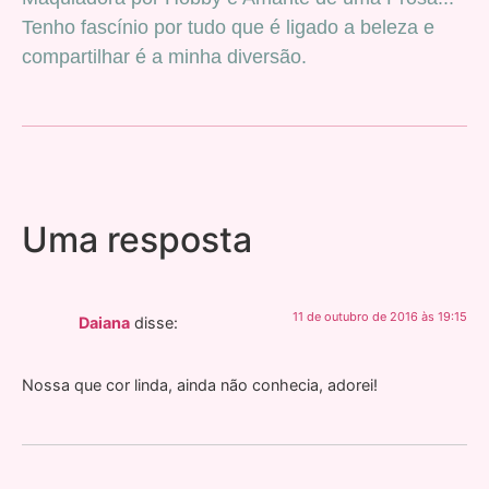
Tenho fascínio por tudo que é ligado a beleza e
compartilhar é a minha diversão.
Uma resposta
11 de outubro de 2016 às 19:15
Daiana
disse:
Nossa que cor linda, ainda não conhecia, adorei!