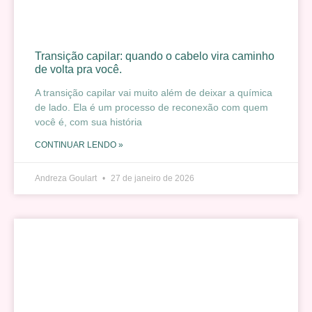
Transição capilar: quando o cabelo vira caminho
de volta pra você.
A transição capilar vai muito além de deixar a química
de lado. Ela é um processo de reconexão com quem
você é, com sua história
CONTINUAR LENDO »
Andreza Goulart
27 de janeiro de 2026