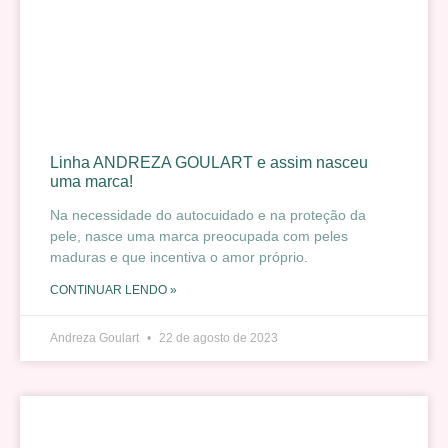
Linha ANDREZA GOULART e assim nasceu
uma marca!
Na necessidade do autocuidado e na proteção da
pele, nasce uma marca preocupada com peles
maduras e que incentiva o amor próprio.
CONTINUAR LENDO »
Andreza Goulart
22 de agosto de 2023