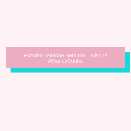
Esmalte Telefone Sem Fio – Risqué
#BiancaCunha