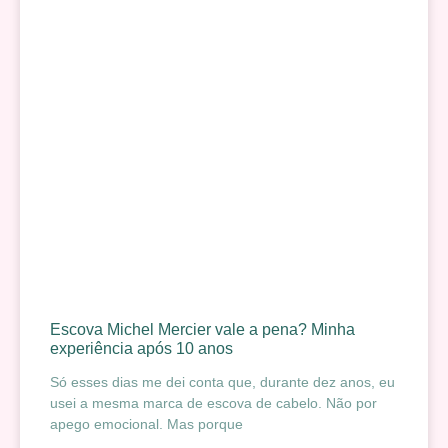
Escova Michel Mercier vale a pena? Minha
experiência após 10 anos
Só esses dias me dei conta que, durante dez anos, eu
usei a mesma marca de escova de cabelo. Não por
apego emocional. Mas porque