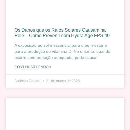
Os Danos que os Raios Solares Causam na
Pele – Como Prevenir com Hydra Age FPS 40
A exposição ao sol é essencial para o bem-estar e
para a produção de vitamina D. No entanto, quando
ocorre sem proteção adequada, pode causar
CONTINUAR LENDO »
Andreza Goulart
21 de março de 2026