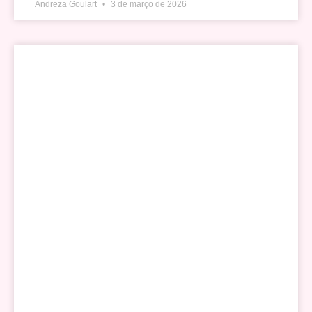
Andreza Goulart
3 de março de 2026