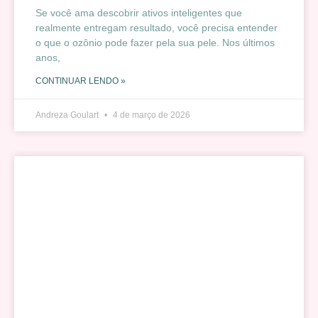
Se você ama descobrir ativos inteligentes que
realmente entregam resultado, você precisa entender
o que o ozônio pode fazer pela sua pele. Nos últimos
anos,
CONTINUAR LENDO »
Andreza Goulart
4 de março de 2026