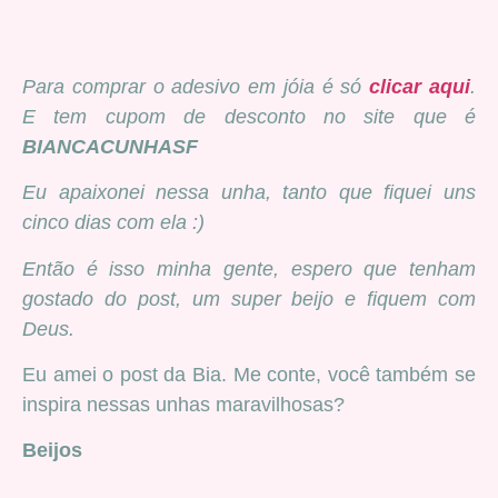
Para comprar o adesivo em jóia é só
clicar aqui
.
E tem cupom de desconto no site que é
BIANCACUNHASF
Eu apaixonei nessa unha, tanto que fiquei uns
cinco dias com ela :)
Então é isso minha gente, espero que tenham
gostado do post, um super beijo e fiquem com
Deus.
Eu amei o post da Bia. Me conte, você também se
inspira nessas unhas maravilhosas?
Beijos