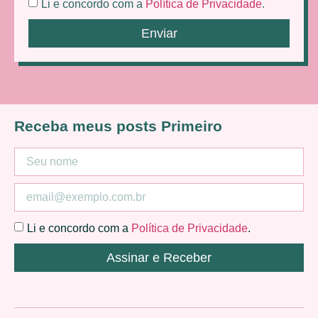
Li e concordo com a
Política de Privacidade
.
Enviar
Receba meus posts Primeiro
Li e concordo com a
Política de Privacidade
.
Assinar e Receber