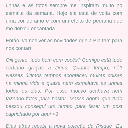
unhas e as fotos sempre me inspiram muito no
esmalte da semana. Hoje ela está de volta com
uma cor de amo e com um efeito de pedraria que
me deixou encantada.
Então, vamos ver as novidades que a Bia tem para
nos contar!
Oiii gente, tudo bom com vocês? Comigo está tudo
certinho graças a Deus. Quanto tempo, né?
Nesses últimos tempos aconteceu muitas coisas
na minha vida e quase nem esmaltava as unhas
todos os dias. Por esse motivo acabava nem
fazendo fotos para postar. Masss agora que tudo
passou consegui um tempo para fazer um post
caprichado por aqui <3
Dias atrás recebi a nova coleção da Risqué “Eu