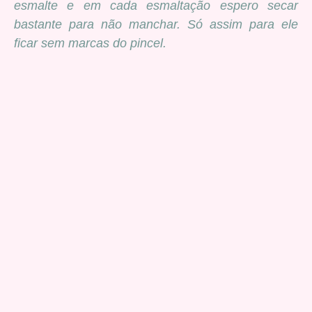
esmalte e em cada esmaltação espero secar
bastante para não manchar. Só assim para ele
ficar sem marcas do pincel.