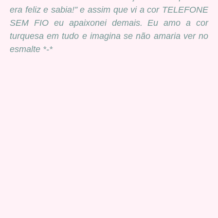
era feliz e sabia!” e assim que vi a cor TELEFONE
SEM FIO eu apaixonei demais. Eu amo a cor
turquesa em tudo e imagina se não amaria ver no
esmalte *-*