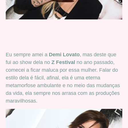
Eu sempre amei a
Demi Lovato
, mas deste que
fui ao show dela no
Z Festival
no ano passado,
comecei a ficar maluca por essa mulher. Falar do
estilo dela é fácil, afinal, ela é uma eterna
metamorfose ambulante e no meio das mudanças
da vida, ela sempre nos arrasa com as produções
maravilhosas.