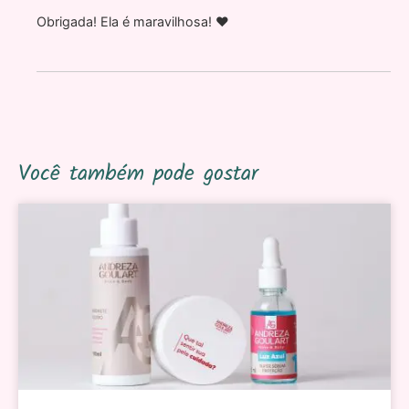
Obrigada! Ela é maravilhosa! ♥
Você também pode gostar