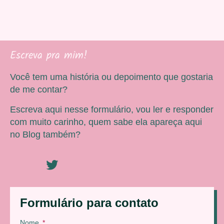
Escreva pra mim!
Você tem uma história ou depoimento que gostaria
de me contar?
Escreva aqui nesse formulário, vou ler e responder
com muito carinho, quem sabe ela apareça aqui
no Blog também?
Formulário para contato
Nome