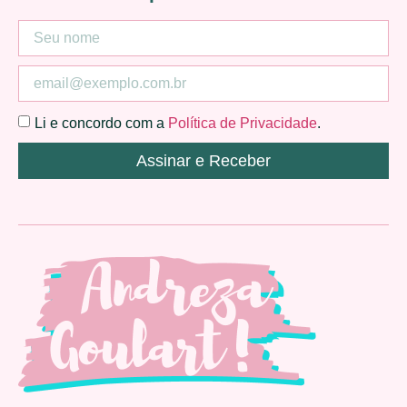
Li e concordo com a
Política de Privacidade
.
Assinar e Receber