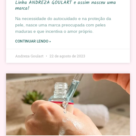
Linha ANDREZA GOULART e assim nasceu uma
marca!
Na necessidade do autocuidado e na proteção da
pele, nasce uma marca preocupada com peles
maduras e que incentiva o amor próprio.
CONTINUAR LENDO »
Andreza Goulart
22 de agosto de 2023