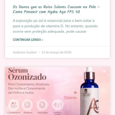
Os Danos que os Raios Solares Causam na Pele –
Como Prevenir com Hydra Age FPS 40
A exposição ao sol é essencial para o bem-estar e
para a produção de vitamina D. No entanto, quando
ocorre sem proteção adequada, pode causar
CONTINUAR LENDO »
Andreza Goulart
21 de março de 2026