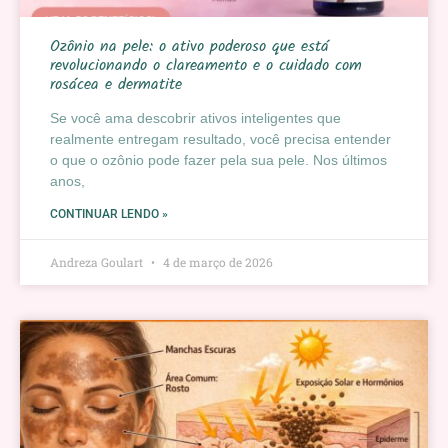
Ozônio na pele: o ativo poderoso que está
revolucionando o clareamento e o cuidado com
rosácea e dermatite
Se você ama descobrir ativos inteligentes que
realmente entregam resultado, você precisa entender
o que o ozônio pode fazer pela sua pele. Nos últimos
anos,
CONTINUAR LENDO »
Andreza Goulart
4 de março de 2026