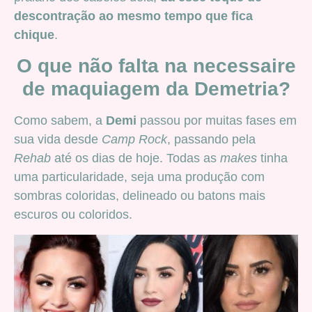
descontração ao mesmo tempo que fica
chique
.
O que não falta na necessaire
de maquiagem da Demetria?
Como sabem, a
Demi
passou por muitas fases em
sua vida desde
Camp Rock
, passando pela
Rehab
até os dias de hoje. Todas as
makes
tinha
uma particularidade, seja uma produção com
sombras coloridas, delineado ou batons mais
escuros ou coloridos.