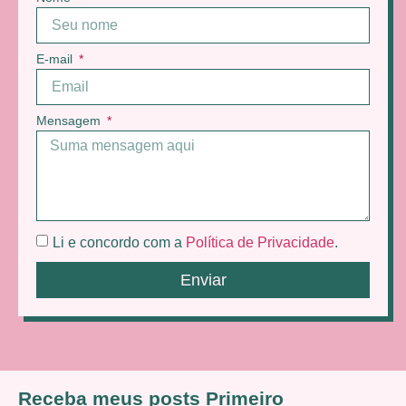
E-mail
Mensagem
Li e concordo com a
Política de Privacidade
.
Enviar
Receba meus posts Primeiro