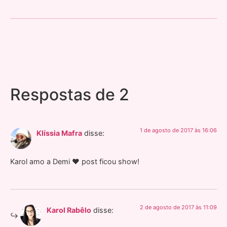
Respostas de 2
1 de agosto de 2017 às 16:06
Klíssia Mafra
disse:
Karol amo a Demi ♥ post ficou show!
2 de agosto de 2017 às 11:09
Karol Rabêlo
disse: