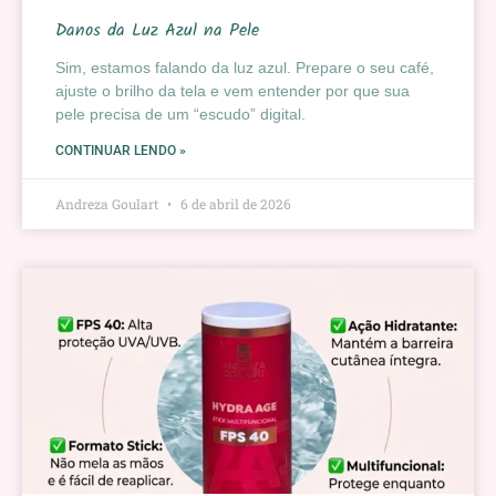
Danos da Luz Azul na Pele
Sim, estamos falando da luz azul. Prepare o seu café,
ajuste o brilho da tela e vem entender por que sua
pele precisa de um “escudo” digital.
CONTINUAR LENDO »
Andreza Goulart
6 de abril de 2026