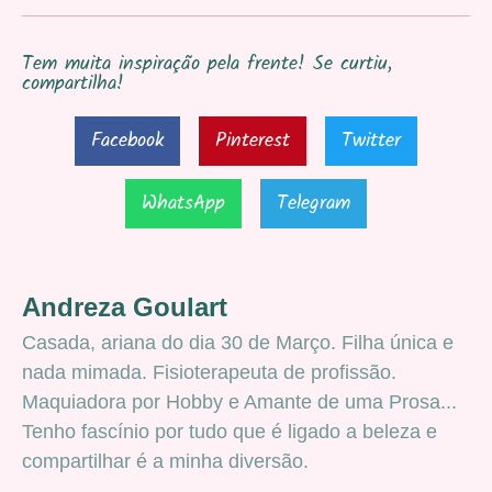
Tem muita inspiração pela frente! Se curtiu,
compartilha!
Facebook
Pinterest
Twitter
WhatsApp
Telegram
Andreza Goulart
Casada, ariana do dia 30 de Março. Filha única e
nada mimada. Fisioterapeuta de profissão.
Maquiadora por Hobby e Amante de uma Prosa...
Tenho fascínio por tudo que é ligado a beleza e
compartilhar é a minha diversão.