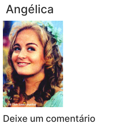
Angélica
Deixe um comentário