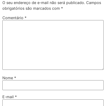
O seu endereço de e-mail não será publicado.
Campos
obrigatórios são marcados com
*
Comentário
*
Nome
*
E-mail
*