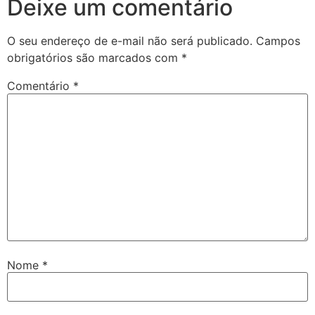
Deixe um comentário
O seu endereço de e-mail não será publicado.
Campos
obrigatórios são marcados com
*
Comentário
*
Nome
*