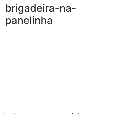
brigadeira-na-
panelinha