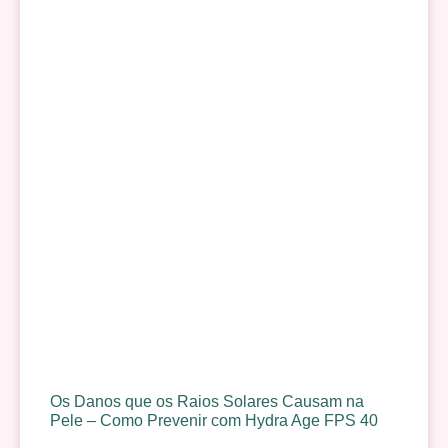
Os Danos que os Raios Solares Causam na
Pele – Como Prevenir com Hydra Age FPS 40