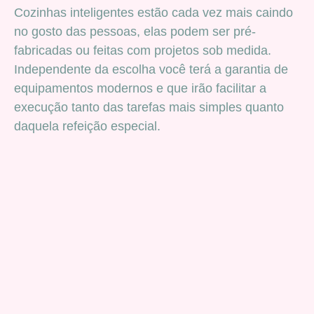
Cozinhas inteligentes estão cada vez mais caindo
no gosto das pessoas, elas podem ser pré-
fabricadas ou feitas com projetos sob medida.
Independente da escolha você terá a garantia de
equipamentos modernos e que irão facilitar a
execução tanto das tarefas mais simples quanto
daquela refeição especial.