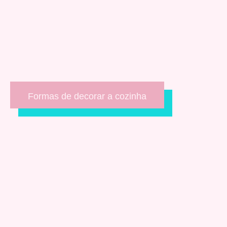
Formas de decorar a cozinha