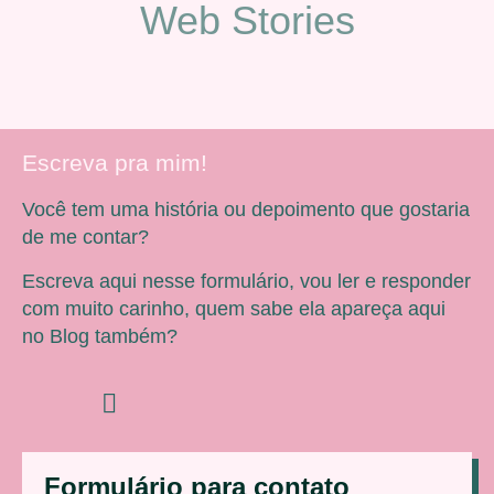
Web Stories
Escreva pra mim!
Você tem uma história ou depoimento que gostaria
de me contar?
Escreva aqui nesse formulário, vou ler e responder
com muito carinho, quem sabe ela apareça aqui
no Blog também?
Formulário para contato