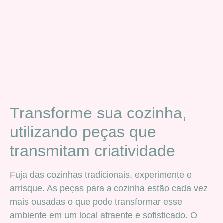
Transforme sua cozinha,
utilizando peças que
transmitam criatividade
Fuja das cozinhas tradicionais, experimente e
arrisque. As peças para a cozinha estão cada vez
mais ousadas o que pode transformar esse
ambiente em um local atraente e sofisticado. O