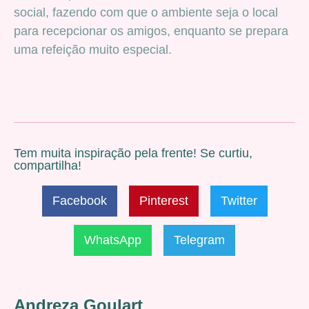
social, fazendo com que o ambiente seja o local
para recepcionar os amigos, enquanto se prepara
uma refeição muito especial.
Tem muita inspiração pela frente! Se curtiu,
compartilha!
Facebook
Pinterest
Twitter
WhatsApp
Telegram
Andreza Goulart