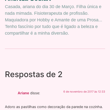
Casada, ariana do dia 30 de Março. Filha única e
nada mimada. Fisioterapeuta de profissão.
Maquiadora por Hobby e Amante de uma Prosa...
Tenho fascínio por tudo que é ligado a beleza e
compartilhar é a minha diversão.
Respostas de 2
6 de novembro de 2017 às 12:33
Ariane
disse:
Adoro as pastilhas como decoração da parede na cozinha.