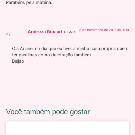
Parabéns pela matéria.
8 de novembro de 2017 às 9:00
Andreza Goulart
disse:
Olá Ariane, no dia que eu tiver a minha casa própria quero
ter pastilhas como decoração também.
Beijão
Você também pode gostar