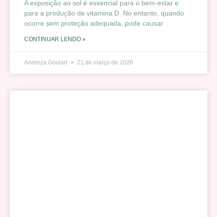
A exposição ao sol é essencial para o bem-estar e
para a produção de vitamina D. No entanto, quando
ocorre sem proteção adequada, pode causar
CONTINUAR LENDO »
Andreza Goulart
21 de março de 2026