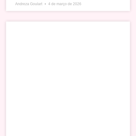
Andreza Goulart
4 de março de 2026