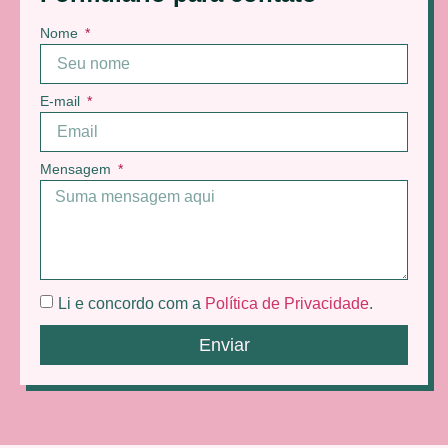
Nome
E-mail
Mensagem
Li e concordo com a
Política de Privacidade
.
Enviar