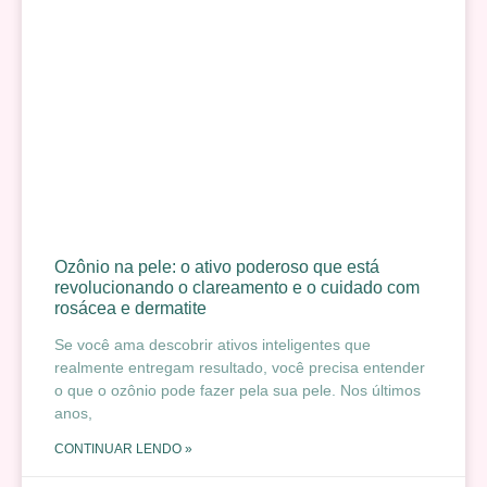
Ozônio na pele: o ativo poderoso que está
revolucionando o clareamento e o cuidado com
rosácea e dermatite
Se você ama descobrir ativos inteligentes que
realmente entregam resultado, você precisa entender
o que o ozônio pode fazer pela sua pele. Nos últimos
anos,
CONTINUAR LENDO »