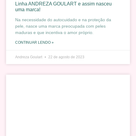
Linha ANDREZA GOULART e assim nasceu
uma marca!
Na necessidade do autocuidado e na proteção da
pele, nasce uma marca preocupada com peles
maduras e que incentiva o amor próprio.
CONTINUAR LENDO »
Andreza Goulart
22 de agosto de 2023