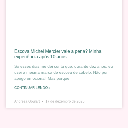
Escova Michel Mercier vale a pena? Minha
experiência após 10 anos
Só esses dias me dei conta que, durante dez anos, eu
usei a mesma marca de escova de cabelo. Não por
apego emocional. Mas porque
CONTINUAR LENDO »
Andreza Goulart
17 de dezembro de 2025