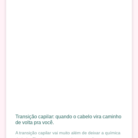
Transição capilar: quando o cabelo vira caminho
de volta pra você.
A transição capilar vai muito além de deixar a química