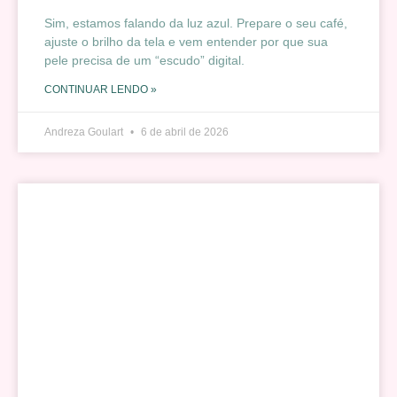
Sim, estamos falando da luz azul. Prepare o seu café,
ajuste o brilho da tela e vem entender por que sua
pele precisa de um “escudo” digital.
CONTINUAR LENDO »
Andreza Goulart
6 de abril de 2026