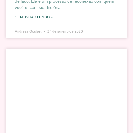
de lado. Ela é um processo de reconexão com quem
você é, com sua história
CONTINUAR LENDO »
Andreza Goulart
27 de janeiro de 2026