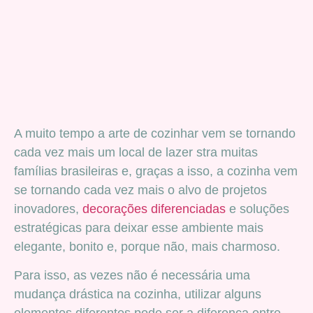
A muito tempo a arte de cozinhar vem se tornando
cada vez mais um local de lazer stra muitas
famílias brasileiras e, graças a isso, a cozinha vem
se tornando cada vez mais o alvo de projetos
inovadores,
decorações diferenciadas
e soluções
estratégicas para deixar esse ambiente mais
elegante, bonito e, porque não, mais charmoso.
Para isso, as vezes não é necessária uma
mudança drástica na cozinha, utilizar alguns