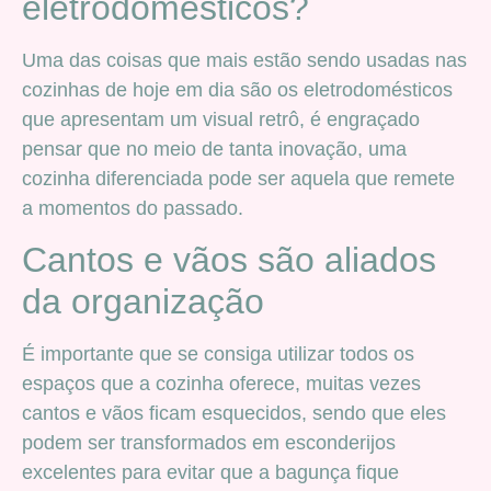
eletrodomésticos?
Uma das coisas que mais estão sendo usadas nas
cozinhas de hoje em dia são os eletrodomésticos
que apresentam um visual retrô, é engraçado
pensar que no meio de tanta inovação, uma
cozinha diferenciada pode ser aquela que remete
a momentos do passado.
Cantos e vãos são aliados
da organização
É importante que se consiga utilizar todos os
espaços que a cozinha oferece, muitas vezes
cantos e vãos ficam esquecidos, sendo que eles
podem ser transformados em esconderijos
excelentes para evitar que a bagunça fique