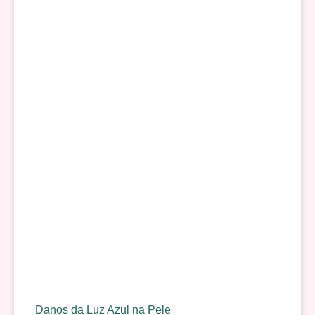
Danos da Luz Azul na Pele