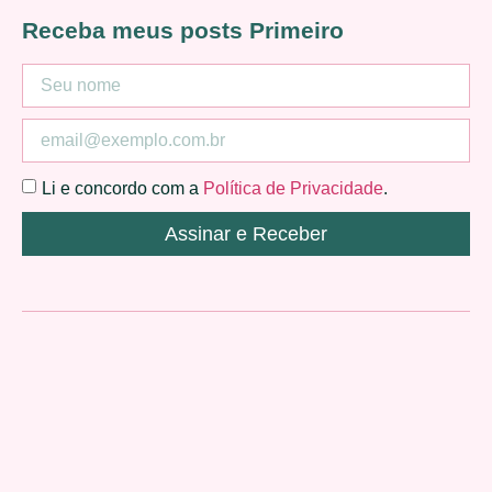
Receba meus posts Primeiro
Li e concordo com a
Política de Privacidade
.
Assinar e Receber