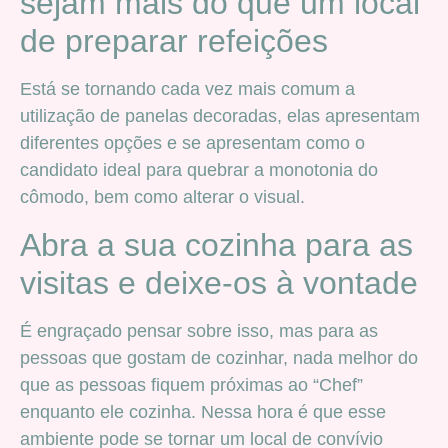
sejam mais do que um local
de preparar refeições
Está se tornando cada vez mais comum a
utilização de panelas decoradas, elas apresentam
diferentes opções e se apresentam como o
candidato ideal para quebrar a monotonia do
cômodo, bem como alterar o visual.
Abra a sua cozinha para as
visitas e deixe-os à vontade
É engraçado pensar sobre isso, mas para as
pessoas que gostam de cozinhar, nada melhor do
que as pessoas fiquem próximas ao “Chef”
enquanto ele cozinha. Nessa hora é que esse
ambiente pode se tornar um local de convívio