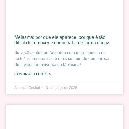
Melasma: por que ele aparece, por que é tão
difícil de remover e como tratar de forma eficaz
Se você sente que “acordou com uma mancha no
rosto”, saiba que isso é mais comum do que parece.
Bem vinda ao universo do Melasma!
CONTINUAR LENDO »
Andreza Goulart
3 de março de 2026