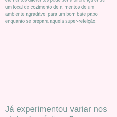
elementos diferentes pode ser a diferença entre
um local de cozimento de alimentos de um
ambiente agradável para um bom bate papo
enquanto se prepara aquela super-refeição.
Já experimentou variar nos