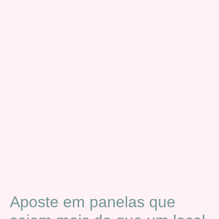
Aposte em panelas que