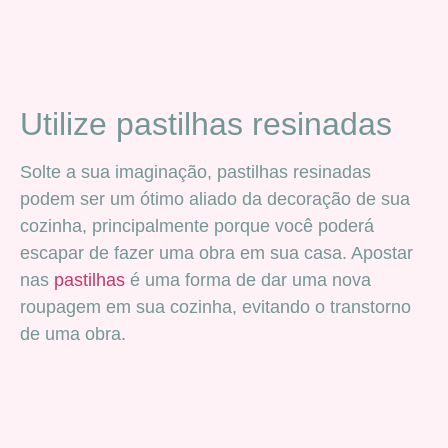
Utilize pastilhas resinadas
Solte a sua imaginação, pastilhas resinadas
podem ser um ótimo aliado da decoração de sua
cozinha, principalmente porque você poderá
escapar de fazer uma obra em sua casa. Apostar
nas
pastilhas
é uma forma de dar uma nova
roupagem em sua cozinha, evitando o transtorno
de uma obra.