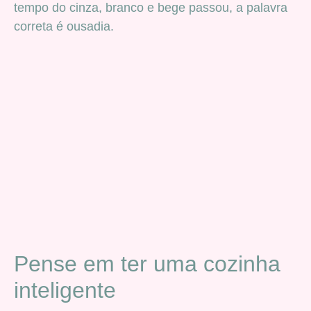
tempo do cinza, branco e bege passou, a palavra
correta é ousadia.
Pense em ter uma cozinha
inteligente