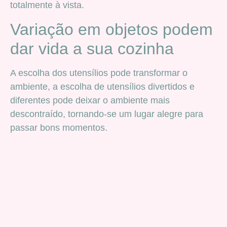
totalmente à vista.
Variação em objetos podem
dar vida a sua cozinha
A escolha dos utensílios pode transformar o
ambiente, a escolha de utensílios divertidos e
diferentes pode deixar o ambiente mais
descontraído, tornando-se um lugar alegre para
passar bons momentos.