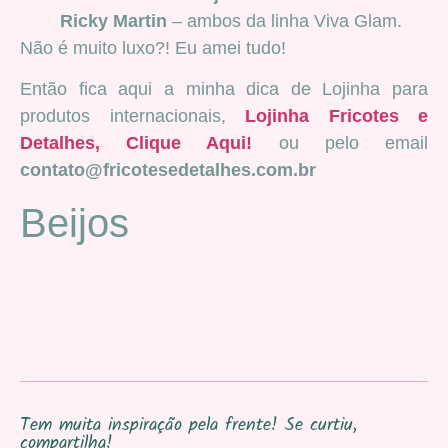
Ricky Martin
– ambos da linha Viva Glam.
Não é muito luxo?! Eu amei tudo!
Então fica aqui a minha dica de Lojinha para
produtos internacionais,
Lojinha Fricotes e
Detalhes,
Clique Aqui!
ou pelo email
contato@fricotesedetalhes.com.br
Beijos
Tem muita inspiração pela frente! Se curtiu,
compartilha!