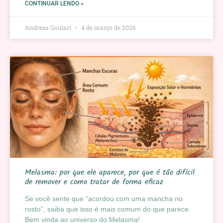
CONTINUAR LENDO »
Andreza Goulart
4 de março de 2026
Melasma: por que ele aparece, por que é tão difícil
de remover e como tratar de forma eficaz
Se você sente que “acordou com uma mancha no
rosto”, saiba que isso é mais comum do que parece.
Bem vinda ao universo do Melasma!