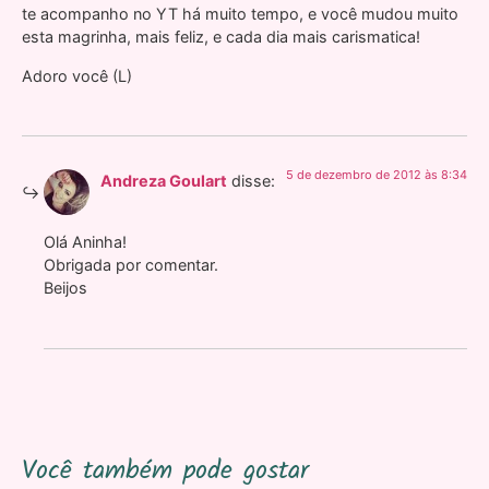
te acompanho no YT há muito tempo, e você mudou muito
esta magrinha, mais feliz, e cada dia mais carismatica!
Adoro você (L)
5 de dezembro de 2012 às 8:34
Andreza Goulart
disse:
Olá Aninha!
Obrigada por comentar.
Beijos
Você também pode gostar