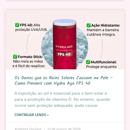
Os Danos que os Raios Solares Causam na Pele –
Como Prevenir com Hydra Age FPS 40
A exposição ao sol é essencial para o bem-estar e
para a produção de vitamina D. No entanto, quando
ocorre sem proteção adequada, pode causar
CONTINUAR LENDO »
Andreza Goulart
21 de março de 2026