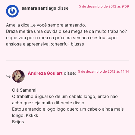
5 de dezembro de 2012 às 9:59
samara santiago
disse:
Amei a dica…e você sempre arrasando.
Dreza me tira uma duvida o seu mega te da muito trabalho?
e que vou por o meu na próxima semana e estou super
ansiosa e apreensiva. :cheerful: bjusss
5 de dezembro de 2012 às 14:14
Andreza Goulart
disse:
Olá Samara!
O trabalho é igual só de um cabelo longo, então não
acho que seja muito diferente disso.
Estou amando e logo logo quero um cabelo ainda mais
longo. Kkkkk
Beijos