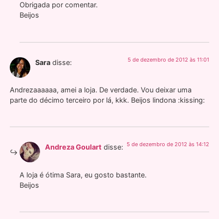
Obrigada por comentar.
Beijos
5 de dezembro de 2012 às 11:01
Sara
disse:
Andrezaaaaaa, amei a loja. De verdade. Vou deixar uma
parte do décimo terceiro por lá, kkk. Beijos lindona :kissing:
5 de dezembro de 2012 às 14:12
Andreza Goulart
disse:
A loja é ótima Sara, eu gosto bastante.
Beijos