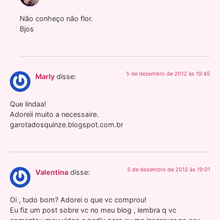
Não conheço não flor.
Bjos
5 de dezembro de 2012 às 19:45
Marly
disse:
Que lindaa!
Adoreii muito a necessaire.
garotadosquinze.blogspot.com.br
5 de dezembro de 2012 às 19:01
Valentina
disse:
Oi , tudo bom? Adorei o que vc comprou!
Eu fiz um post sobre vc no meu blog , lembra q vc