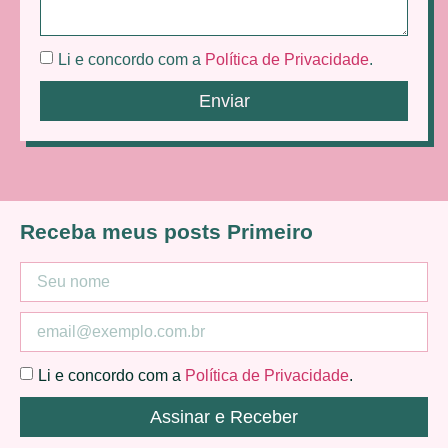
Li e concordo com a
Política de Privacidade
.
Enviar
Receba meus posts Primeiro
Li e concordo com a
Política de Privacidade
.
Assinar e Receber