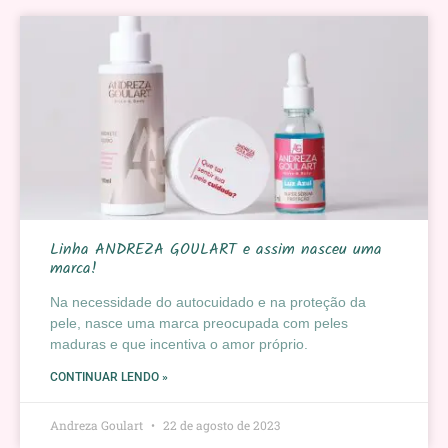
Linha ANDREZA GOULART e assim nasceu uma
marca!
Na necessidade do autocuidado e na proteção da
pele, nasce uma marca preocupada com peles
maduras e que incentiva o amor próprio.
CONTINUAR LENDO »
Andreza Goulart
22 de agosto de 2023