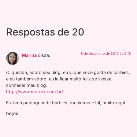
Respostas de 20
6 de dezembro de 2012 às 0:15
Marina
disse:
Oi querida, adoro seu blog, eu vi que voce gosta de barbies,
e eu também adoro, eu ia ficar muito feliz se viesse
conhecer meu blog.
http://www.mafelix.com.br/
Fiz uma postagem de barbies, roupinhas e tal, muito legal.
beijos