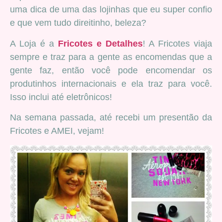
uma dica de uma das lojinhas que eu super confio
e que vem tudo direitinho, beleza?
A Loja é a
Fricotes e Detalhes
! A Fricotes viaja
sempre e traz para a gente as encomendas que a
gente faz, então você pode encomendar os
produtinhos internacionais e ela traz para você.
Isso inclui até eletrônicos!
Na semana passada, até recebi um presentão da
Fricotes e AMEI, vejam!