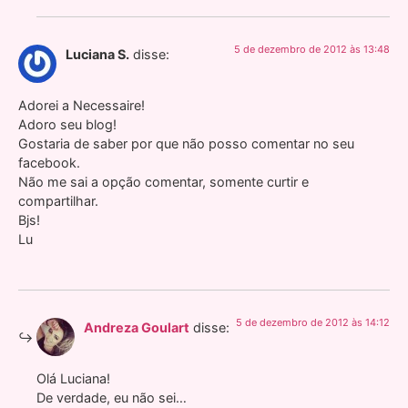
5 de dezembro de 2012 às 13:48
Luciana S.
disse:
Adorei a Necessaire!
Adoro seu blog!
Gostaria de saber por que não posso comentar no seu
facebook.
Não me sai a opção comentar, somente curtir e
compartilhar.
Bjs!
Lu
5 de dezembro de 2012 às 14:12
Andreza Goulart
disse:
Olá Luciana!
De verdade, eu não sei…