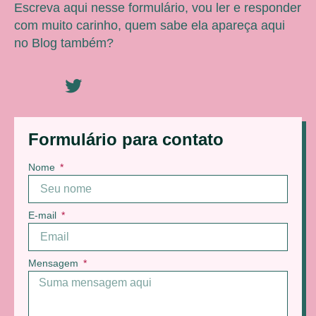
Escreva aqui nesse formulário, vou ler e responder
com muito carinho, quem sabe ela apareça aqui
no Blog também?
Formulário para contato
Nome
E-mail
Mensagem