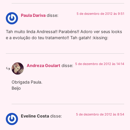
5 de dezembro de 2012 às 9:51
Paula Dariva
disse:
Tah muito linda Andressa!! Parabéns!! Adoro ver seus looks
e a evolução do teu tratamento!! Tah gatah! :kissing:
5 de dezembro de 2012 às 14:14
Andreza Goulart
disse:
Obrigada Paula.
Beijo
5 de dezembro de 2012 às 8:54
Eveline Costa
disse: