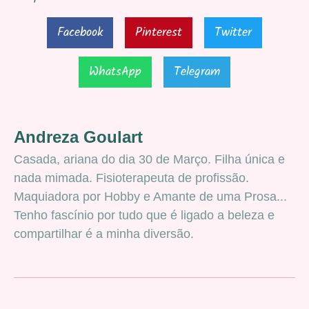
Facebook
Pinterest
Twitter
WhatsApp
Telegram
Andreza Goulart
Casada, ariana do dia 30 de Março. Filha única e
nada mimada. Fisioterapeuta de profissão.
Maquiadora por Hobby e Amante de uma Prosa...
Tenho fascínio por tudo que é ligado a beleza e
compartilhar é a minha diversão.