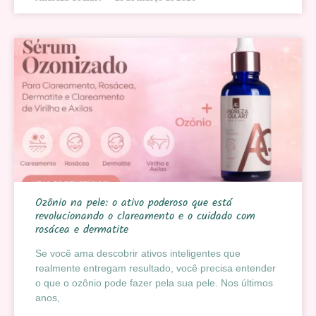
Ozônio na pele: o ativo poderoso que está
revolucionando o clareamento e o cuidado com
rosácea e dermatite
Se você ama descobrir ativos inteligentes que
realmente entregam resultado, você precisa entender
o que o ozônio pode fazer pela sua pele. Nos últimos
anos,