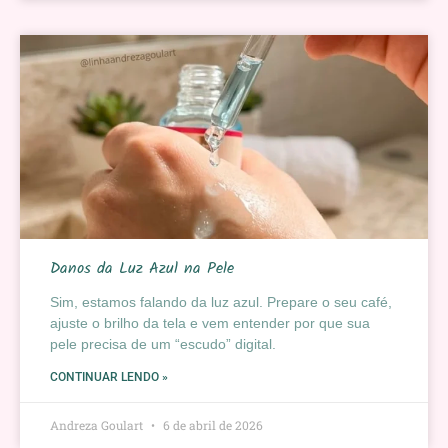
Danos da Luz Azul na Pele
Sim, estamos falando da luz azul. Prepare o seu café,
ajuste o brilho da tela e vem entender por que sua
pele precisa de um “escudo” digital.
CONTINUAR LENDO »
Andreza Goulart
6 de abril de 2026