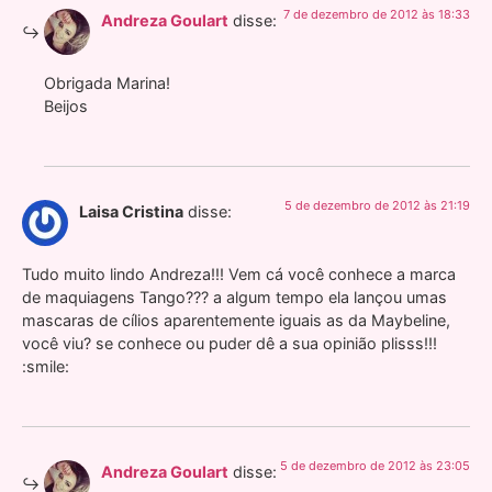
7 de dezembro de 2012 às 18:33
Andreza Goulart
disse:
Obrigada Marina!
Beijos
5 de dezembro de 2012 às 21:19
Laisa Cristina
disse:
Tudo muito lindo Andreza!!! Vem cá você conhece a marca
de maquiagens Tango??? a algum tempo ela lançou umas
mascaras de cílios aparentemente iguais as da Maybeline,
você viu? se conhece ou puder dê a sua opinião plisss!!!
:smile:
5 de dezembro de 2012 às 23:05
Andreza Goulart
disse: