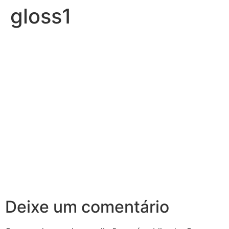
gloss1
Deixe um comentário