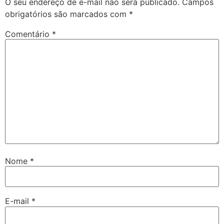
O seu endereço de e-mail não será publicado.
Campos
obrigatórios são marcados com
*
Comentário
*
Nome
*
E-mail
*