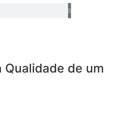
a Qualidade de um