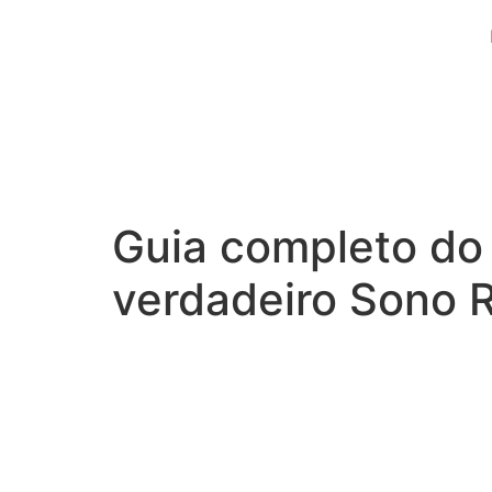
Guia completo do
verdadeiro Sono 