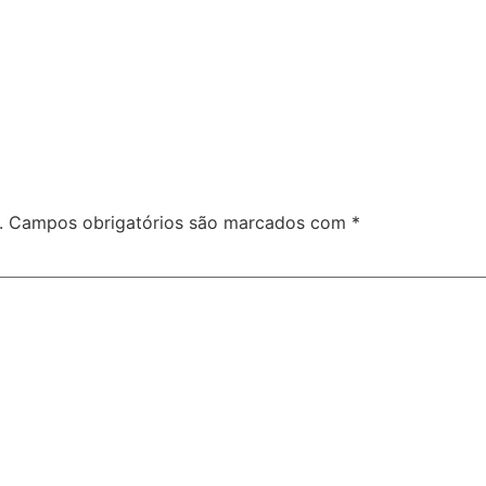
.
Campos obrigatórios são marcados com
*