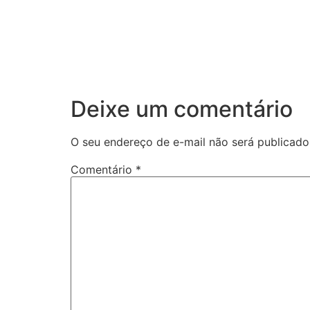
Deixe um comentário
O seu endereço de e-mail não será publicado
Comentário
*