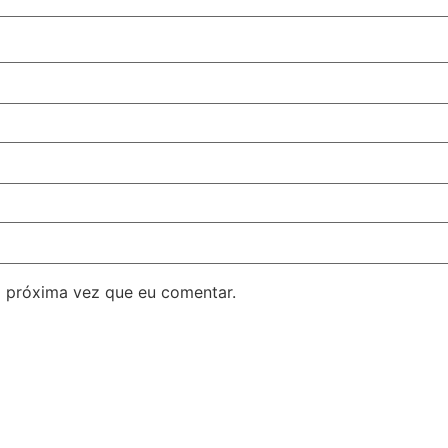
 próxima vez que eu comentar.