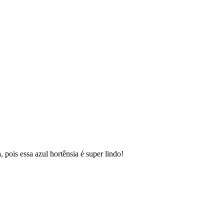
 pois essa azul hortênsia é super lindo!