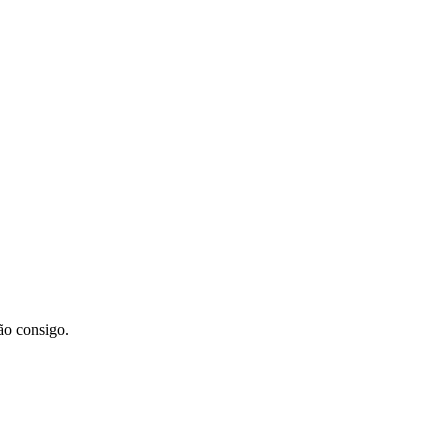
ão consigo.