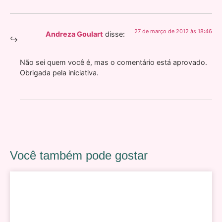
27 de março de 2012 às 18:46
Andreza Goulart
disse:
Não sei quem você é, mas o comentário está aprovado.
Obrigada pela iniciativa.
Você também pode gostar