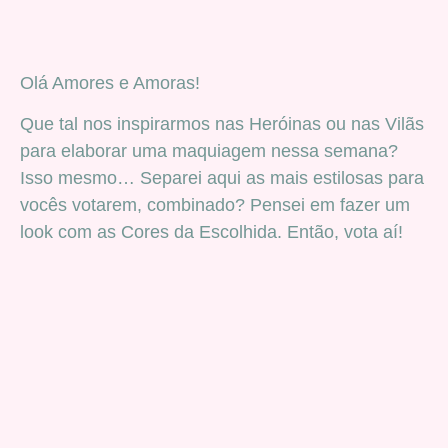
Olá Amores e Amoras!
Que tal nos inspirarmos nas Heróinas ou nas Vilãs
para elaborar uma maquiagem nessa semana?
Isso mesmo… Separei aqui as mais estilosas para
vocês votarem, combinado? Pensei em fazer um
look com as Cores da Escolhida. Então, vota aí!