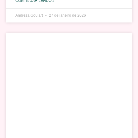
CONTINUAR LENDO »
Andreza Goulart
27 de janeiro de 2026