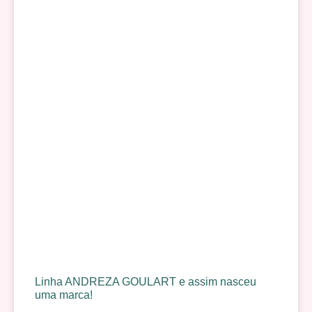
Linha ANDREZA GOULART e assim nasceu
uma marca!