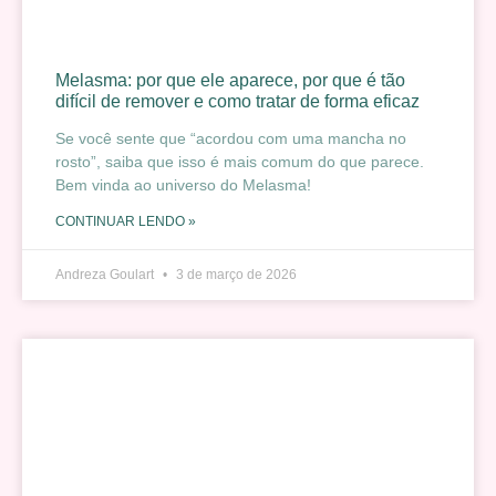
Melasma: por que ele aparece, por que é tão
difícil de remover e como tratar de forma eficaz
Se você sente que “acordou com uma mancha no
rosto”, saiba que isso é mais comum do que parece.
Bem vinda ao universo do Melasma!
CONTINUAR LENDO »
Andreza Goulart
3 de março de 2026