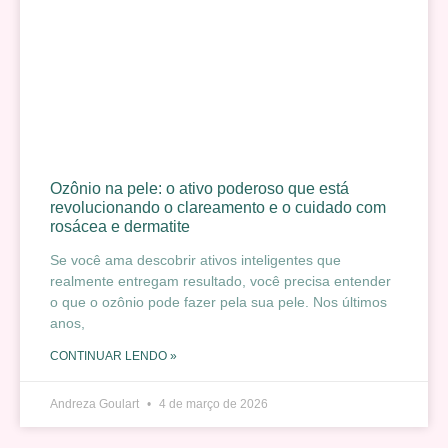
Ozônio na pele: o ativo poderoso que está
revolucionando o clareamento e o cuidado com
rosácea e dermatite
Se você ama descobrir ativos inteligentes que
realmente entregam resultado, você precisa entender
o que o ozônio pode fazer pela sua pele. Nos últimos
anos,
CONTINUAR LENDO »
Andreza Goulart
4 de março de 2026