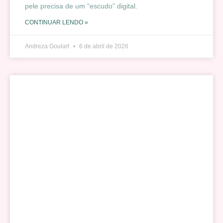
pele precisa de um “escudo” digital.
CONTINUAR LENDO »
Andreza Goulart
6 de abril de 2026