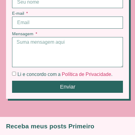
E-mail
Mensagem
Li e concordo com a
Política de Privacidade
.
Enviar
Receba meus posts Primeiro