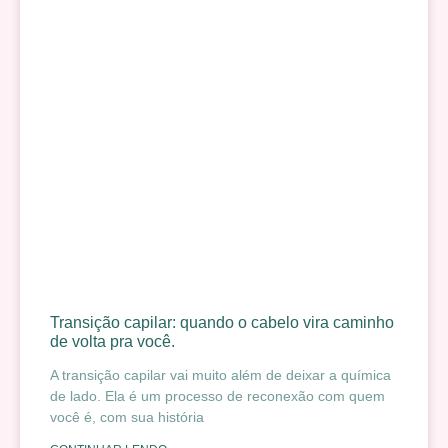
Transição capilar: quando o cabelo vira caminho
de volta pra você.
A transição capilar vai muito além de deixar a química
de lado. Ela é um processo de reconexão com quem
você é, com sua história