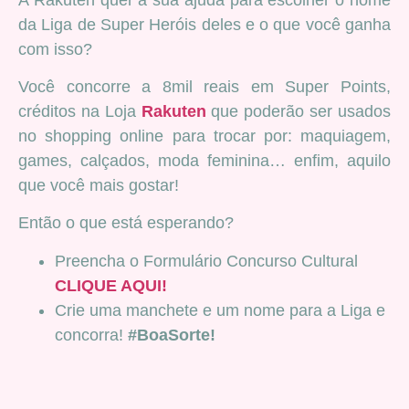
da Liga de Super Heróis deles e o que você ganha
com isso?
Você concorre a 8mil reais em Super Points,
créditos na Loja
Rakuten
que poderão ser usados
no shopping online para trocar por: maquiagem,
games, calçados, moda feminina… enfim, aquilo
que você mais gostar!
Então o que está esperando?
Preencha o Formulário Concurso Cultural
CLIQUE AQUI!
Crie uma manchete e um nome para a Liga e
concorra!
#BoaSorte!