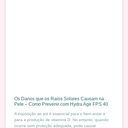
Os Danos que os Raios Solares Causam na
Pele – Como Prevenir com Hydra Age FPS 40
A exposição ao sol é essencial para o bem-estar e
para a produção de vitamina D. No entanto, quando
ocorre sem proteção adequada, pode causar