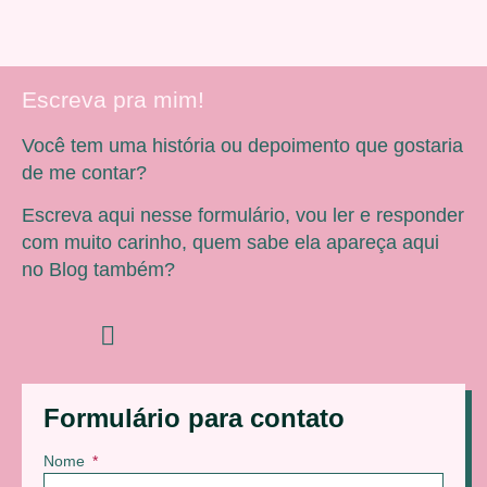
Escreva pra mim!
Você tem uma história ou depoimento que gostaria
de me contar?
Escreva aqui nesse formulário, vou ler e responder
com muito carinho, quem sabe ela apareça aqui
no Blog também?
Formulário para contato
Nome