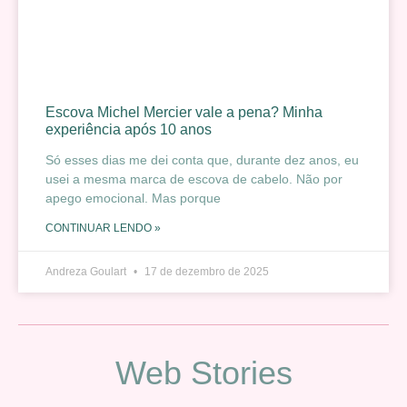
Escova Michel Mercier vale a pena? Minha
experiência após 10 anos
Só esses dias me dei conta que, durante dez anos, eu
usei a mesma marca de escova de cabelo. Não por
apego emocional. Mas porque
CONTINUAR LENDO »
Andreza Goulart
17 de dezembro de 2025
Web Stories