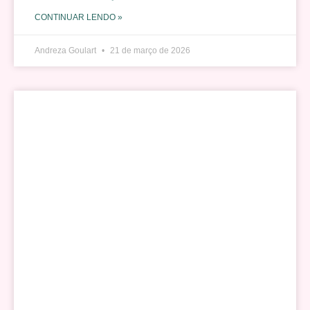
CONTINUAR LENDO »
Andreza Goulart
21 de março de 2026