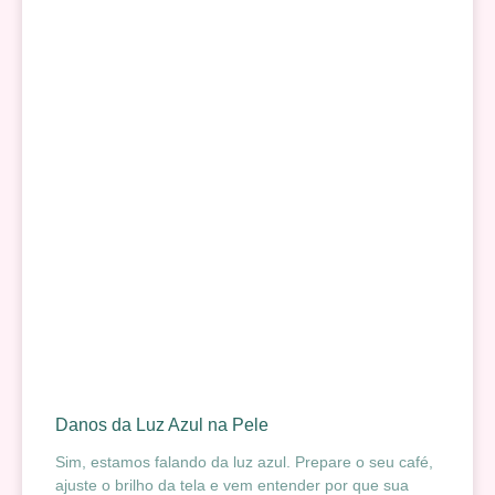
Danos da Luz Azul na Pele
Sim, estamos falando da luz azul. Prepare o seu café,
ajuste o brilho da tela e vem entender por que sua