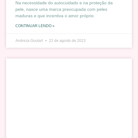
Na necessidade do autocuidado e na proteção da
pele, nasce uma marca preocupada com peles
maduras e que incentiva o amor próprio.
CONTINUAR LENDO »
Andreza Goulart
22 de agosto de 2023