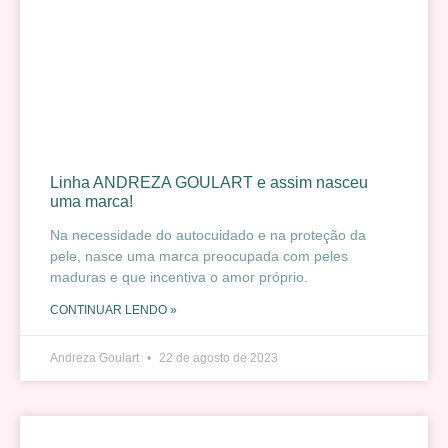
Linha ANDREZA GOULART e assim nasceu
uma marca!
Na necessidade do autocuidado e na proteção da
pele, nasce uma marca preocupada com peles
maduras e que incentiva o amor próprio.
CONTINUAR LENDO »
Andreza Goulart
22 de agosto de 2023