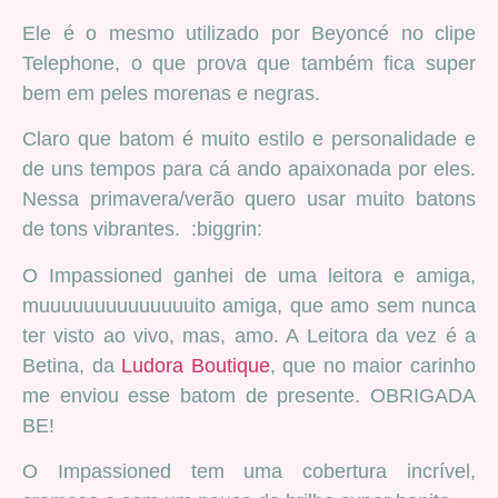
Ele é o mesmo utilizado por Beyoncé no clipe
Telephone, o que prova que também fica super
bem em peles morenas e negras.
Claro que batom é muito estilo e personalidade e
de uns tempos para cá ando apaixonada por eles.
Nessa primavera/verão quero usar muito batons
de tons vibrantes. :biggrin:
O Impassioned ganhei de uma leitora e amiga,
muuuuuuuuuuuuuuito amiga, que amo sem nunca
ter visto ao vivo, mas, amo. A Leitora da vez é a
Betina, da
Ludora Boutique
, que no maior carinho
me enviou esse batom de presente. OBRIGADA
BE!
O Impassioned tem uma cobertura incrível,