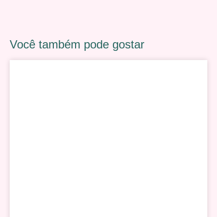
Você também pode gostar