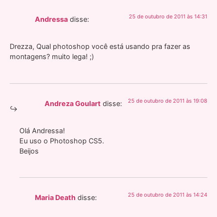
25 de outubro de 2011 às 14:31
Andressa
disse:
Drezza, Qual photoshop você está usando pra fazer as
montagens? muito lega! ;)
25 de outubro de 2011 às 19:08
Andreza Goulart
disse:
Olá Andressa!
Eu uso o Photoshop CS5.
Beijos
25 de outubro de 2011 às 14:24
Maria Death
disse: