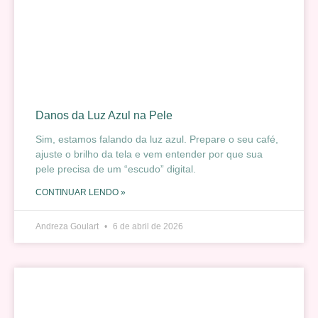
Danos da Luz Azul na Pele
Sim, estamos falando da luz azul. Prepare o seu café,
ajuste o brilho da tela e vem entender por que sua
pele precisa de um “escudo” digital.
CONTINUAR LENDO »
Andreza Goulart
6 de abril de 2026