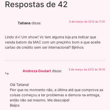
Respostas de 42
3 de março de 2012 às 11:31
Tatiana
disse:
Lindo d+! Um show! Vc tem alguma loja pra indicar que
venda batom da MAC com um preçinho bom e que aceite
cartao de credito sem ser internacional? Bjinhos
3 de março de 2012 às 16:10
Andreza Goulart
disse:
Olá Tatiana!
Pior que no momento não, a última até que comprova as
coisas começou a ter problemas e demora na entrega,
então não sei mesmo. Me desculpe!
Beijos