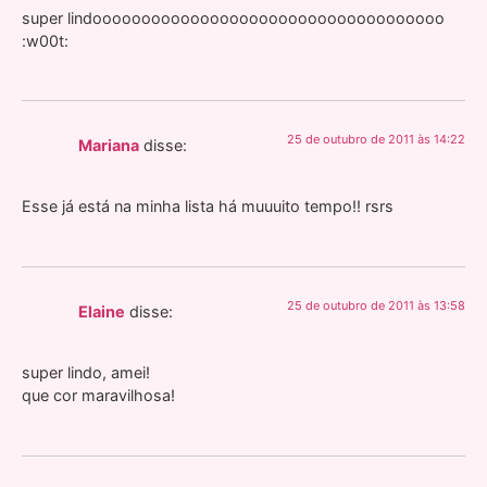
super lindoooooooooooooooooooooooooooooooooooo
:w00t:
25 de outubro de 2011 às 14:22
Mariana
disse:
Esse já está na minha lista há muuuito tempo!! rsrs
25 de outubro de 2011 às 13:58
Elaine
disse:
super lindo, amei!
que cor maravilhosa!