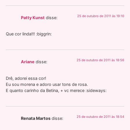
25 de outubro de 2011 às 19:10
Patty Kunst
disse:
Que cor linda!!! :biggrin:
25 de outubro de 2011 às 18:56
Ariane
disse:
Drê, adorei essa cor!
Eu sou morena e adoro usar tons de rosa.
E quanto carinho da Betina, + vc merece :sideways:
25 de outubro de 2011 às 18:54
Renata Martos
disse: