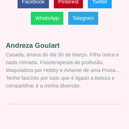
Facebook
Pinterest
Twitter
WhatsApp
Telegram
Andreza Goulart
Casada, ariana do dia 30 de Março. Filha única e
nada mimada. Fisioterapeuta de profissão.
Maquiadora por Hobby e Amante de uma Prosa...
Tenho fascínio por tudo que é ligado a beleza e
compartilhar é a minha diversão.