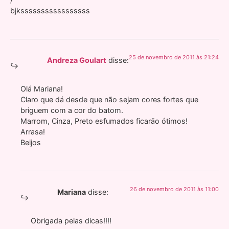
bjksssssssssssssssss
25 de novembro de 2011 às 21:24
Andreza Goulart
disse:
Olá Mariana!
Claro que dá desde que não sejam cores fortes que
briguem com a cor do batom.
Marrom, Cinza, Preto esfumados ficarão ótimos!
Arrasa!
Beijos
26 de novembro de 2011 às 11:00
Mariana
disse:
Obrigada pelas dicas!!!!