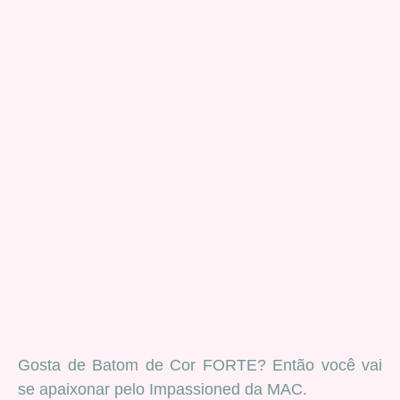
Gosta de Batom de Cor FORTE? Então você vai
se apaixonar pelo Impassioned da MAC.