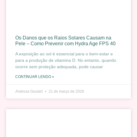
Os Danos que os Raios Solares Causam na
Pele – Como Prevenir com Hydra Age FPS 40
A exposição ao sol é essencial para o bem-estar e
para a produção de vitamina D. No entanto, quando
ocorre sem proteção adequada, pode causar
CONTINUAR LENDO »
Andreza Goulart
21 de março de 2026