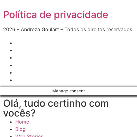
Política de privacidade
2026 – Andreza Goulart – Todos os direitos reservados
Manage consent
Olá, tudo certinho com
vocês?
Home
Blog
Web Stories