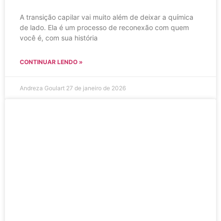
A transição capilar vai muito além de deixar a química
de lado. Ela é um processo de reconexão com quem
você é, com sua história
CONTINUAR LENDO »
Andreza Goulart
27 de janeiro de 2026