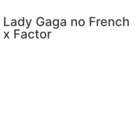
Lady Gaga no French
x Factor