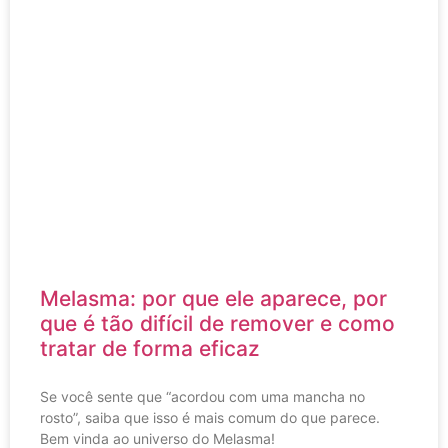
Melasma: por que ele aparece, por
que é tão difícil de remover e como
tratar de forma eficaz
Se você sente que “acordou com uma mancha no
rosto”, saiba que isso é mais comum do que parece.
Bem vinda ao universo do Melasma!