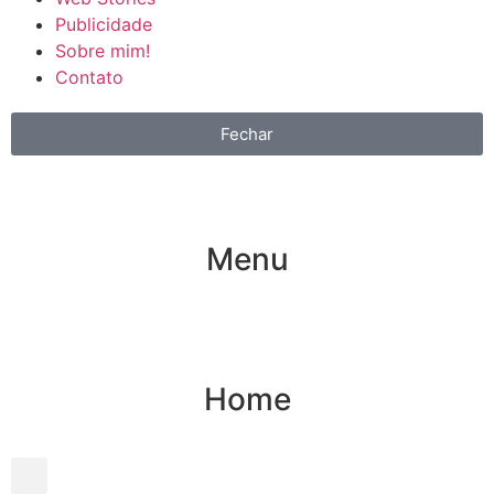
Publicidade
Sobre mim!
Contato
Fechar
Menu
Home