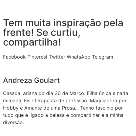
Tem muita inspiração pela
frente! Se curtiu,
compartilha!
Facebook
Pinterest
Twitter
WhatsApp
Telegram
Andreza Goulart
Casada, ariana do dia 30 de Março. Filha única e nada
mimada. Fisioterapeuta de profissão. Maquiadora por
Hobby e Amante de uma Prosa... Tenho fascínio por
tudo que é ligado a beleza e compartilhar é a minha
diversão.