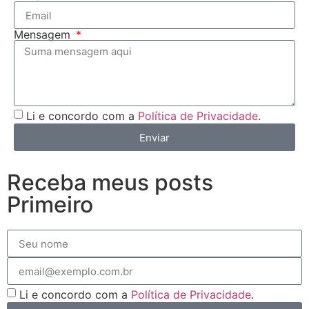
Mensagem
Li e concordo com a
Política de Privacidade
.
Enviar
Receba meus posts
Primeiro
Li e concordo com a
Política de Privacidade
.