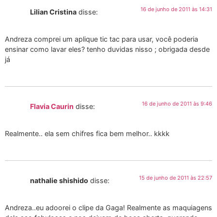
16 de junho de 2011 às 14:31
Lilian Cristina
disse:
Andreza comprei um aplique tic tac para usar, você poderia
ensinar como lavar eles? tenho duvidas nisso ; obrigada desde
já
16 de junho de 2011 às 9:46
Flavia Caurin
disse:
Realmente.. ela sem chifres fica bem melhor.. kkkk
15 de junho de 2011 às 22:57
nathalie shishido
disse:
Andreza..eu adoorei o clipe da Gaga! Realmente as maquiagens