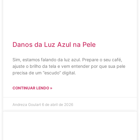
Danos da Luz Azul na Pele
Sim, estamos falando da luz azul. Prepare o seu café,
ajuste o brilho da tela e vem entender por que sua pele
precisa de um “escudo” digital.
CONTINUAR LENDO »
Andreza Goulart
6 de abril de 2026