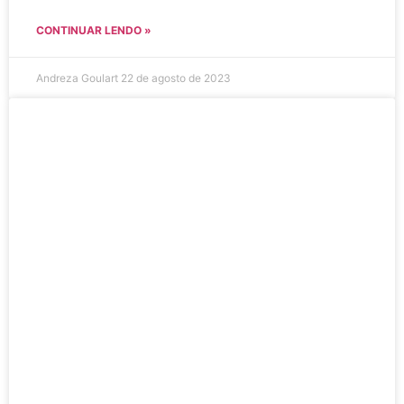
CONTINUAR LENDO »
Andreza Goulart
22 de agosto de 2023