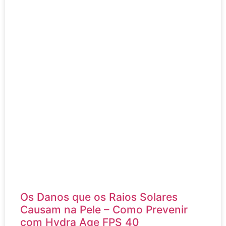
Os Danos que os Raios Solares
Causam na Pele – Como Prevenir
com Hydra Age FPS 40