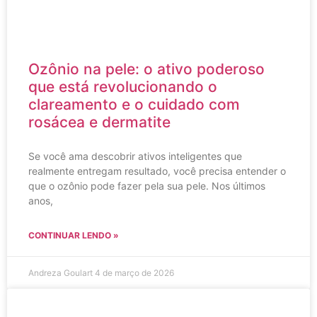
Ozônio na pele: o ativo poderoso
que está revolucionando o
clareamento e o cuidado com
rosácea e dermatite
Se você ama descobrir ativos inteligentes que
realmente entregam resultado, você precisa entender o
que o ozônio pode fazer pela sua pele. Nos últimos
anos,
CONTINUAR LENDO »
Andreza Goulart
4 de março de 2026