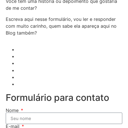
Você tem uma história ou depoimento que gostaria
de me contar?
Escreva aqui nesse formulário, vou ler e responder
com muito carinho, quem sabe ela apareça aqui no
Blog também?
Formulário para contato
Nome
E-mail