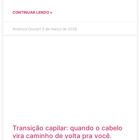
CONTINUAR LENDO »
Andreza Goulart
3 de março de 2026
Transição capilar: quando o cabelo
vira caminho de volta pra você.