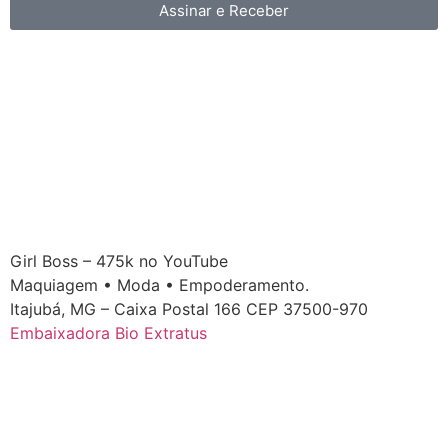
Assinar e Receber
Girl Boss – 475k no YouTube
Maquiagem • Moda • Empoderamento.
Itajubá, MG – Caixa Postal 166 CEP 37500-970
Embaixadora Bio Extratus