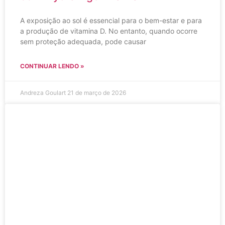
A exposição ao sol é essencial para o bem-estar e para
a produção de vitamina D. No entanto, quando ocorre
sem proteção adequada, pode causar
CONTINUAR LENDO »
Andreza Goulart
21 de março de 2026