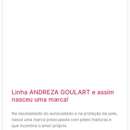
Linha ANDREZA GOULART e assim
nasceu uma marca!
Na necessidade do autocuidado e na proteção da pele,
nasce uma marca preocupada com peles maduras e
que incentiva o amor próprio.