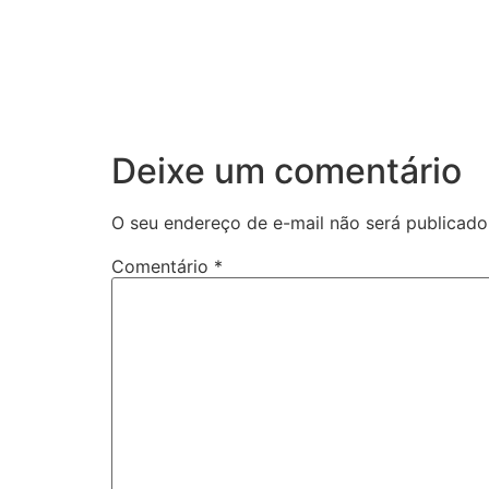
Deixe um comentário
O seu endereço de e-mail não será publicado
Comentário
*