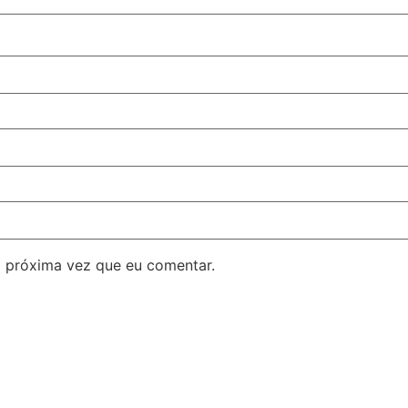
 próxima vez que eu comentar.