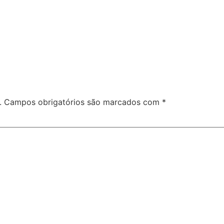
.
Campos obrigatórios são marcados com
*