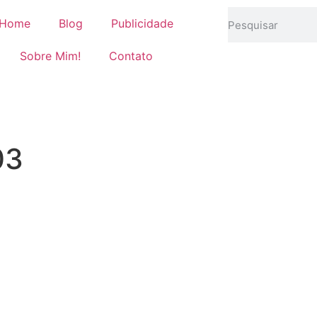
Home
Blog
Publicidade
Sobre Mim!
Contato
03