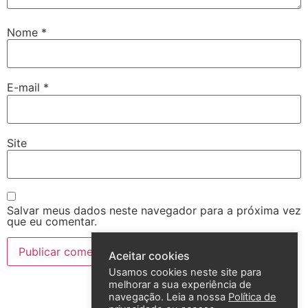
Nome
*
E-mail
*
Site
Salvar meus dados neste navegador para a próxima vez
que eu comentar.
Aceitar cookies
Usamos cookies neste site para
melhorar a sua experiência de
navegação. Leia a nossa
Política de