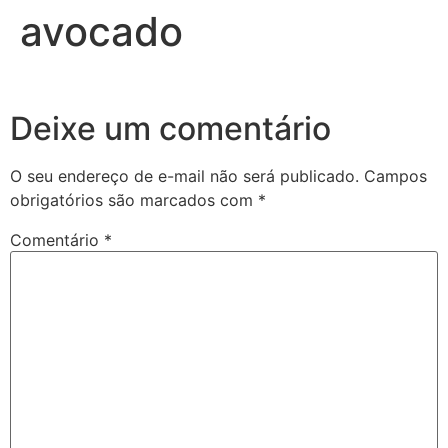
avocado
Deixe um comentário
O seu endereço de e-mail não será publicado.
Campos
obrigatórios são marcados com
*
Comentário
*