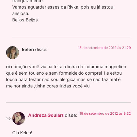
tranquilamente.
Vamos aguardar esses da Rivka, pois eu já estou
ansiosa.
Beijos Beijos
18 de setembro de 2012 às 21:29
kelen
disse:
oi coração você viu na feira a linha da ludurama magnetico
que é sem touleno e sem formaldeido comprei 1 e estou
louca para testar não sou alergica mas se não faz mal é
melhor ainda ,tinha cores lindas você viu
19 de setembro de 2012 às 9:32
Andreza Goulart
disse:
Olá Kelen!