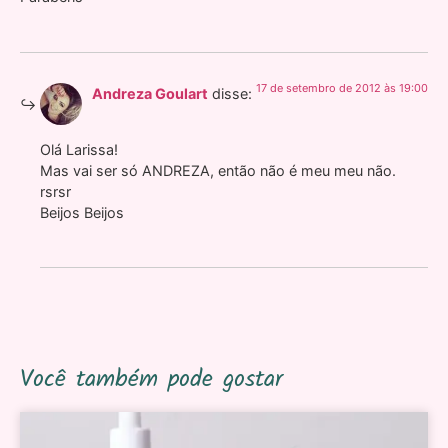
17 de setembro de 2012 às 19:00
Andreza Goulart
disse:
Olá Larissa!
Mas vai ser só ANDREZA, então não é meu meu não.
rsrsr
Beijos Beijos
Você também pode gostar