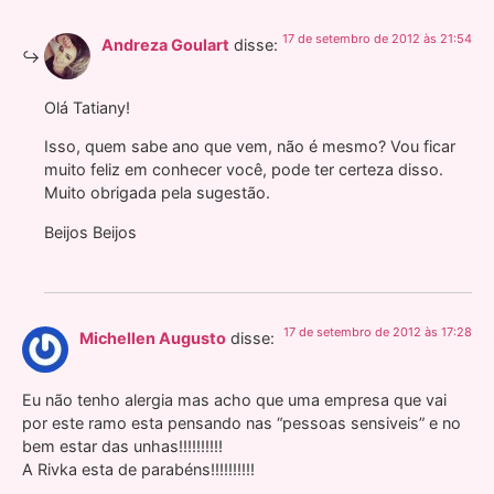
17 de setembro de 2012 às 21:54
Andreza Goulart
disse:
Olá Tatiany!
Isso, quem sabe ano que vem, não é mesmo? Vou ficar
muito feliz em conhecer você, pode ter certeza disso.
Muito obrigada pela sugestão.
Beijos Beijos
17 de setembro de 2012 às 17:28
Michellen Augusto
disse:
Eu não tenho alergia mas acho que uma empresa que vai
por este ramo esta pensando nas “pessoas sensiveis” e no
bem estar das unhas!!!!!!!!!!
A Rivka esta de parabéns!!!!!!!!!!