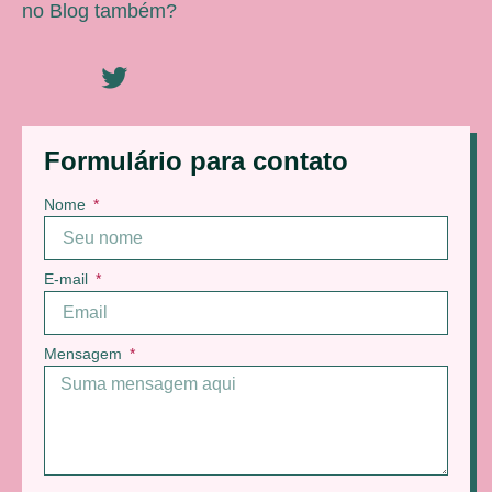
no Blog também?
Formulário para contato
Nome
E-mail
Mensagem