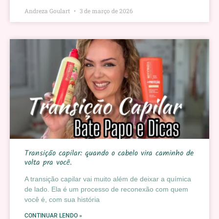
Andreza Goulart
3 de março de 2026
Transição capilar: quando o cabelo vira caminho de
volta pra você.
A transição capilar vai muito além de deixar a química
de lado. Ela é um processo de reconexão com quem
você é, com sua história
CONTINUAR LENDO »