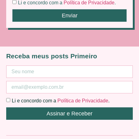
Li e concordo com a
Política de Privacidade
.
Enviar
Receba meus posts Primeiro
Li e concordo com a
Política de Privacidade
.
Assinar e Receber