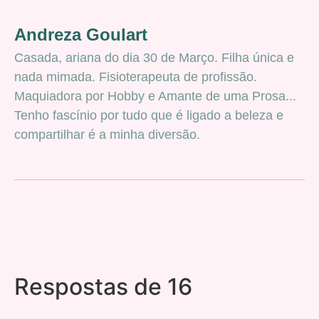
Andreza Goulart
Casada, ariana do dia 30 de Março. Filha única e
nada mimada. Fisioterapeuta de profissão.
Maquiadora por Hobby e Amante de uma Prosa...
Tenho fascínio por tudo que é ligado a beleza e
compartilhar é a minha diversão.
Respostas de 16