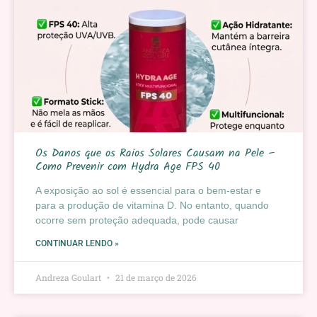
Os Danos que os Raios Solares Causam na Pele –
Como Prevenir com Hydra Age FPS 40
A exposição ao sol é essencial para o bem-estar e
para a produção de vitamina D. No entanto, quando
ocorre sem proteção adequada, pode causar
CONTINUAR LENDO »
Andreza Goulart
21 de março de 2026