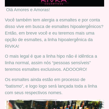
Olá Amores e Amoras!
Você também tem alergia a esmaltes e por conta
disso vive em busca de esmaltes hipoalergênicos?
Então, em breve você e eu teremos mais uma
opção de esmaltes, a linha hipoalergênica da
RIVKA!
O mais legal é que a linha hipo não é idêntica a
linha normal, assim nós “pessoas sensíveis”
teremos esmaltes exclusivos. ADOOORO!
Os esmaltes ainda estão em processo de
“batismo”, e logo logo será lançada toda a linha
com seus respectivos nomes.