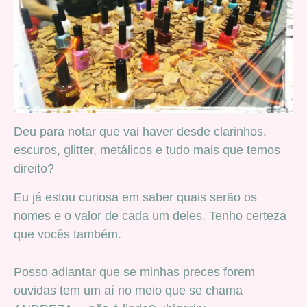
Deu para notar que vai haver desde clarinhos,
escuros, glitter, metálicos e tudo mais que temos
direito?
Eu já estou curiosa em saber quais serão os
nomes e o valor de cada um deles. Tenho certeza
que vocês também.
Posso adiantar que se minhas preces forem
ouvidas tem um aí no meio que se chama