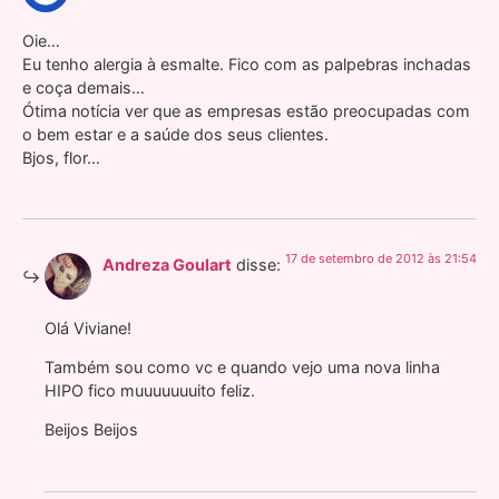
Oie…
Eu tenho alergia à esmalte. Fico com as palpebras inchadas
e coça demais…
Ótima notícia ver que as empresas estão preocupadas com
o bem estar e a saúde dos seus clientes.
Bjos, flor…
17 de setembro de 2012 às 21:54
Andreza Goulart
disse:
Olá Viviane!
Também sou como vc e quando vejo uma nova linha
HIPO fico muuuuuuuito feliz.
Beijos Beijos