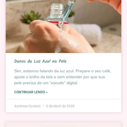
Danos da Luz Azul na Pele
Sim, estamos falando da luz azul. Prepare o seu café,
ajuste o brilho da tela e vem entender por que sua
pele precisa de um “escudo” digital.
CONTINUAR LENDO »
Andreza Goulart
6 de abril de 2026