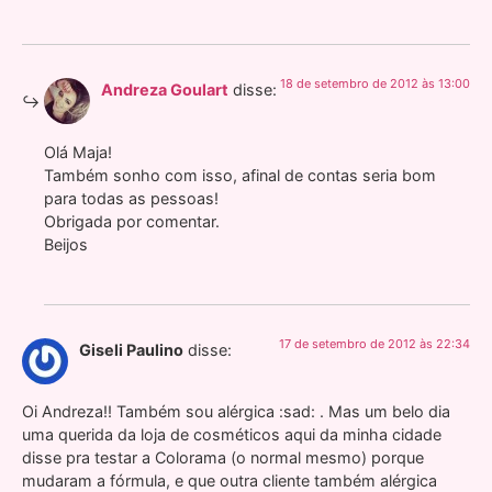
18 de setembro de 2012 às 13:00
Andreza Goulart
disse:
Olá Maja!
Também sonho com isso, afinal de contas seria bom
para todas as pessoas!
Obrigada por comentar.
Beijos
17 de setembro de 2012 às 22:34
Giseli Paulino
disse:
Oi Andreza!! Também sou alérgica :sad: . Mas um belo dia
uma querida da loja de cosméticos aqui da minha cidade
disse pra testar a Colorama (o normal mesmo) porque
mudaram a fórmula, e que outra cliente também alérgica