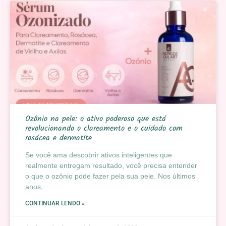
Ozônio na pele: o ativo poderoso que está
revolucionando o clareamento e o cuidado com
rosácea e dermatite
Se você ama descobrir ativos inteligentes que
realmente entregam resultado, você precisa entender
o que o ozônio pode fazer pela sua pele. Nos últimos
anos,
CONTINUAR LENDO »