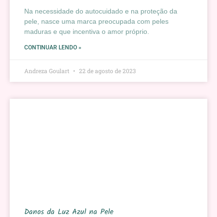
Na necessidade do autocuidado e na proteção da
pele, nasce uma marca preocupada com peles
maduras e que incentiva o amor próprio.
CONTINUAR LENDO »
Andreza Goulart
22 de agosto de 2023
Danos da Luz Azul na Pele