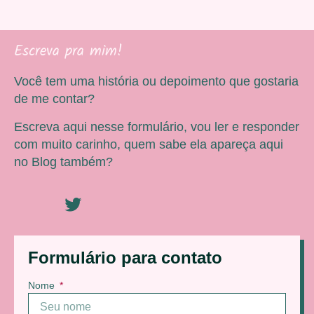
Escreva pra mim!
Você tem uma história ou depoimento que gostaria
de me contar?
Escreva aqui nesse formulário, vou ler e responder
com muito carinho, quem sabe ela apareça aqui
no Blog também?
Formulário para contato
Nome