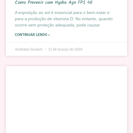
Como Prevenir com Hydra Age FPS 40
A exposição ao sol é essencial para o bem-estar e
para a produção de vitamina D. No entanto, quando
ocorre sem proteção adequada, pode causar
CONTINUAR LENDO »
Andreza Goulart
21 de março de 2026