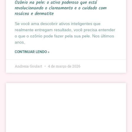
Ozônio na pele: o ativo poderoso que está
revolucionando o clareamento e o cuidado com
rosácea e dermatite
Se você ama descobrir ativos inteligentes que
realmente entregam resultado, você precisa entender
o que o ozônio pode fazer pela sua pele. Nos últimos
anos,
CONTINUAR LENDO »
Andreza Goulart
4 de março de 2026