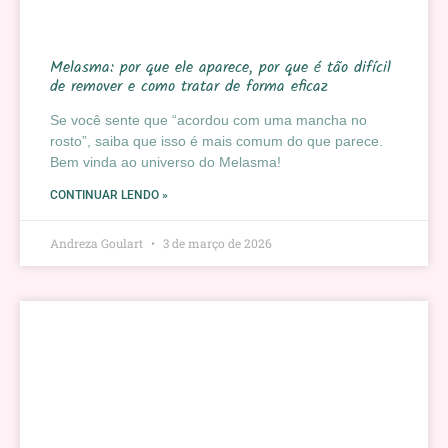
Melasma: por que ele aparece, por que é tão difícil
de remover e como tratar de forma eficaz
Se você sente que “acordou com uma mancha no
rosto”, saiba que isso é mais comum do que parece.
Bem vinda ao universo do Melasma!
CONTINUAR LENDO »
Andreza Goulart
3 de março de 2026