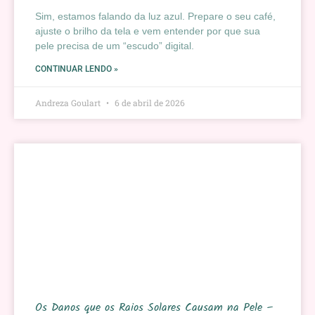
Sim, estamos falando da luz azul. Prepare o seu café,
ajuste o brilho da tela e vem entender por que sua
pele precisa de um “escudo” digital.
CONTINUAR LENDO »
Andreza Goulart
6 de abril de 2026
Os Danos que os Raios Solares Causam na Pele –