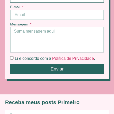
E-mail
Mensagem
Li e concordo com a
Política de Privacidade
.
Enviar
Receba meus posts Primeiro