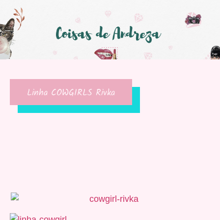
Linha COWGIRLS Rivka