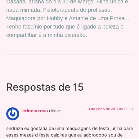
Casada, ariana do dia 30 de Março. Filha única e
nada mimada. Fisioterapeuta de profissão.
Maquiadora por Hobby e Amante de uma Prosa...
Tenho fascínio por tudo que é ligado a beleza e
compartilhar é a minha diversão.
Respostas de 15
3 de junho de 2011 às 15:33
edneia rosa
disse:
andreza eu gostaria de uma maquiagens de festa junina para
esses mezes d festa caipiras que eu adorooooo sou de