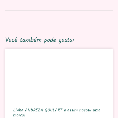
Você também pode gostar
Linha ANDREZA GOULART e assim nasceu uma
marca!