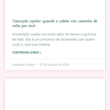
Transição capilar: quando o cabelo vira caminho de
volta pra você.
A transição capilar vai muito além de deixar a química
de lado. Ela é um processo de reconexão com quem
você é, com sua história
CONTINUAR LENDO »
Andreza Goulart
27 de janeiro de 2026