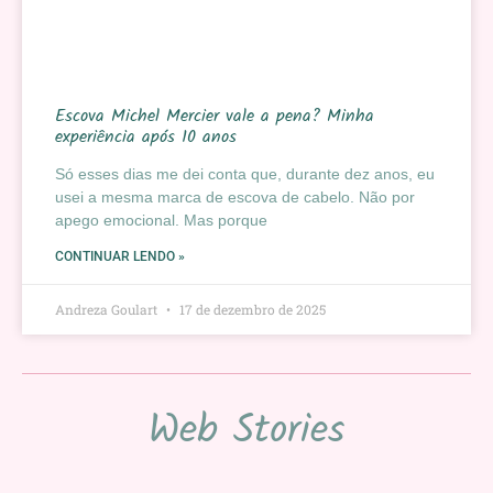
Escova Michel Mercier vale a pena? Minha
experiência após 10 anos
Só esses dias me dei conta que, durante dez anos, eu
usei a mesma marca de escova de cabelo. Não por
apego emocional. Mas porque
CONTINUAR LENDO »
Andreza Goulart
17 de dezembro de 2025
Web Stories