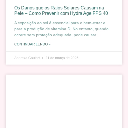
Os Danos que os Raios Solares Causam na
Pele – Como Prevenir com Hydra Age FPS 40
A exposição ao sol é essencial para o bem-estar e
para a produção de vitamina D. No entanto, quando
ocorre sem proteção adequada, pode causar
CONTINUAR LENDO »
Andreza Goulart
21 de março de 2026