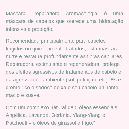
Máscara Reparadora Aromacologia é uma
máscara de cabelos que oferece uma hidratação
intensiva e proteção.
Recomendada principalmente para cabelos
tingidos ou quimicamente tratados, esta máscara
nutre e restaura profundamente as fibras capilares.
Reparadora, estimulante e regeneradora, protege
dos efeitos agressivos de tratamentos de cabelo e
da agressão do ambiente (sol, poluição, etc). Este
creme rico e sedoso deixa o seu cabelo brilhante,
macio e suave.
Com um complexo natural de 5 óleos essenciais –
Angélica, Lavanda, Gerânio, Ylang-Ylang e
Patchouli – e óleos de girassol e trigo.”