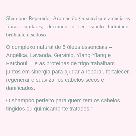
Shampoo Reparador Aromacologia suaviza e amacia as
fibras capilares, deixando o seu cabelo hidratado,
brilhante e sedoso.
O complexo natural de 5 óleos essenciais –
Angélica, Lavanda, Gerânio, Ylang-Ylang e
Patchouli – e as proteínas de trigo trabalham
juntos em sinergia para ajudar a reparar, fortalecer,
regenerar e suavizar os cabelos secos e
danificados.
O shampoo perfeito para quem tem os cabelos
tingidos ou quimicamente tratados.”