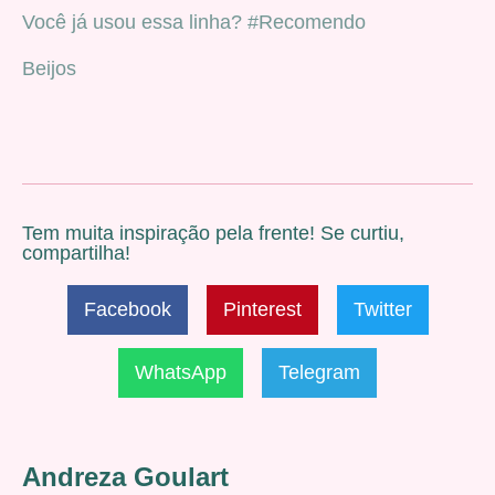
Você já usou essa linha? #Recomendo
Beijos
Tem muita inspiração pela frente! Se curtiu,
compartilha!
Facebook
Pinterest
Twitter
WhatsApp
Telegram
Andreza Goulart