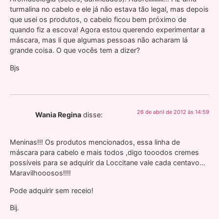
turmalina no cabelo e ele já não estava tão legal, mas depois
que usei os produtos, o cabelo ficou bem próximo de
quando fiz a escova! Agora estou querendo experimentar a
máscara, mas li que algumas pessoas não acharam lá
grande coisa. O que vocês tem a dizer?
Bjs
26 de abril de 2012 às 14:59
Wania Regina
disse:
Meninas!!! Os produtos mencionados, essa linha de
máscara para cabelo e mais todos ,digo tooodos cremes
possíveis para se adquirir da Loccitane vale cada centavo…
Maravilhooosos!!!!
Pode adquirir sem receio!
Bij.