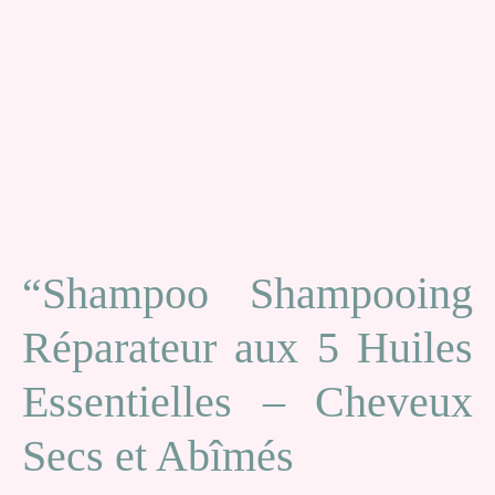
“Shampoo Shampooing
Réparateur aux 5 Huiles
Essentielles – Cheveux
Secs et Abîmés