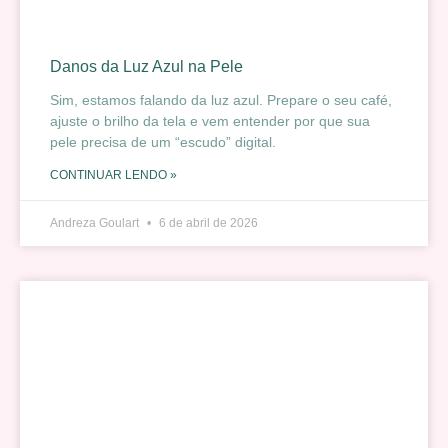
Danos da Luz Azul na Pele
Sim, estamos falando da luz azul. Prepare o seu café,
ajuste o brilho da tela e vem entender por que sua
pele precisa de um “escudo” digital.
CONTINUAR LENDO »
Andreza Goulart
6 de abril de 2026