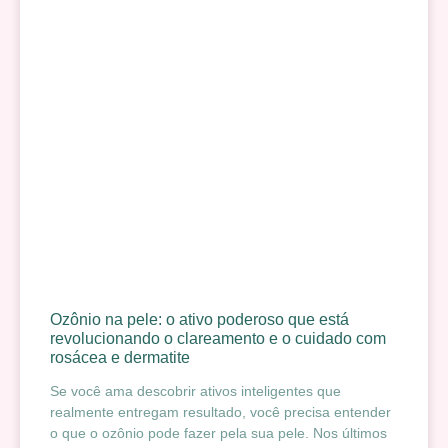
Ozônio na pele: o ativo poderoso que está
revolucionando o clareamento e o cuidado com
rosácea e dermatite
Se você ama descobrir ativos inteligentes que
realmente entregam resultado, você precisa entender
o que o ozônio pode fazer pela sua pele. Nos últimos