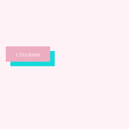
L’Occitane