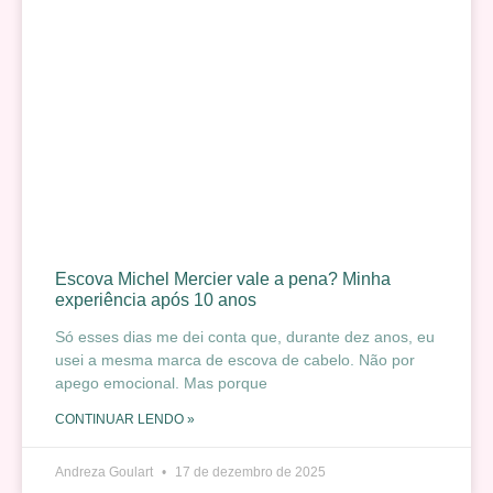
Escova Michel Mercier vale a pena? Minha
experiência após 10 anos
Só esses dias me dei conta que, durante dez anos, eu
usei a mesma marca de escova de cabelo. Não por
apego emocional. Mas porque
CONTINUAR LENDO »
Andreza Goulart
17 de dezembro de 2025