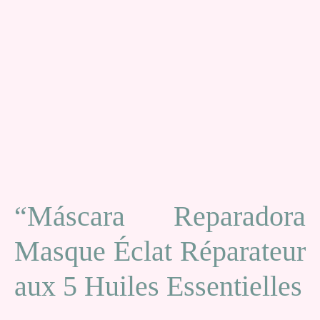
“Máscara Reparadora
Masque Éclat Réparateur
aux 5 Huiles Essentielles