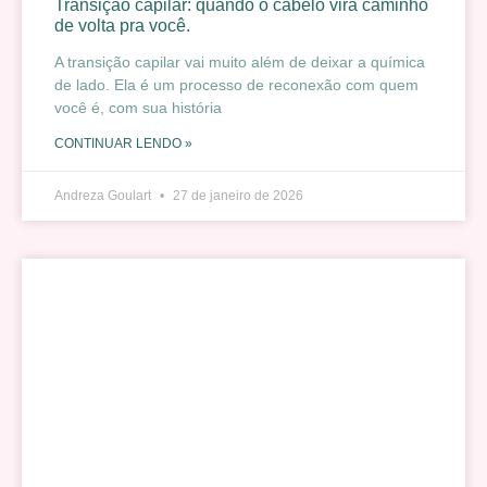
Transição capilar: quando o cabelo vira caminho
de volta pra você.
A transição capilar vai muito além de deixar a química
de lado. Ela é um processo de reconexão com quem
você é, com sua história
CONTINUAR LENDO »
Andreza Goulart
27 de janeiro de 2026