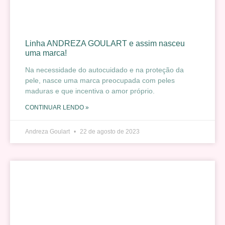
Linha ANDREZA GOULART e assim nasceu
uma marca!
Na necessidade do autocuidado e na proteção da
pele, nasce uma marca preocupada com peles
maduras e que incentiva o amor próprio.
CONTINUAR LENDO »
Andreza Goulart
22 de agosto de 2023