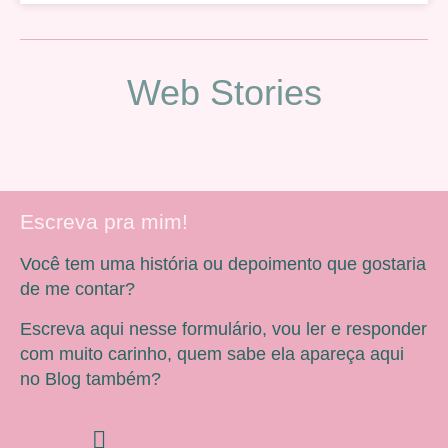
Web Stories
Escreva pra mim!
Você tem uma história ou depoimento que gostaria
de me contar?
Escreva aqui nesse formulário, vou ler e responder
com muito carinho, quem sabe ela apareça aqui
no Blog também?