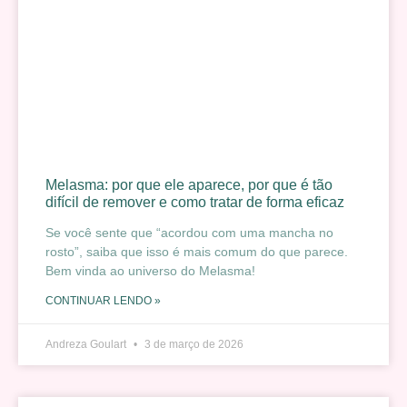
Melasma: por que ele aparece, por que é tão
difícil de remover e como tratar de forma eficaz
Se você sente que “acordou com uma mancha no
rosto”, saiba que isso é mais comum do que parece.
Bem vinda ao universo do Melasma!
CONTINUAR LENDO »
Andreza Goulart
3 de março de 2026