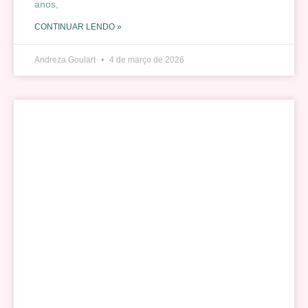
anos,
CONTINUAR LENDO »
Andreza Goulart
4 de março de 2026