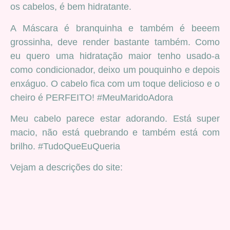
os cabelos, é bem hidratante.
A Máscara é branquinha e também é beeem
grossinha, deve render bastante também. Como
eu quero uma hidratação maior tenho usado-a
como condicionador, deixo um pouquinho e depois
enxáguo. O cabelo fica com um toque delicioso e o
cheiro é PERFEITO! #MeuMaridoAdora
Meu cabelo parece estar adorando. Está super
macio, não está quebrando e também está com
brilho. #TudoQueEuQueria
Vejam a descrições do site: