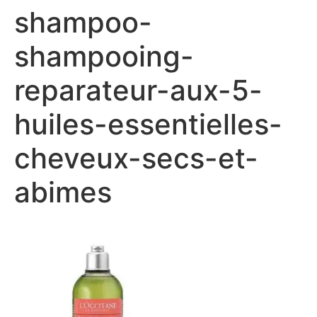
shampoo-
shampooing-
reparateur-aux-5-
huiles-essentielles-
cheveux-secs-et-
abimes