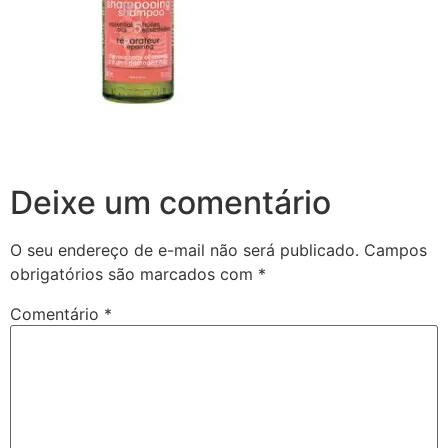
Deixe um comentário
O seu endereço de e-mail não será publicado.
Campos
obrigatórios são marcados com
*
Comentário
*