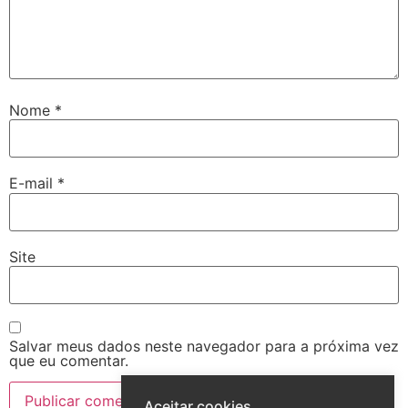
Nome
*
E-mail
*
Site
Salvar meus dados neste navegador para a próxima vez
que eu comentar.
Aceitar cookies