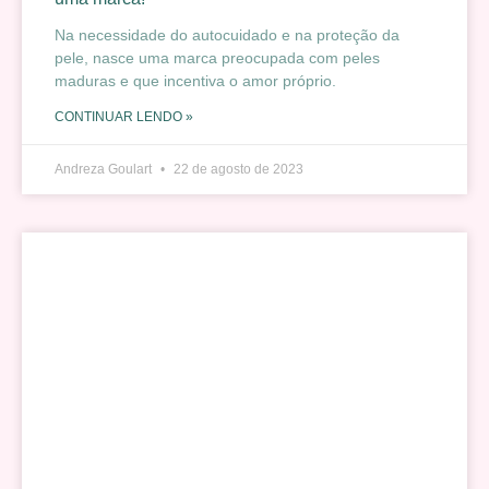
Na necessidade do autocuidado e na proteção da
pele, nasce uma marca preocupada com peles
maduras e que incentiva o amor próprio.
CONTINUAR LENDO »
Andreza Goulart
22 de agosto de 2023