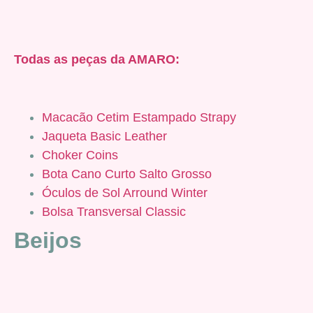
Todas as peças da AMARO:
Macacão Cetim Estampado Strapy
Jaqueta Basic Leather
Choker Coins
Bota Cano Curto Salto Grosso
Óculos de Sol Arround Winter
Bolsa Transversal Classic
Beijos