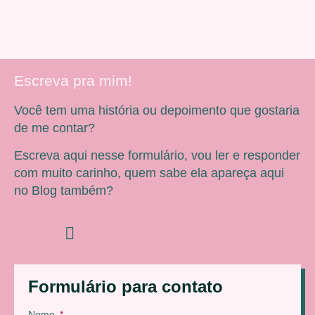
Escreva pra mim!
Você tem uma história ou depoimento que gostaria
de me contar?
Escreva aqui nesse formulário, vou ler e responder
com muito carinho, quem sabe ela apareça aqui
no Blog também?
Formulário para contato
Nome