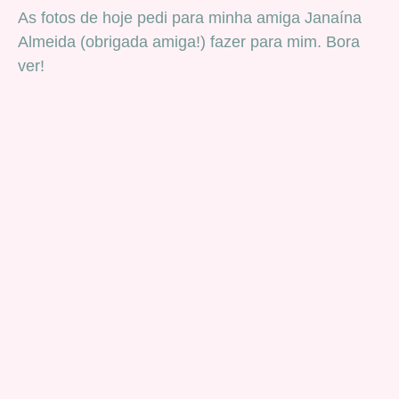
As fotos de hoje pedi para minha amiga Janaína
Almeida (obrigada amiga!) fazer para mim. Bora
ver!