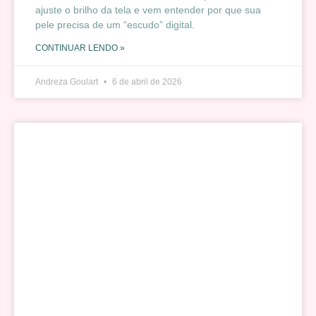
ajuste o brilho da tela e vem entender por que sua
pele precisa de um “escudo” digital.
CONTINUAR LENDO »
Andreza Goulart
6 de abril de 2026