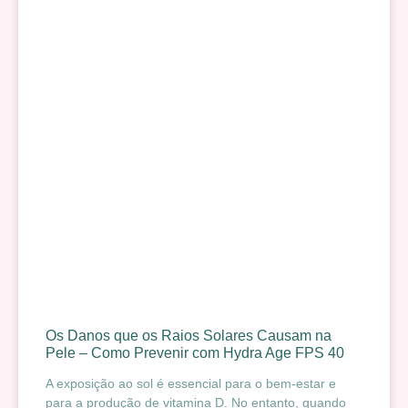
Os Danos que os Raios Solares Causam na
Pele – Como Prevenir com Hydra Age FPS 40
A exposição ao sol é essencial para o bem-estar e
para a produção de vitamina D. No entanto, quando