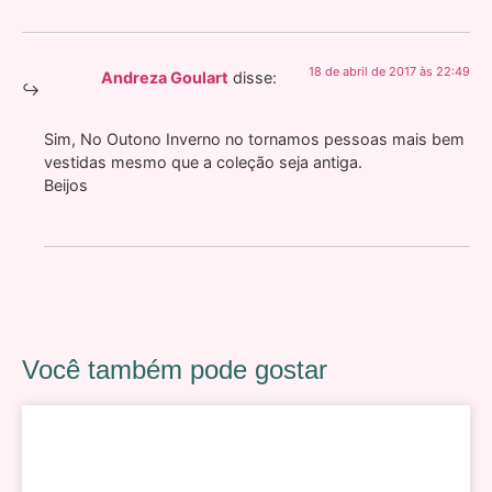
18 de abril de 2017 às 22:49
Andreza Goulart
disse:
Sim, No Outono Inverno no tornamos pessoas mais bem
vestidas mesmo que a coleção seja antiga.
Beijos
Você também pode gostar