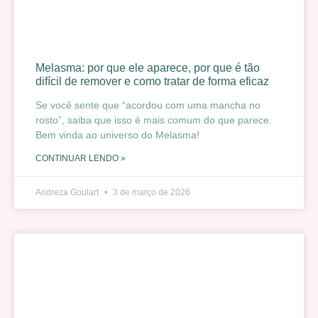
Melasma: por que ele aparece, por que é tão
difícil de remover e como tratar de forma eficaz
Se você sente que “acordou com uma mancha no
rosto”, saiba que isso é mais comum do que parece.
Bem vinda ao universo do Melasma!
CONTINUAR LENDO »
Andreza Goulart
3 de março de 2026