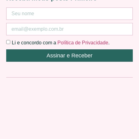
Li e concordo com a
Política de Privacidade
.
Assinar e Receber