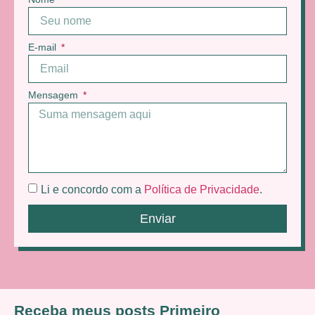
E-mail
Mensagem
Li e concordo com a
Política de Privacidade
.
Enviar
Receba meus posts Primeiro