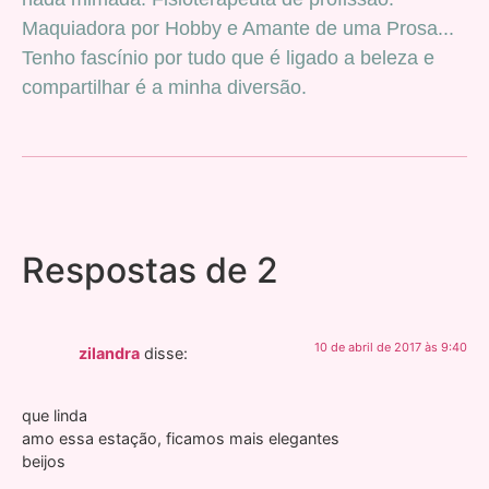
Maquiadora por Hobby e Amante de uma Prosa...
Tenho fascínio por tudo que é ligado a beleza e
compartilhar é a minha diversão.
Respostas de 2
10 de abril de 2017 às 9:40
zilandra
disse:
que linda
amo essa estação, ficamos mais elegantes
beijos