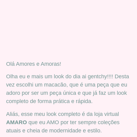
Olá Amores e Amoras!
Olha eu e mais um look do dia ai gentchy!!!! Desta
vez escolhi um macacão, que é uma peça que eu
adoro por ser um peça única e que já faz um look
completo de forma prática e rápida.
Aliás, esse meu look completo é da loja virtual
AMARO
que eu AMO por ter sempre coleções
atuais e cheia de modernidade e estilo.