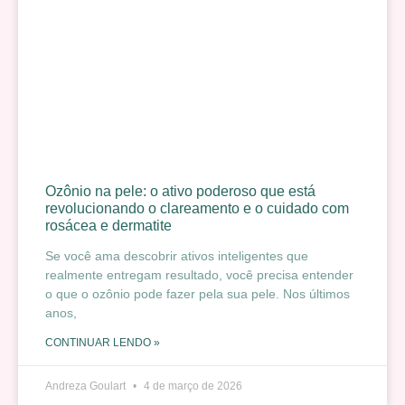
Ozônio na pele: o ativo poderoso que está
revolucionando o clareamento e o cuidado com
rosácea e dermatite
Se você ama descobrir ativos inteligentes que
realmente entregam resultado, você precisa entender
o que o ozônio pode fazer pela sua pele. Nos últimos
anos,
CONTINUAR LENDO »
Andreza Goulart
4 de março de 2026