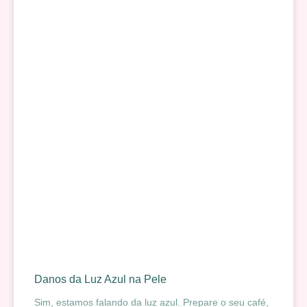
Danos da Luz Azul na Pele
Sim, estamos falando da luz azul. Prepare o seu café,