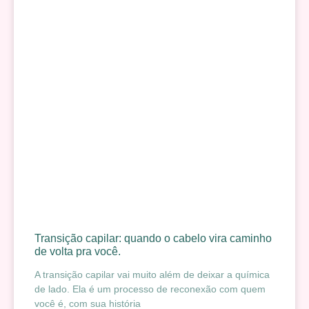
Transição capilar: quando o cabelo vira caminho
de volta pra você.
A transição capilar vai muito além de deixar a química
de lado. Ela é um processo de reconexão com quem
você é, com sua história