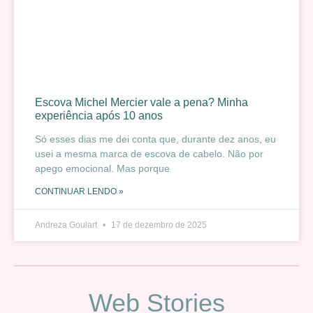
Escova Michel Mercier vale a pena? Minha
experiência após 10 anos
Só esses dias me dei conta que, durante dez anos, eu
usei a mesma marca de escova de cabelo. Não por
apego emocional. Mas porque
CONTINUAR LENDO »
Andreza Goulart
17 de dezembro de 2025
Web Stories