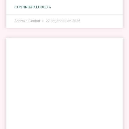
CONTINUAR LENDO »
Andreza Goulart
27 de janeiro de 2026