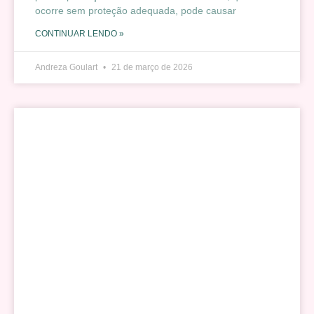
ocorre sem proteção adequada, pode causar
CONTINUAR LENDO »
Andreza Goulart
21 de março de 2026