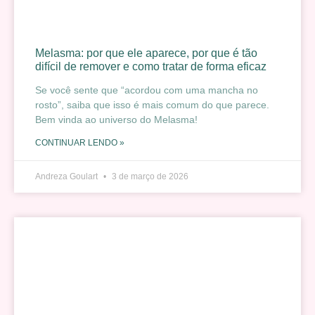
Melasma: por que ele aparece, por que é tão
difícil de remover e como tratar de forma eficaz
Se você sente que “acordou com uma mancha no
rosto”, saiba que isso é mais comum do que parece.
Bem vinda ao universo do Melasma!
CONTINUAR LENDO »
Andreza Goulart
3 de março de 2026