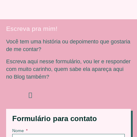
Escreva pra mim!
Você tem uma história ou depoimento que gostaria
de me contar?
Escreva aqui nesse formulário, vou ler e responder
com muito carinho, quem sabe ela apareça aqui
no Blog também?
Formulário para contato
Nome