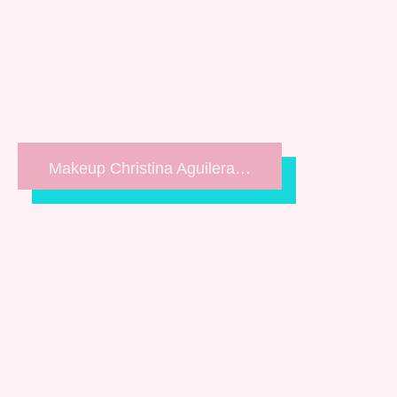
Makeup Christina Aguilera…