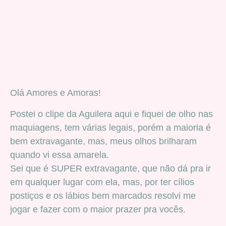
Olá Amores e Amoras!
Postei o clipe da Aguilera aqui e fiquei de olho nas
maquiagens, tem várias legais, porém a maioria é
bem extravagante, mas, meus olhos brilharam
quando vi essa amarela.
Sei que é SUPER extravagante, que não dá pra ir
em qualquer lugar com ela, mas, por ter cílios
postiços e os lábios bem marcados resolvi me
jogar e fazer com o maior prazer pra vocês.