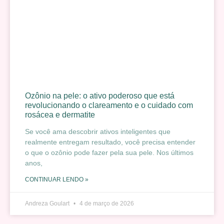
Ozônio na pele: o ativo poderoso que está
revolucionando o clareamento e o cuidado com
rosácea e dermatite
Se você ama descobrir ativos inteligentes que
realmente entregam resultado, você precisa entender
o que o ozônio pode fazer pela sua pele. Nos últimos
anos,
CONTINUAR LENDO »
Andreza Goulart
4 de março de 2026