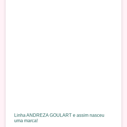
Linha ANDREZA GOULART e assim nasceu
uma marca!