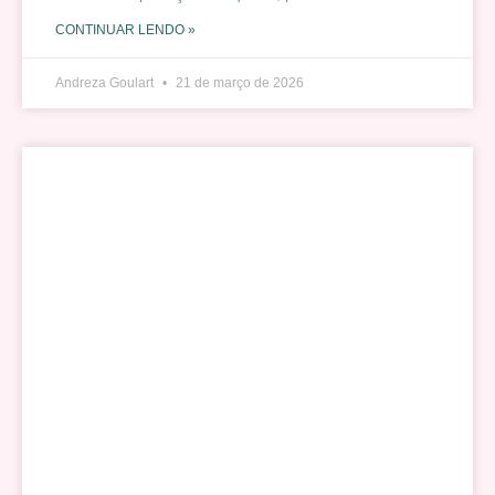
CONTINUAR LENDO »
Andreza Goulart
21 de março de 2026