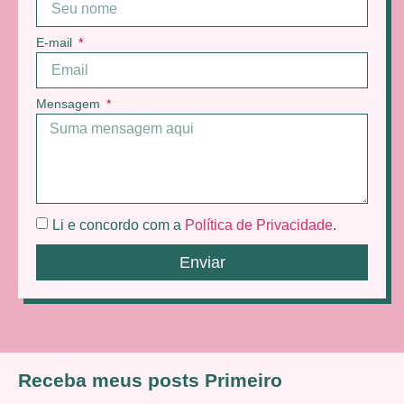
E-mail
Mensagem
Li e concordo com a
Política de Privacidade
.
Enviar
Receba meus posts Primeiro