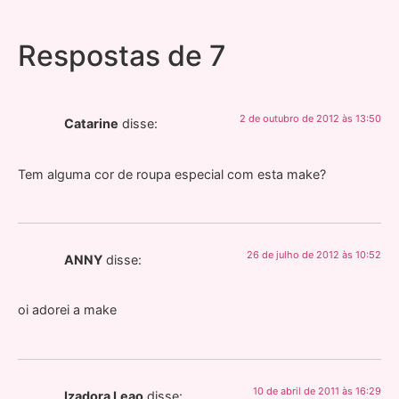
Respostas de 7
2 de outubro de 2012 às 13:50
Catarine
disse:
Tem alguma cor de roupa especial com esta make?
26 de julho de 2012 às 10:52
ANNY
disse:
oi adorei a make
10 de abril de 2011 às 16:29
Izadora Leao
disse: