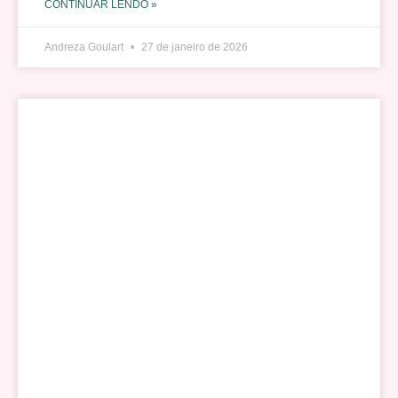
CONTINUAR LENDO »
Andreza Goulart
27 de janeiro de 2026