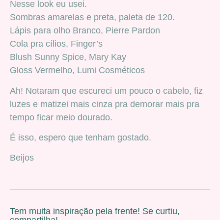
Nesse look eu usei.
Sombras amarelas e preta, paleta de 120.
Lápis para olho Branco, Pierre Pardon
Cola pra cílios, Finger’s
Blush Sunny Spice, Mary Kay
Gloss Vermelho, Lumi Cosméticos
Ah! Notaram que escureci um pouco o cabelo, fiz
luzes e matizei mais cinza pra demorar mais pra
tempo ficar meio dourado.
É isso, espero que tenham gostado.
Beijos
Tem muita inspiração pela frente! Se curtiu,
compartilha!