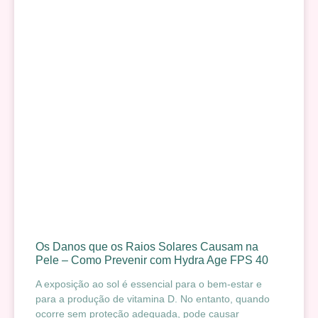
Os Danos que os Raios Solares Causam na
Pele – Como Prevenir com Hydra Age FPS 40
A exposição ao sol é essencial para o bem-estar e
para a produção de vitamina D. No entanto, quando
ocorre sem proteção adequada, pode causar