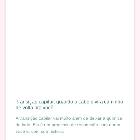
Transição capilar: quando o cabelo vira caminho
de volta pra você.
A transição capilar vai muito além de deixar a química
de lado. Ela é um processo de reconexão com quem
você é, com sua história