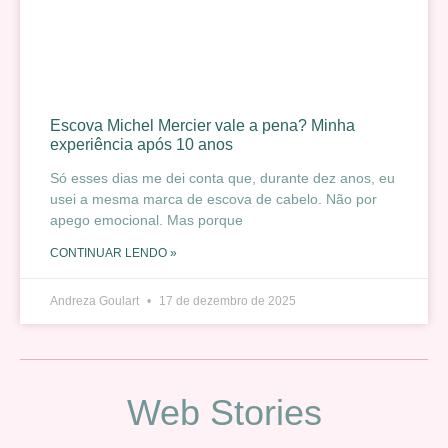
Escova Michel Mercier vale a pena? Minha
experiência após 10 anos
Só esses dias me dei conta que, durante dez anos, eu
usei a mesma marca de escova de cabelo. Não por
apego emocional. Mas porque
CONTINUAR LENDO »
Andreza Goulart
17 de dezembro de 2025
Web Stories