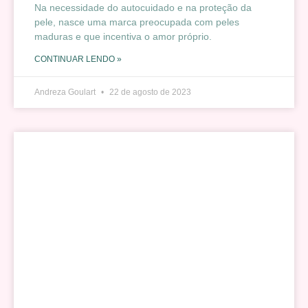
Na necessidade do autocuidado e na proteção da
pele, nasce uma marca preocupada com peles
maduras e que incentiva o amor próprio.
CONTINUAR LENDO »
Andreza Goulart
22 de agosto de 2023