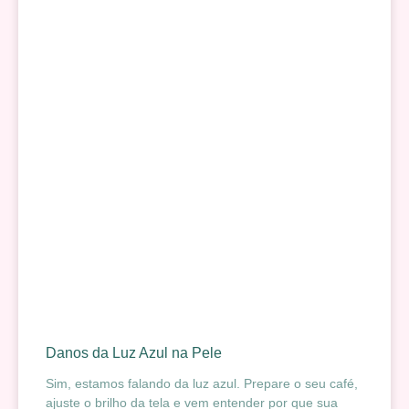
Danos da Luz Azul na Pele
Sim, estamos falando da luz azul. Prepare o seu café,
ajuste o brilho da tela e vem entender por que sua