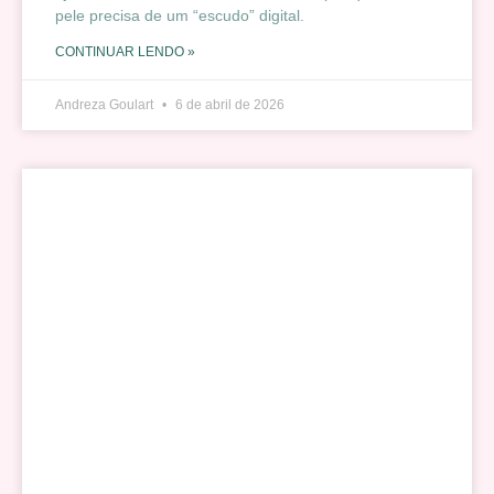
pele precisa de um “escudo” digital.
CONTINUAR LENDO »
Andreza Goulart
6 de abril de 2026