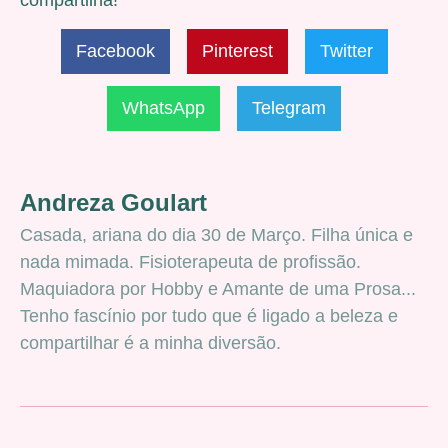
Facebook
Pinterest
Twitter
WhatsApp
Telegram
Andreza Goulart
Casada, ariana do dia 30 de Março. Filha única e
nada mimada. Fisioterapeuta de profissão.
Maquiadora por Hobby e Amante de uma Prosa...
Tenho fascínio por tudo que é ligado a beleza e
compartilhar é a minha diversão.