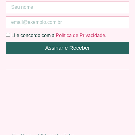
Li e concordo com a
Política de Privacidade
.
Assinar e Receber