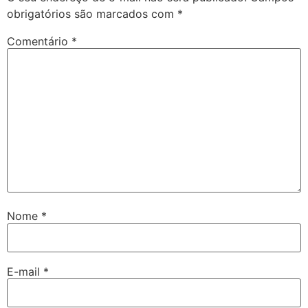
obrigatórios são marcados com
*
Comentário
*
Nome
*
E-mail
*