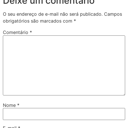
Deixe um comentário
O seu endereço de e-mail não será publicado.
Campos
obrigatórios são marcados com
*
Comentário
*
Nome
*