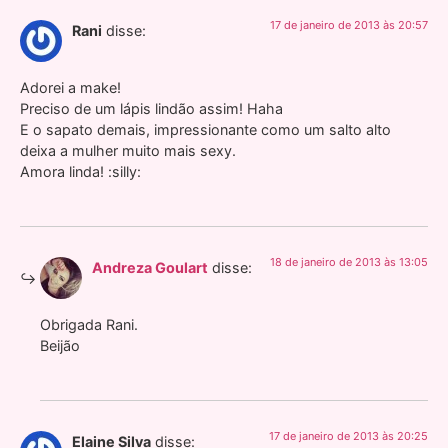
17 de janeiro de 2013 às 20:57
Rani
disse:
Adorei a make!
Preciso de um lápis lindão assim! Haha
E o sapato demais, impressionante como um salto alto
deixa a mulher muito mais sexy.
Amora linda! :silly:
18 de janeiro de 2013 às 13:05
Andreza Goulart
disse:
Obrigada Rani.
Beijão
17 de janeiro de 2013 às 20:25
Elaine Silva
disse: