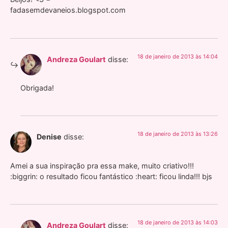
fadasemdevaneios.blogspot.com
18 de janeiro de 2013 às 14:04
Andreza Goulart
disse:
Obrigada!
18 de janeiro de 2013 às 13:26
Denise
disse:
Amei a sua inspiração pra essa make, muito criativo!!!
:biggrin: o resultado ficou fantástico :heart: ficou linda!!! bjs
18 de janeiro de 2013 às 14:03
Andreza Goulart
disse: