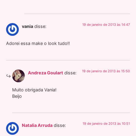
19 de janeiro de 2013 às 14:47
vania
disse:
Adorei essa make o look tudo!!
19 de janeiro de 2013 às 15:50
Andreza Goulart
disse:
Muito obrigada Vania!
Beijo
19 de janeiro de 2013 às 10:51
Natalia Arruda
disse: