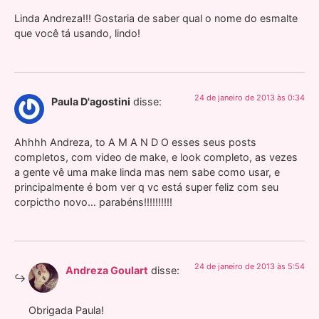
Linda Andreza!!! Gostaria de saber qual o nome do esmalte
que você tá usando, lindo!
24 de janeiro de 2013 às 0:34
Paula D'agostini
disse:
Ahhhh Andreza, to A M A N D O esses seus posts
completos, com video de make, e look completo, as vezes
a gente vê uma make linda mas nem sabe como usar, e
principalmente é bom ver q vc está super feliz com seu
corpictho novo… parabéns!!!!!!!!!!
24 de janeiro de 2013 às 5:54
Andreza Goulart
disse:
Obrigada Paula!