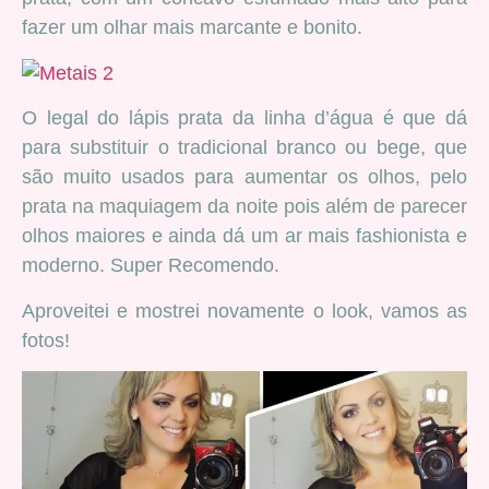
fazer um olhar mais marcante e bonito.
O legal do lápis prata da linha d’água é que dá
para substituir o tradicional branco ou bege, que
são muito usados para aumentar os olhos, pelo
prata na maquiagem da noite pois além de parecer
olhos maiores e ainda dá um ar mais fashionista e
moderno. Super Recomendo.
Aproveitei e mostrei novamente o look, vamos as
fotos!