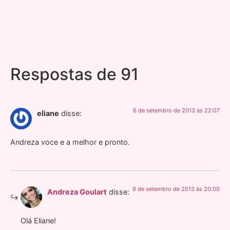
Respostas de 91
6 de setembro de 2013 às 22:07
eliane
disse:
Andreza voce e a melhor e pronto.
9 de setembro de 2013 às 20:00
Andreza Goulart
disse:
Olá Eliane!