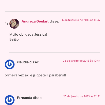
5 de fevereiro de 2013 às 15:47
Andreza Goulart
disse:
Muito obrigada Jéssica!
Beijão
28 de janeiro de 2013 às 10:44
claudia
disse:
primeira vez aki e já gostei!! parabéns!!
25 de janeiro de 2013 às 12:31
Fernanda
disse: