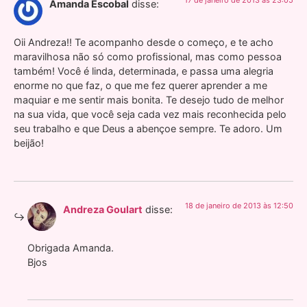
Amanda Escobal
disse:
Oii Andreza!! Te acompanho desde o começo, e te acho
maravilhosa não só como profissional, mas como pessoa
também! Você é linda, determinada, e passa uma alegria
enorme no que faz, o que me fez querer aprender a me
maquiar e me sentir mais bonita. Te desejo tudo de melhor
na sua vida, que você seja cada vez mais reconhecida pelo
seu trabalho e que Deus a abençoe sempre. Te adoro. Um
beijão!
18 de janeiro de 2013 às 12:50
Andreza Goulart
disse:
Obrigada Amanda.
Bjos