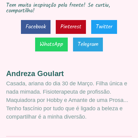
Tem muita inspiração pela frente! Se curtiu,
compartilha!
Facebook
Pinterest
Twitter
WhatsApp
Telegram
Andreza Goulart
Casada, ariana do dia 30 de Março. Filha única e
nada mimada. Fisioterapeuta de profissão.
Maquiadora por Hobby e Amante de uma Prosa...
Tenho fascínio por tudo que é ligado a beleza e
compartilhar é a minha diversão.