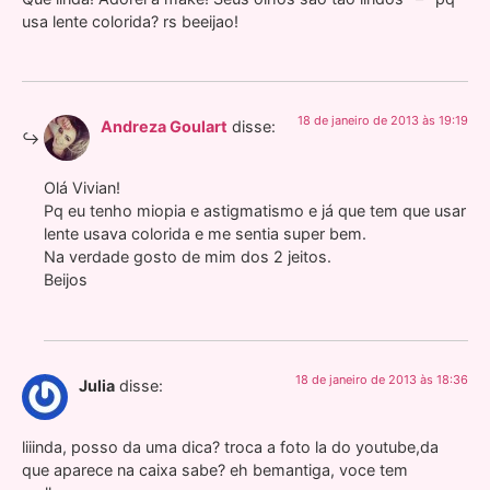
usa lente colorida? rs beeijao!
18 de janeiro de 2013 às 19:19
Andreza Goulart
disse:
Olá Vivian!
Pq eu tenho miopia e astigmatismo e já que tem que usar
lente usava colorida e me sentia super bem.
Na verdade gosto de mim dos 2 jeitos.
Beijos
18 de janeiro de 2013 às 18:36
Julia
disse:
liiinda, posso da uma dica? troca a foto la do youtube,da
que aparece na caixa sabe? eh bemantiga, voce tem