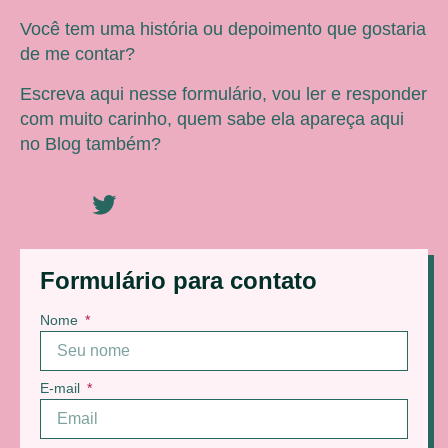
Você tem uma história ou depoimento que gostaria
de me contar?
Escreva aqui nesse formulário, vou ler e responder
com muito carinho, quem sabe ela apareça aqui
no Blog também?
Formulário para contato
Nome
E-mail