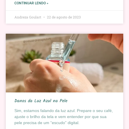
CONTINUAR LENDO »
Andreza Goulart
22 de agosto de 2023
Danos da Luz Azul na Pele
Sim, estamos falando da luz azul. Prepare o seu café,
ajuste o brilho da tela e vem entender por que sua
pele precisa de um “escudo” digital.