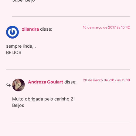
16 de março de 2017 às 15:42
zilandra
disse:
sempre linda,,,
BEIJOS
20 de março de 2017 às 15:10
Andreza Goulart
disse:
Muito obrigada pelo carinho Zi!
Beijos