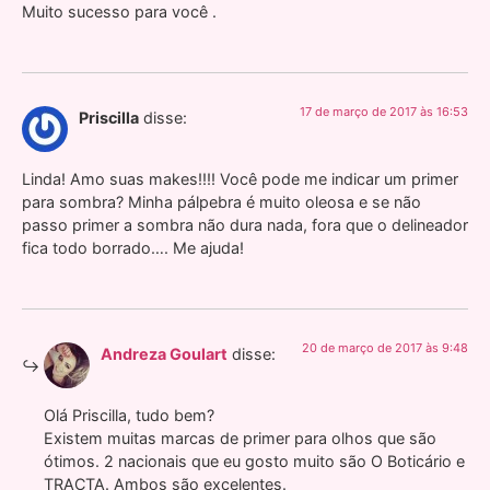
Muito sucesso para você .
17 de março de 2017 às 16:53
Priscilla
disse:
Linda! Amo suas makes!!!! Você pode me indicar um primer
para sombra? Minha pálpebra é muito oleosa e se não
passo primer a sombra não dura nada, fora que o delineador
fica todo borrado…. Me ajuda!
20 de março de 2017 às 9:48
Andreza Goulart
disse:
Olá Priscilla, tudo bem?
Existem muitas marcas de primer para olhos que são
ótimos. 2 nacionais que eu gosto muito são O Boticário e
TRACTA. Ambos são excelentes.