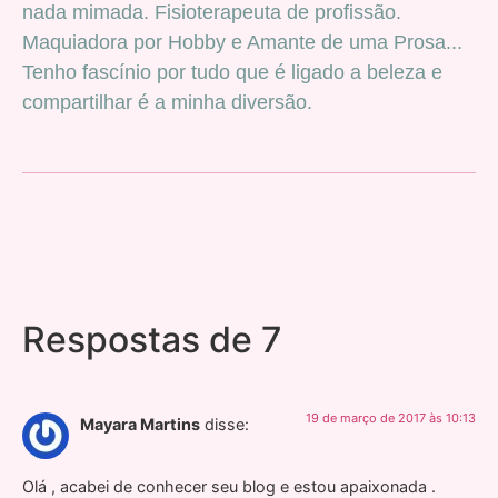
nada mimada. Fisioterapeuta de profissão.
Maquiadora por Hobby e Amante de uma Prosa...
Tenho fascínio por tudo que é ligado a beleza e
compartilhar é a minha diversão.
Respostas de 7
19 de março de 2017 às 10:13
Mayara Martins
disse:
Olá , acabei de conhecer seu blog e estou apaixonada .