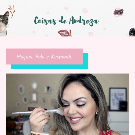
Maquia, Fala e Responde