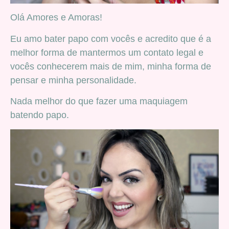
Olá Amores e Amoras!
Eu amo bater papo com vocês e acredito que é a
melhor forma de mantermos um contato legal e
vocês conhecerem mais de mim, minha forma de
pensar e minha personalidade.
Nada melhor do que fazer uma maquiagem
batendo papo.