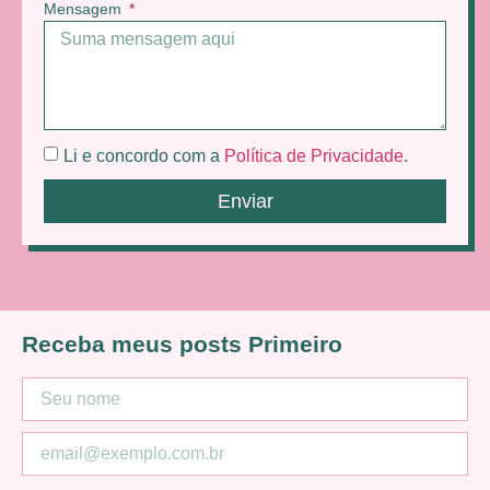
Mensagem
Li e concordo com a
Política de Privacidade
.
Enviar
Receba meus posts Primeiro