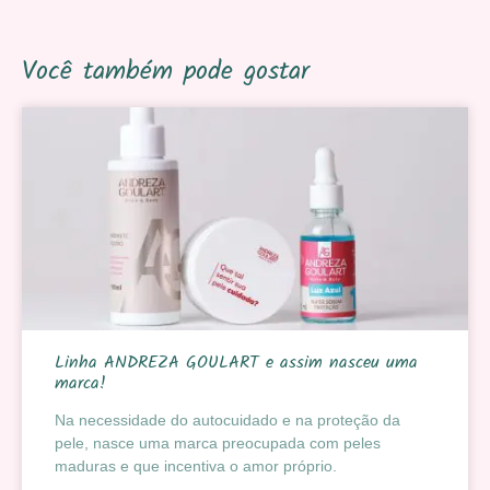
Você também pode gostar
Linha ANDREZA GOULART e assim nasceu uma
marca!
Na necessidade do autocuidado e na proteção da
pele, nasce uma marca preocupada com peles
maduras e que incentiva o amor próprio.