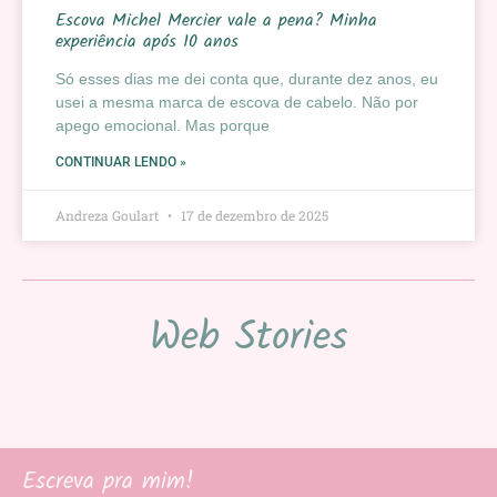
Escova Michel Mercier vale a pena? Minha
experiência após 10 anos
Só esses dias me dei conta que, durante dez anos, eu
usei a mesma marca de escova de cabelo. Não por
apego emocional. Mas porque
CONTINUAR LENDO »
Andreza Goulart
17 de dezembro de 2025
Web Stories
Escreva pra mim!