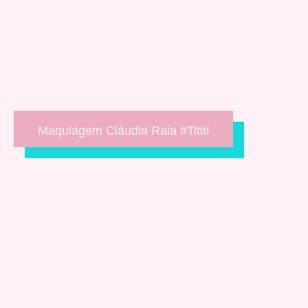
Maquiagem Cláudia Raia #Tititi