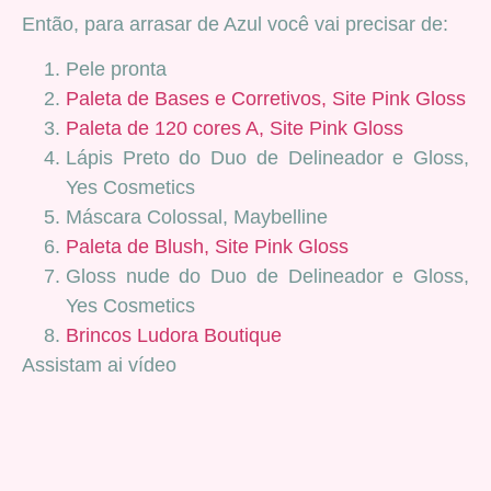
Então, para arrasar de Azul você vai precisar de:
Pele pronta
Paleta de Bases e Corretivos, Site Pink Gloss
Paleta de 120 cores A, Site Pink Gloss
Lápis Preto do Duo de Delineador e Gloss,
Yes Cosmetics
Máscara Colossal, Maybelline
Paleta de Blush, Site Pink Gloss
Gloss nude do Duo de Delineador e Gloss,
Yes Cosmetics
Brincos Ludora Boutique
Assistam ai vídeo