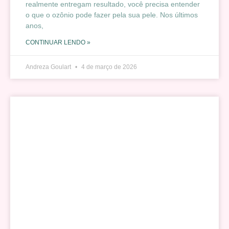
realmente entregam resultado, você precisa entender
o que o ozônio pode fazer pela sua pele. Nos últimos
anos,
CONTINUAR LENDO »
Andreza Goulart
4 de março de 2026