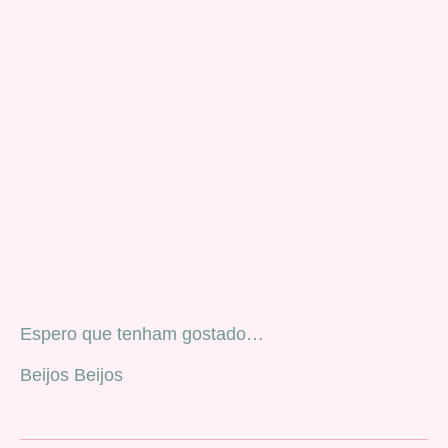
Espero que tenham gostado…
Beijos Beijos