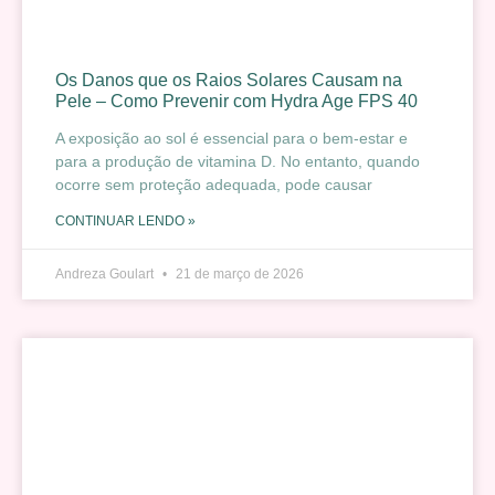
Os Danos que os Raios Solares Causam na
Pele – Como Prevenir com Hydra Age FPS 40
A exposição ao sol é essencial para o bem-estar e
para a produção de vitamina D. No entanto, quando
ocorre sem proteção adequada, pode causar
CONTINUAR LENDO »
Andreza Goulart
21 de março de 2026