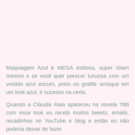
Maquiagem Azul é MEGA estilosa, super Glam
mesmo e se você quer parecer luxuosa com um
vestido azul escuro, preto ou grafite arrisque em
um look azul, é sucesso na certa.
Quando a Cláudia Raia apareceu na novela Tititi
com esse look eu recebi muitos tweets, emails,
recadinhos no YouTube e blog e então eu não
poderia deixar de fazer.