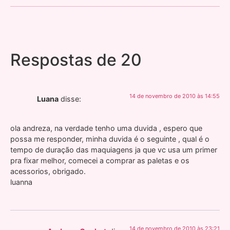
Respostas de 20
14 de novembro de 2010 às 14:55
Luana
disse:
ola andreza, na verdade tenho uma duvida , espero que
possa me responder, minha duvida é o seguinte , qual é o
tempo de duração das maquiagens ja que vc usa um primer
pra fixar melhor, comecei a comprar as paletas e os
acessorios, obrigado.
luanna
14 de novembro de 2010 às 23:21