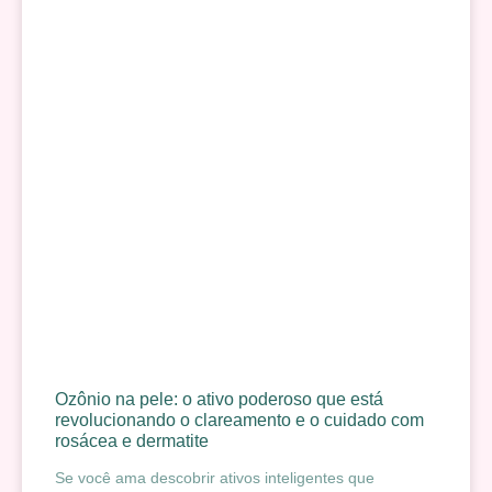
Ozônio na pele: o ativo poderoso que está
revolucionando o clareamento e o cuidado com
rosácea e dermatite
Se você ama descobrir ativos inteligentes que