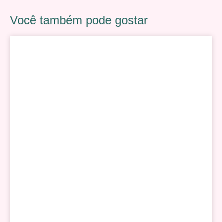
Você também pode gostar