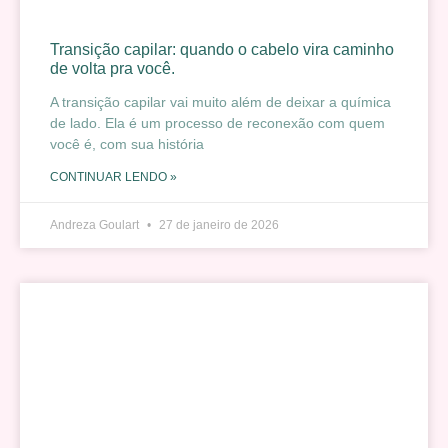
Transição capilar: quando o cabelo vira caminho
de volta pra você.
A transição capilar vai muito além de deixar a química
de lado. Ela é um processo de reconexão com quem
você é, com sua história
CONTINUAR LENDO »
Andreza Goulart
27 de janeiro de 2026