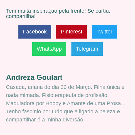
Tem muita inspiração pela frente! Se curtiu,
compartilha!
Facebook
Pinterest
Twitter
WhatsApp
Telegram
Andreza Goulart
Casada, ariana do dia 30 de Março. Filha única e
nada mimada. Fisioterapeuta de profissão.
Maquiadora por Hobby e Amante de uma Prosa...
Tenho fascínio por tudo que é ligado a beleza e
compartilhar é a minha diversão.