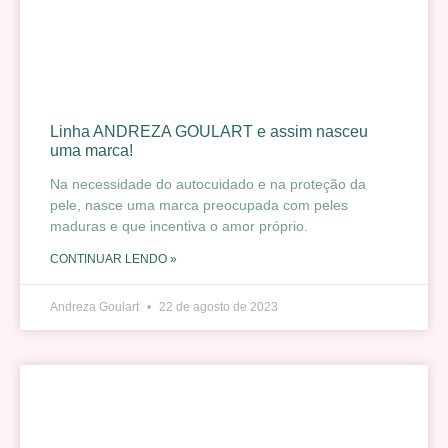
Linha ANDREZA GOULART e assim nasceu
uma marca!
Na necessidade do autocuidado e na proteção da
pele, nasce uma marca preocupada com peles
maduras e que incentiva o amor próprio.
CONTINUAR LENDO »
Andreza Goulart
22 de agosto de 2023