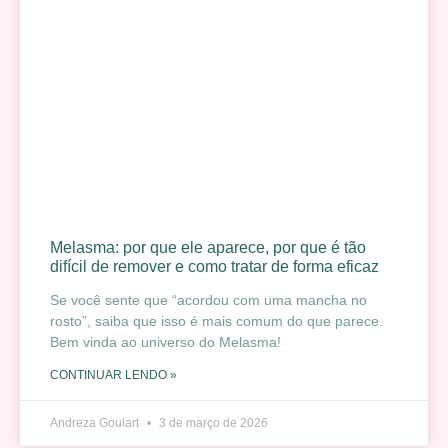
Melasma: por que ele aparece, por que é tão
difícil de remover e como tratar de forma eficaz
Se você sente que “acordou com uma mancha no
rosto”, saiba que isso é mais comum do que parece.
Bem vinda ao universo do Melasma!
CONTINUAR LENDO »
Andreza Goulart
3 de março de 2026