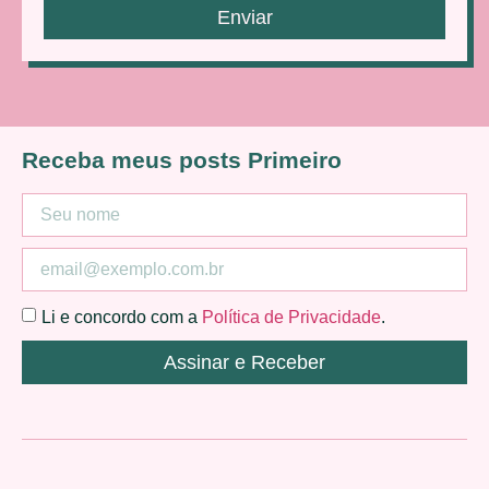
Enviar
Receba meus posts Primeiro
Li e concordo com a
Política de Privacidade
.
Assinar e Receber