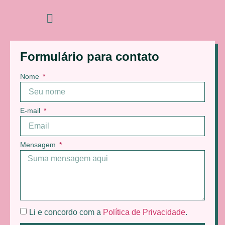
Formulário para contato
Nome
E-mail
Mensagem
Li e concordo com a
Política de Privacidade
.