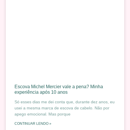
Escova Michel Mercier vale a pena? Minha
experiência após 10 anos
Só esses dias me dei conta que, durante dez anos, eu
usei a mesma marca de escova de cabelo. Não por
apego emocional. Mas porque
CONTINUAR LENDO »