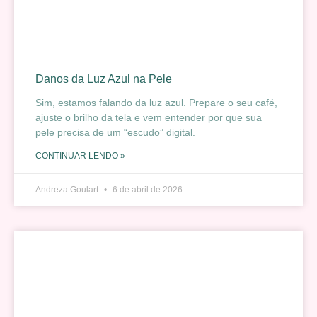
Danos da Luz Azul na Pele
Sim, estamos falando da luz azul. Prepare o seu café,
ajuste o brilho da tela e vem entender por que sua
pele precisa de um “escudo” digital.
CONTINUAR LENDO »
Andreza Goulart
6 de abril de 2026