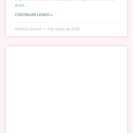
anos,
CONTINUAR LENDO »
Andreza Goulart
4 de março de 2026