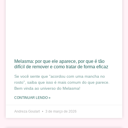
Melasma: por que ele aparece, por que é tão
difícil de remover e como tratar de forma eficaz
Se você sente que “acordou com uma mancha no
rosto”, saiba que isso é mais comum do que parece.
Bem vinda ao universo do Melasma!
CONTINUAR LENDO »
Andreza Goulart
3 de março de 2026