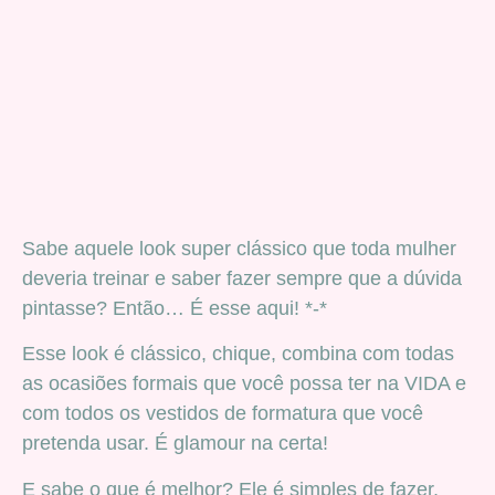
Sabe aquele look super clássico que toda mulher
deveria treinar e saber fazer sempre que a dúvida
pintasse? Então… É esse aqui! *-*
Esse look é clássico, chique, combina com todas
as ocasiões formais que você possa ter na VIDA e
com todos os vestidos de formatura que você
pretenda usar. É glamour na certa!
E sabe o que é melhor? Ele é simples de fazer,