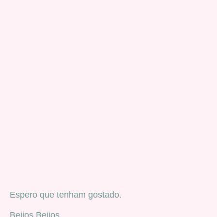
Espero que tenham gostado.
Beijos Beijos