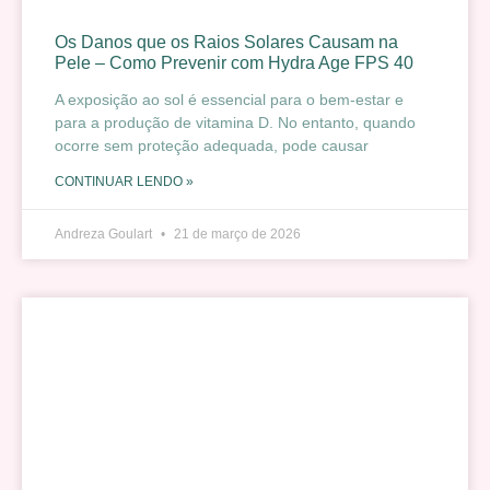
Os Danos que os Raios Solares Causam na
Pele – Como Prevenir com Hydra Age FPS 40
A exposição ao sol é essencial para o bem-estar e
para a produção de vitamina D. No entanto, quando
ocorre sem proteção adequada, pode causar
CONTINUAR LENDO »
Andreza Goulart
21 de março de 2026