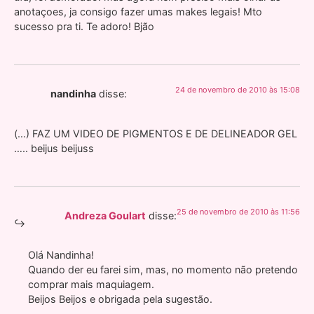
anotaçoes, ja consigo fazer umas makes legais! Mto
sucesso pra ti. Te adoro! Bjão
24 de novembro de 2010 às 15:08
nandinha
disse:
(…) FAZ UM VIDEO DE PIGMENTOS E DE DELINEADOR GEL
….. beijus beijuss
25 de novembro de 2010 às 11:56
Andreza Goulart
disse:
Olá Nandinha!
Quando der eu farei sim, mas, no momento não pretendo
comprar mais maquiagem.
Beijos Beijos e obrigada pela sugestão.