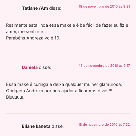
18 de novembro de 2010 às 9:31
Tatiane /Am
disse:
Realmente esta linda essa make e é be fácil de fazer eu fiz e
amei, me senti rsrs.
Parabéns Andreza vc é 10.
18 de novembro de 2010 às 9:17
Daniela
disse:
Essa make é curinga e deixa qualquer mulher glamurosa.
Obrigada Andreza por nos ajudar a ficarmos divas!!!
Bjuuuuuu
18 de novembro de 2010 às 7:32
Eliane kaneta
disse: