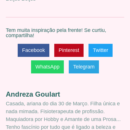
Tem muita inspiração pela frente! Se curtiu,
compartilha!
Facebook
Pinterest
Twitter
WhatsApp
Telegram
Andreza Goulart
Casada, ariana do dia 30 de Março. Filha única e
nada mimada. Fisioterapeuta de profissão.
Maquiadora por Hobby e Amante de uma Prosa...
Tenho fascínio por tudo que é ligado a beleza e