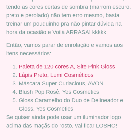
tendo as cores certas de sombra (marrom escuro,
preto e perolado) não tem erro mesmo, basta
treinar um pouquinho pra não pintar dúvida na
hora da ocasião e Voilá ARRASA! kkkkk
Então, vamos parar de enrolação e vamos aos
itens necessários:
Paleta de 120 cores A, Site Pink Gloss
Lápis Preto, Lumi Cosméticos
Máscara Super Curlacious, AVON
Blush Pop Rosê, Yes Cosmetics
Gloss Caramelho do Duo de Delineador e
Gloss, Yes Cosmetics
Se quiser ainda pode usar um iluminador logo
acima das maçãs do rosto, vai ficar LOSHO!