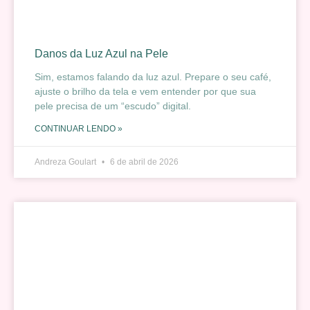
Danos da Luz Azul na Pele
Sim, estamos falando da luz azul. Prepare o seu café,
ajuste o brilho da tela e vem entender por que sua
pele precisa de um “escudo” digital.
CONTINUAR LENDO »
Andreza Goulart
6 de abril de 2026