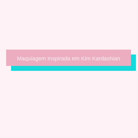
Maquiagem Inspirada em Kim Kardashian