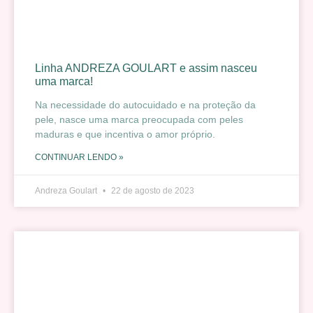
Linha ANDREZA GOULART e assim nasceu
uma marca!
Na necessidade do autocuidado e na proteção da
pele, nasce uma marca preocupada com peles
maduras e que incentiva o amor próprio.
CONTINUAR LENDO »
Andreza Goulart
22 de agosto de 2023