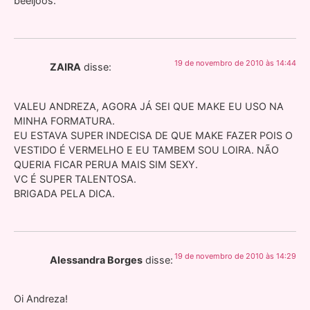
beeijoos.
19 de novembro de 2010 às 14:44
ZAIRA
disse:
VALEU ANDREZA, AGORA JÁ SEI QUE MAKE EU USO NA
MINHA FORMATURA.
EU ESTAVA SUPER INDECISA DE QUE MAKE FAZER POIS O
VESTIDO É VERMELHO E EU TAMBEM SOU LOIRA. NÃO
QUERIA FICAR PERUA MAIS SIM SEXY.
VC É SUPER TALENTOSA.
BRIGADA PELA DICA.
19 de novembro de 2010 às 14:29
Alessandra Borges
disse:
Oi Andreza!