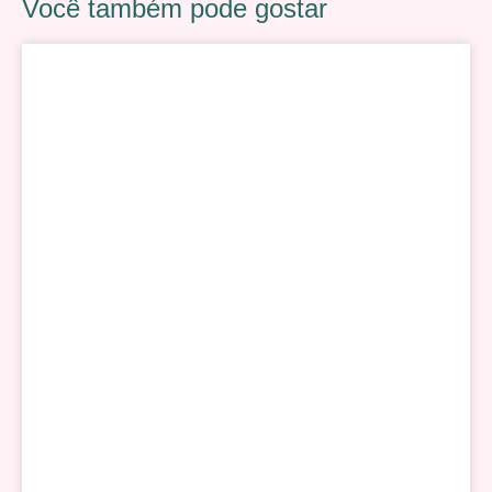
Você também pode gostar