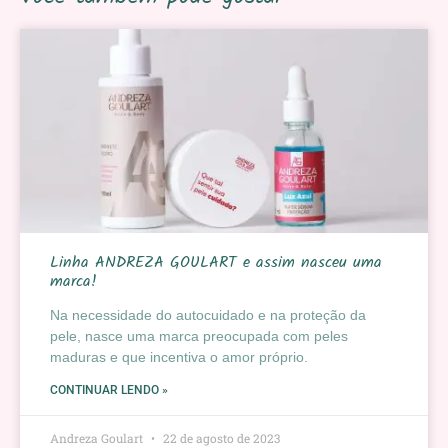
Linha ANDREZA GOULART e assim nasceu uma
marca!
Na necessidade do autocuidado e na proteção da
pele, nasce uma marca preocupada com peles
maduras e que incentiva o amor próprio.
CONTINUAR LENDO »
Andreza Goulart
22 de agosto de 2023