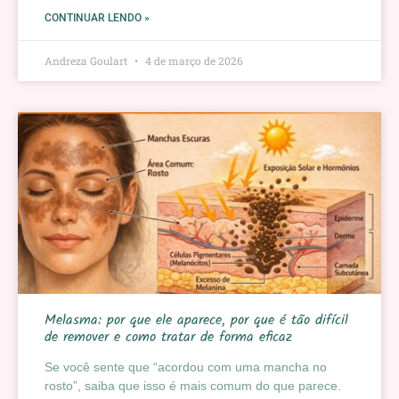
CONTINUAR LENDO »
Andreza Goulart
4 de março de 2026
Melasma: por que ele aparece, por que é tão difícil
de remover e como tratar de forma eficaz
Se você sente que “acordou com uma mancha no
rosto”, saiba que isso é mais comum do que parece.