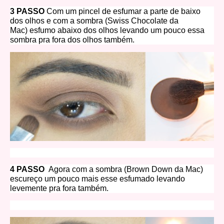
3 PASSO
Com um pincel de esfumar a parte de baixo
dos olhos e com a sombra
(Swiss Chocolate da
Mac)
esfumo abaixo dos olhos levando um pouco essa
sombra pra fora dos olhos também.
4 PASSO
Agora com a sombra
(Brown Down da Mac)
escureço um pouco mais esse esfumado levando
levemente pra fora também.