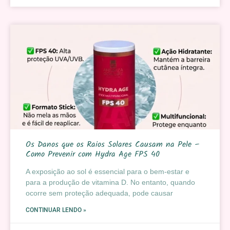
Os Danos que os Raios Solares Causam na Pele –
Como Prevenir com Hydra Age FPS 40
A exposição ao sol é essencial para o bem-estar e
para a produção de vitamina D. No entanto, quando
ocorre sem proteção adequada, pode causar
CONTINUAR LENDO »