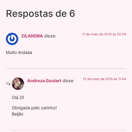
Respostas de 6
11 de maio de 2015 às 20:29
ZILANDRA
disse:
Muito lindaaa
12 de maio de 2015 às 11:44
Andreza Goulart
disse:
Olá Zi!
Obrigada pelo carinho!
Beijão