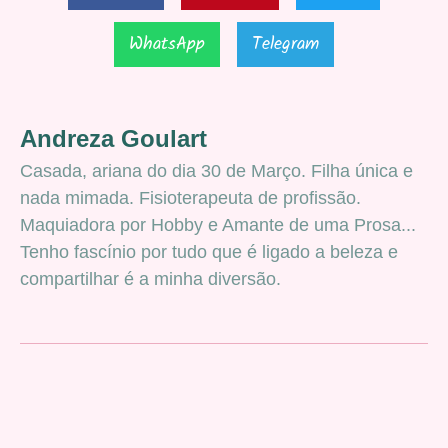
WhatsApp
Telegram
Andreza Goulart
Casada, ariana do dia 30 de Março. Filha única e
nada mimada. Fisioterapeuta de profissão.
Maquiadora por Hobby e Amante de uma Prosa...
Tenho fascínio por tudo que é ligado a beleza e
compartilhar é a minha diversão.