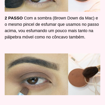
2 PASSO
Com a sombra
(Brown Down da Mac)
e
o mesmo pincel de esfumar que usamos no passo
acima, vou esfumando um pouco mais tanto na
pálpebra móvel como no côncavo
também.