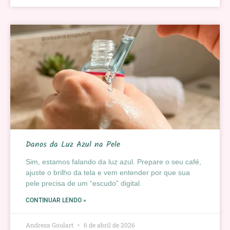
Danos da Luz Azul na Pele
Sim, estamos falando da luz azul. Prepare o seu café,
ajuste o brilho da tela e vem entender por que sua
pele precisa de um “escudo” digital.
CONTINUAR LENDO »
Andreza Goulart
6 de abril de 2026