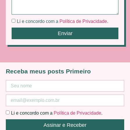
Li e concordo com a
Política de Privacidade
.
Enviar
Receba meus posts Primeiro
Li e concordo com a
Política de Privacidade
.
Assinar e Receber