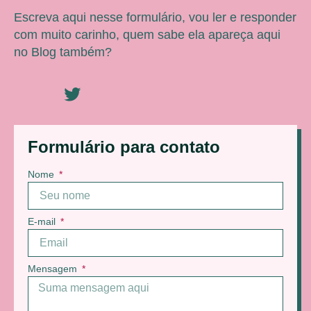
Escreva aqui nesse formulário, vou ler e responder
com muito carinho, quem sabe ela apareça aqui
no Blog também?
Formulário para contato
Nome
E-mail
Mensagem