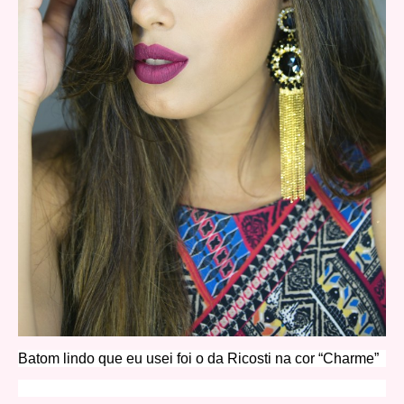
Batom lindo que eu usei foi o da Ricosti na cor “Charme”