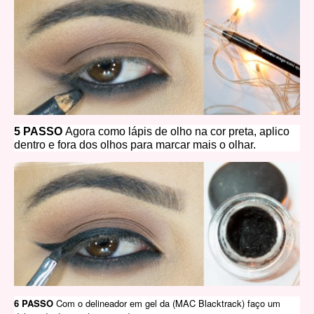
5 PASSO
Agora como lápis de olho na cor preta, aplico
dentro e fora dos olhos para marcar mais o olhar.
6 PASSO
Com o delineador em gel da (MAC Blacktrack) faço um