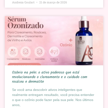
Andreza Goulart
21 de março de 2026
Ozônio na pele: o ativo poderoso que está
revolucionando o clareamento e o cuidado com
rosácea e dermatite
Se você ama descobrir ativos inteligentes que
realmente entregam resultado, você precisa entender
o que o ozônio pode fazer pela sua pele. Nos últimos
anos,