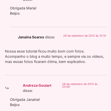
Obrigada Maria!
Beijos
28 de setembro de 2012 às 10:10
Janaína Soares
disse:
Nossa esse tutorial ficou muito bom com fotos.
Acompanho o blog a muito tempo, e sempre via os vídeos,
mas essas fotos ficaram ótima, bem explicativo.
28 de setembro de 2012 às
Andreza Goulart
20:06
disse:
Obrigada Janaína!
Beijos