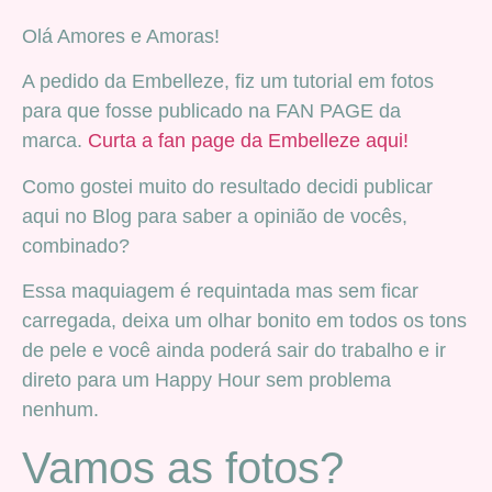
Olá Amores e Amoras!
A pedido da Embelleze, fiz um tutorial em fotos
para que fosse publicado na FAN PAGE da
marca.
Curta a fan page da Embelleze aqui!
Como gostei muito do resultado decidi publicar
aqui no Blog para saber a opinião de vocês,
combinado?
Essa maquiagem é requintada mas sem ficar
carregada, deixa um olhar bonito em todos os tons
de pele e você ainda poderá sair do trabalho e ir
direto para um Happy Hour sem problema
nenhum.
Vamos as fotos?