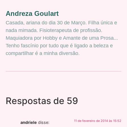
Andreza Goulart
Casada, ariana do dia 30 de Março. Filha única e
nada mimada. Fisioterapeuta de profissão.
Maquiadora por Hobby e Amante de uma Prosa...
Tenho fascínio por tudo que é ligado a beleza e
compartilhar é a minha diversão.
Respostas de 59
11 de fevereiro de 2014 às 15:52
andriele
disse: