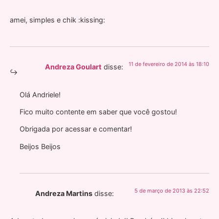
amei, simples e chik :kissing:
11 de fevereiro de 2014 às 18:10
Andreza Goulart
disse:
Olá Andriele!
Fico muito contente em saber que você gostou!
Obrigada por acessar e comentar!
Beijos Beijos
5 de março de 2013 às 22:52
Andreza Martins
disse: