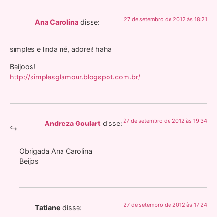
27 de setembro de 2012 às 18:21
Ana Carolina
disse:
simples e linda né, adorei! haha
Beijoos!
http://simplesglamour.blogspot.com.br/
27 de setembro de 2012 às 19:34
Andreza Goulart
disse:
Obrigada Ana Carolina!
Beijos
27 de setembro de 2012 às 17:24
Tatiane
disse: