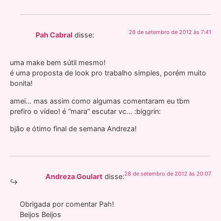
28 de setembro de 2012 às 7:41
Pah Cabral
disse:
uma make bem sútil mesmo!
é uma proposta de look pro trabalho simples, porém muito
bonita!
amei… mas assim como algumas comentaram eu tbm
prefiro o vídeo! é “mara” escutar vc… :biggrin:
bjão e ótimo final de semana Andreza!
28 de setembro de 2012 às 20:07
Andreza Goulart
disse:
Obrigada por comentar Pah!
Beijos Beijos