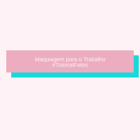
Maquiagem para o Trabalho
#TutorialFotos