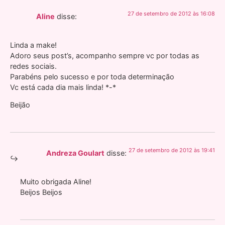
27 de setembro de 2012 às 16:08
Aline
disse:
Linda a make!
Adoro seus post’s, acompanho sempre vc por todas as
redes sociais.
Parabéns pelo sucesso e por toda determinação
Vc está cada dia mais linda! *-*
Beijão
27 de setembro de 2012 às 19:41
Andreza Goulart
disse:
Muito obrigada Aline!
Beijos Beijos