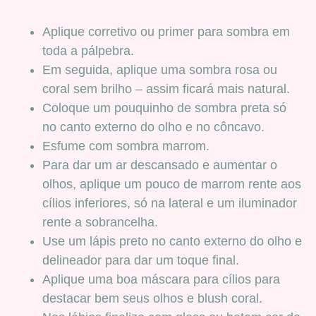
Aplique corretivo ou primer para sombra em
toda a pálpebra.
Em seguida, aplique uma sombra rosa ou
coral sem brilho – assim ficará mais natural.
Coloque um pouquinho de sombra preta só
no canto externo do olho e no côncavo.
Esfume com sombra marrom.
Para dar um ar descansado e aumentar o
olhos, aplique um pouco de marrom rente aos
cílios inferiores, só na lateral e um iluminador
rente a sobrancelha.
Use um lápis preto no canto externo do olho e
delineador para dar um toque final.
Aplique uma boa máscara para cílios para
destacar bem seus olhos e blush coral.