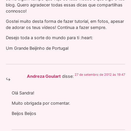
blog. Quero agradecer todas essas dicas que compartilhas
connosco!
Gostei muito desta forma de fazer tutorial, em fotos, apesar
de adorar os teus vídeos! Continua a fazer sempre.
Desejo toda a sorte do mundo para ti :heart:
Um Grande Beijinho de Portugal
27 de setembro de 2012 às 19:47
Andreza Goulart
disse:
Olá Sandra!
Muito obrigada por comentar.
Beijos Beijos