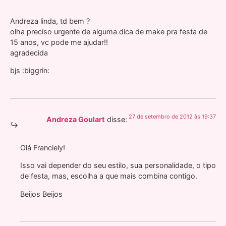
Andreza linda, td bem ?
olha preciso urgente de alguma dica de make pra festa de
15 anos, vc pode me ajudar!!
agradecida
bjs :biggrin:
27 de setembro de 2012 às 19:37
Andreza Goulart
disse:
Olá Franciely!
Isso vai depender do seu estilo, sua personalidade, o tipo
de festa, mas, escolha a que mais combina contigo.
Beijos Beijos