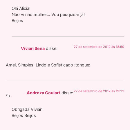
Olá Alícia!
Não vi não mulher… Vou pesquisar já!
Beijos
27 de setembro de 2012 às 18:50
Vivian Sena
disse:
Amei, Simples, Lindo e Sofisticado :tongue:
27 de setembro de 2012 às 19:33
Andreza Goulart
disse:
Obrigada Vivian!
Beijos Beijos