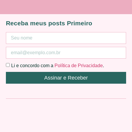
Receba meus posts Primeiro
Li e concordo com a
Política de Privacidade
.
Assinar e Receber