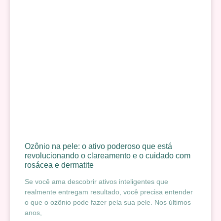
Ozônio na pele: o ativo poderoso que está
revolucionando o clareamento e o cuidado com
rosácea e dermatite
Se você ama descobrir ativos inteligentes que
realmente entregam resultado, você precisa entender
o que o ozônio pode fazer pela sua pele. Nos últimos
anos,