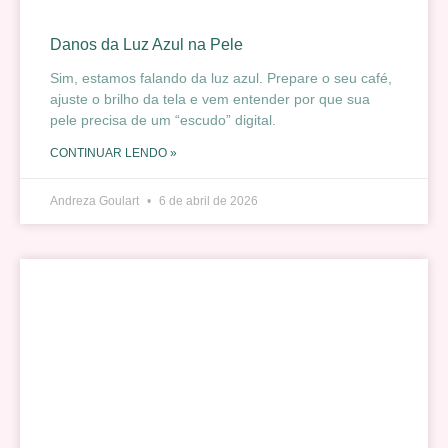
Danos da Luz Azul na Pele
Sim, estamos falando da luz azul. Prepare o seu café,
ajuste o brilho da tela e vem entender por que sua
pele precisa de um “escudo” digital.
CONTINUAR LENDO »
Andreza Goulart
6 de abril de 2026