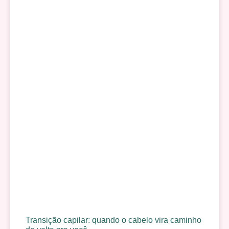
Transição capilar: quando o cabelo vira caminho