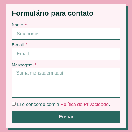
Formulário para contato
Nome
E-mail
Mensagem
Li e concordo com a
Política de Privacidade
.
Enviar