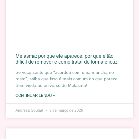
Melasma: por que ele aparece, por que é tão
difícil de remover e como tratar de forma eficaz
Se você sente que “acordou com uma mancha no
rosto”, saiba que isso é mais comum do que parece.
Bem vinda ao universo do Melasma!
CONTINUAR LENDO »
Andreza Goulart
3 de março de 2026