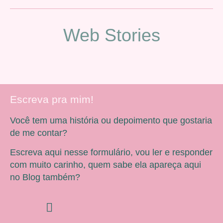
Web Stories
Escreva pra mim!
Você tem uma história ou depoimento que gostaria
de me contar?
Escreva aqui nesse formulário, vou ler e responder
com muito carinho, quem sabe ela apareça aqui
no Blog também?