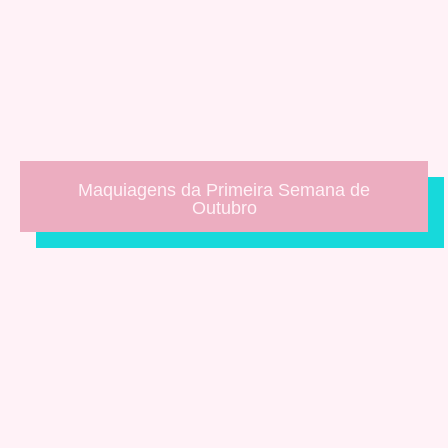
Maquiagens da Primeira Semana de
Outubro