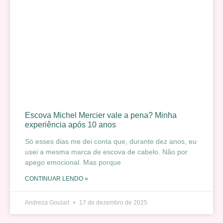
Escova Michel Mercier vale a pena? Minha
experiência após 10 anos
Só esses dias me dei conta que, durante dez anos, eu
usei a mesma marca de escova de cabelo. Não por
apego emocional. Mas porque
CONTINUAR LENDO »
Andreza Goulart
17 de dezembro de 2025