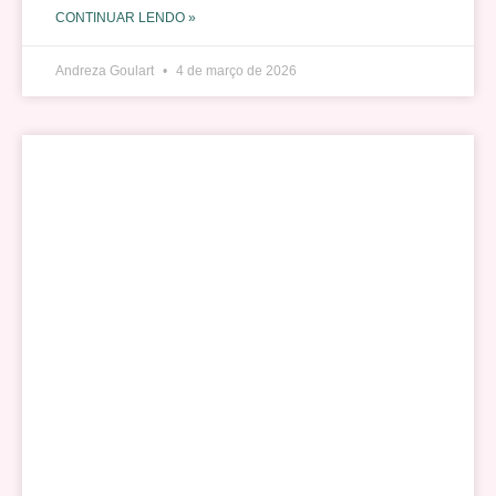
CONTINUAR LENDO »
Andreza Goulart
4 de março de 2026