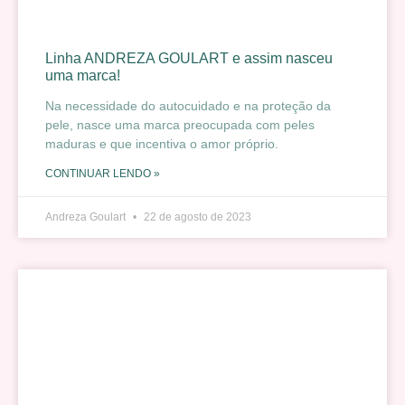
Linha ANDREZA GOULART e assim nasceu
uma marca!
Na necessidade do autocuidado e na proteção da
pele, nasce uma marca preocupada com peles
maduras e que incentiva o amor próprio.
CONTINUAR LENDO »
Andreza Goulart
22 de agosto de 2023