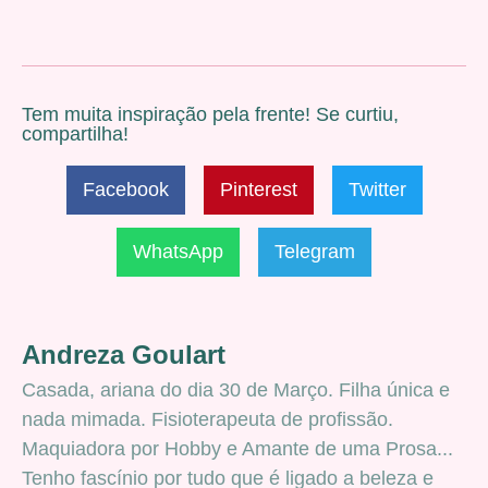
Tem muita inspiração pela frente! Se curtiu,
compartilha!
Facebook
Pinterest
Twitter
WhatsApp
Telegram
Andreza Goulart
Casada, ariana do dia 30 de Março. Filha única e
nada mimada. Fisioterapeuta de profissão.
Maquiadora por Hobby e Amante de uma Prosa...
Tenho fascínio por tudo que é ligado a beleza e