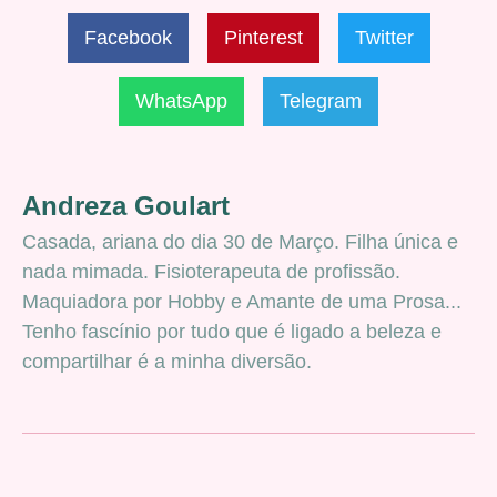
Facebook
Pinterest
Twitter
WhatsApp
Telegram
Andreza Goulart
Casada, ariana do dia 30 de Março. Filha única e
nada mimada. Fisioterapeuta de profissão.
Maquiadora por Hobby e Amante de uma Prosa...
Tenho fascínio por tudo que é ligado a beleza e
compartilhar é a minha diversão.