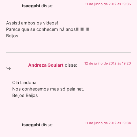
11 de junho de 2012 às 19:35
isaegabi
disse:
Assisti ambos os videos!
Parece que se conhecem há anos!!!!!!!!!!!
Beijos!
12 de junho de 2012 às 19:20
Andreza Goulart
disse:
Olá Lindona!
Nos conhecemos mas só pela net.
Beijos Beijos
11 de junho de 2012 às 19:34
isaegabi
disse: