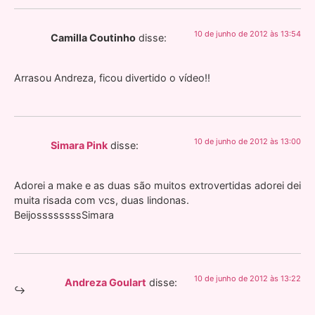
10 de junho de 2012 às 13:54
Camilla Coutinho
disse:
Arrasou Andreza, ficou divertido o vídeo!!
10 de junho de 2012 às 13:00
Simara Pink
disse:
Adorei a make e as duas são muitos extrovertidas adorei dei
muita risada com vcs, duas lindonas.
BeijossssssssSimara
10 de junho de 2012 às 13:22
Andreza Goulart
disse: