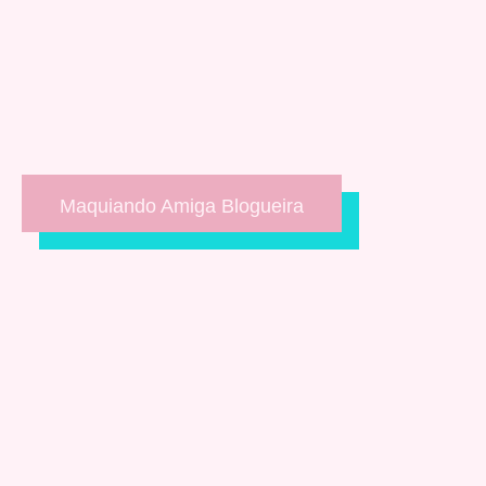
Maquiando Amiga Blogueira