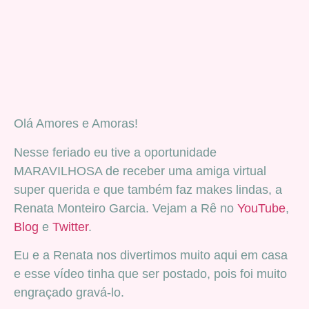
Olá Amores e Amoras!
Nesse feriado eu tive a oportunidade
MARAVILHOSA de receber uma amiga virtual
super querida e que também faz makes lindas, a
Renata Monteiro Garcia. Vejam a Rê no
YouTube
,
Blog
e
Twitter
.
Eu e a Renata nos divertimos muito aqui em casa
e esse vídeo tinha que ser postado, pois foi muito
engraçado gravá-lo.