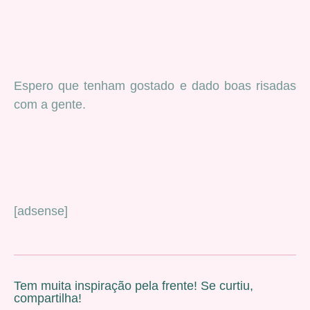
Espero que tenham gostado e dado boas risadas
com a gente.
[adsense]
Tem muita inspiração pela frente! Se curtiu,
compartilha!