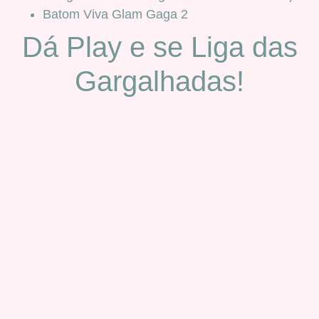
Batom Viva Glam Gaga 2
Dá Play e se Liga das
Gargalhadas!