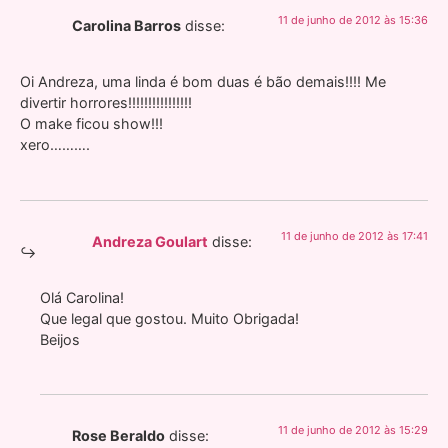
11 de junho de 2012 às 15:36
Carolina Barros
disse:
Oi Andreza, uma linda é bom duas é bão demais!!!! Me
divertir horrores!!!!!!!!!!!!!!!!
O make ficou show!!!
xero……….
11 de junho de 2012 às 17:41
Andreza Goulart
disse:
Olá Carolina!
Que legal que gostou. Muito Obrigada!
Beijos
11 de junho de 2012 às 15:29
Rose Beraldo
disse: