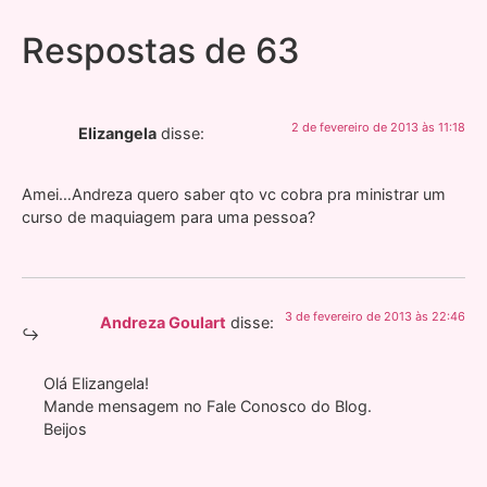
Respostas de 63
2 de fevereiro de 2013 às 11:18
Elizangela
disse:
Amei…Andreza quero saber qto vc cobra pra ministrar um
curso de maquiagem para uma pessoa?
3 de fevereiro de 2013 às 22:46
Andreza Goulart
disse:
Olá Elizangela!
Mande mensagem no Fale Conosco do Blog.
Beijos