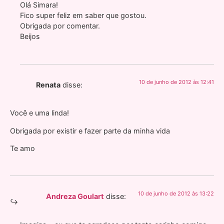
Olá Simara!
Fico super feliz em saber que gostou.
Obrigada por comentar.
Beijos
10 de junho de 2012 às 12:41
Renata
disse:
Você e uma linda!
Obrigada por existir e fazer parte da minha vida
Te amo
10 de junho de 2012 às 13:22
Andreza Goulart
disse: