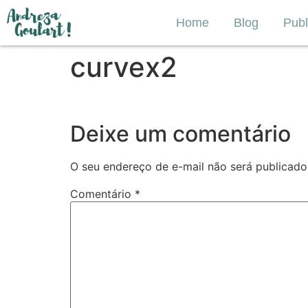
Home
Blog
Publ
curvex2
Deixe um comentário
O seu endereço de e-mail não será publicado
Comentário
*