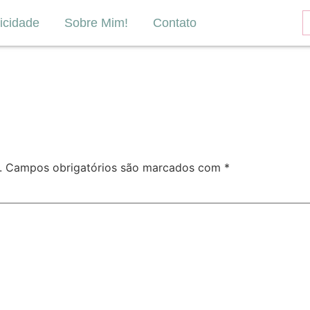
icidade
Sobre Mim!
Contato
.
Campos obrigatórios são marcados com
*