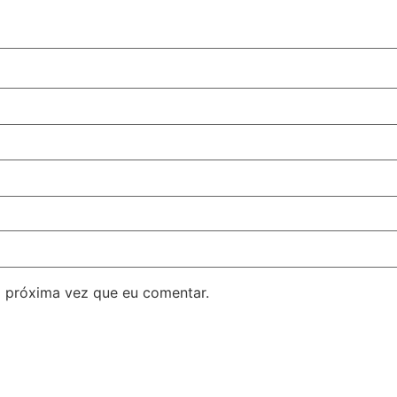
 próxima vez que eu comentar.