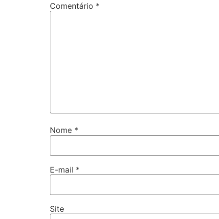
Comentário
*
Nome
*
E-mail
*
Site