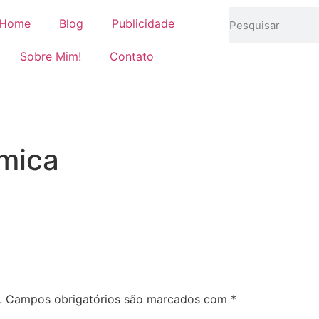
Home
Blog
Publicidade
Sobre Mim!
Contato
mica
.
Campos obrigatórios são marcados com
*