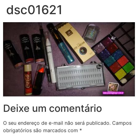
dsc01621
Deixe um comentário
O seu endereço de e-mail não será publicado.
Campos
obrigatórios são marcados com
*