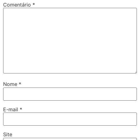
Comentário
*
Nome
*
E-mail
*
Site