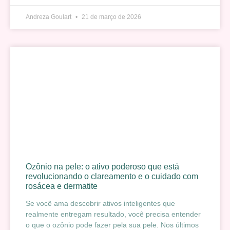
Andreza Goulart
21 de março de 2026
Ozônio na pele: o ativo poderoso que está
revolucionando o clareamento e o cuidado com
rosácea e dermatite
Se você ama descobrir ativos inteligentes que
realmente entregam resultado, você precisa entender
o que o ozônio pode fazer pela sua pele. Nos últimos