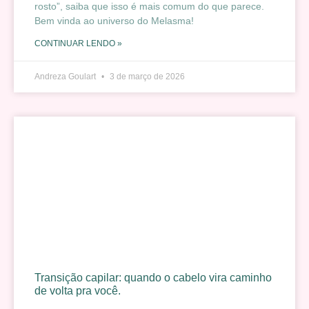
rosto”, saiba que isso é mais comum do que parece.
Bem vinda ao universo do Melasma!
CONTINUAR LENDO »
Andreza Goulart
3 de março de 2026
Transição capilar: quando o cabelo vira caminho
de volta pra você.