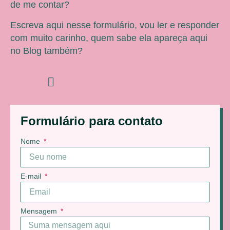
de me contar?
Escreva aqui nesse formulário, vou ler e responder
com muito carinho, quem sabe ela apareça aqui
no Blog também?
Formulário para contato
Nome
E-mail
Mensagem