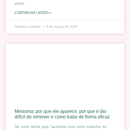
anos,
CONTINUAR LENDO »
Andreza Goulart
4 de março de 2026
Melasma: por que ele aparece, por que é tão
difícil de remover e como tratar de forma eficaz
Se você sente que “acordou com uma mancha no