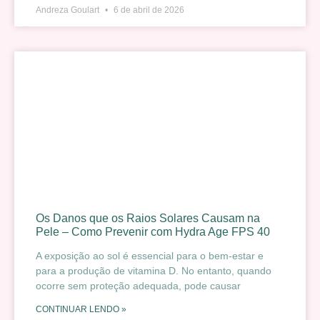
Andreza Goulart
6 de abril de 2026
Os Danos que os Raios Solares Causam na
Pele – Como Prevenir com Hydra Age FPS 40
A exposição ao sol é essencial para o bem-estar e
para a produção de vitamina D. No entanto, quando
ocorre sem proteção adequada, pode causar
CONTINUAR LENDO »