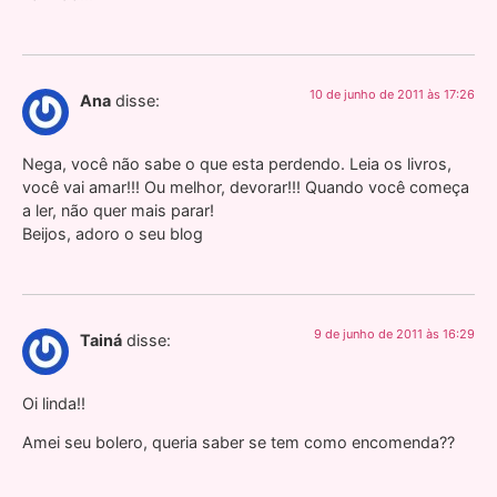
10 de junho de 2011 às 17:26
Ana
disse:
Nega, você não sabe o que esta perdendo. Leia os livros,
você vai amar!!! Ou melhor, devorar!!! Quando você começa
a ler, não quer mais parar!
Beijos, adoro o seu blog
9 de junho de 2011 às 16:29
Tainá
disse:
Oi linda!!
Amei seu bolero, queria saber se tem como encomenda??