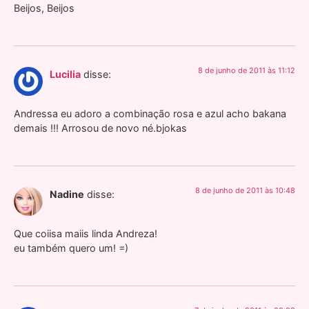
Beijos, Beijos
8 de junho de 2011 às 11:12
Lucilia
disse:
Andressa eu adoro a combinação rosa e azul acho bakana
demais !!! Arrosou de novo né.bjokas
8 de junho de 2011 às 10:48
Nadine
disse:
Que coiisa maiis linda Andreza!
eu também quero um! =)