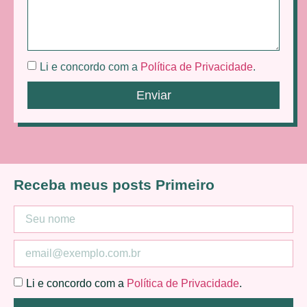
Li e concordo com a
Política de Privacidade
.
Enviar
Receba meus posts Primeiro
Li e concordo com a
Política de Privacidade
.