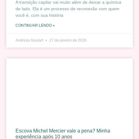
A transição capilar vai muito além de deixar a química
de lado. Ela é um processo de reconexão com quem
você é, com sua história
CONTINUAR LENDO »
Andreza Goulart
27 de janeiro de 2026
Escova Michel Mercier vale a pena? Minha
experiência após 10 anos