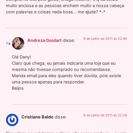
muito anciosa e as pessoas enchem muito a nossa cabeça
com palavras e coisas nada boas… me ajude? *-*
6 de junho de 2011 às 22:49
Andreza Goulart
disse:
Olá Dany!
Claro que chega, eu jamais indicaria uma loja que eu
mesma não tivesse comprado ou recomendasse.
Manda email para eles quando tiver dúvida, pois existe
uma pessoa apenas para responder.
Beijos
6 de junho de 2011 às 22:26
Cristiane Baldo
disse: