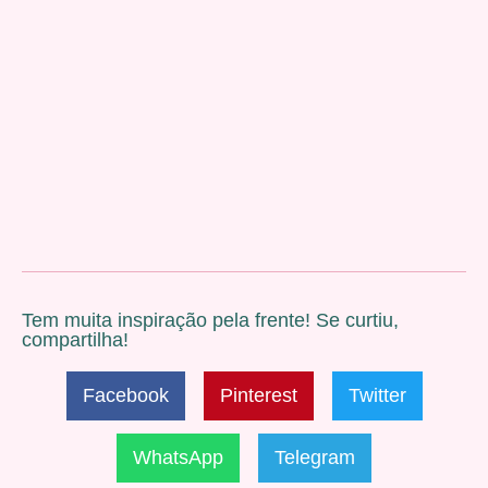
Tem muita inspiração pela frente! Se curtiu,
compartilha!
Facebook
Pinterest
Twitter
WhatsApp
Telegram