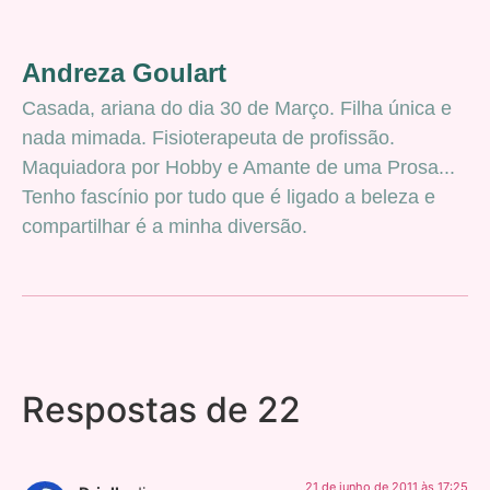
Andreza Goulart
Casada, ariana do dia 30 de Março. Filha única e
nada mimada. Fisioterapeuta de profissão.
Maquiadora por Hobby e Amante de uma Prosa...
Tenho fascínio por tudo que é ligado a beleza e
compartilhar é a minha diversão.
Respostas de 22
21 de junho de 2011 às 17:25