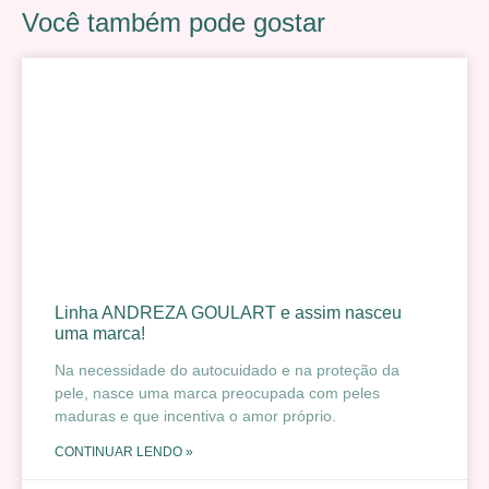
Você também pode gostar
Linha ANDREZA GOULART e assim nasceu
uma marca!
Na necessidade do autocuidado e na proteção da
pele, nasce uma marca preocupada com peles
maduras e que incentiva o amor próprio.
CONTINUAR LENDO »