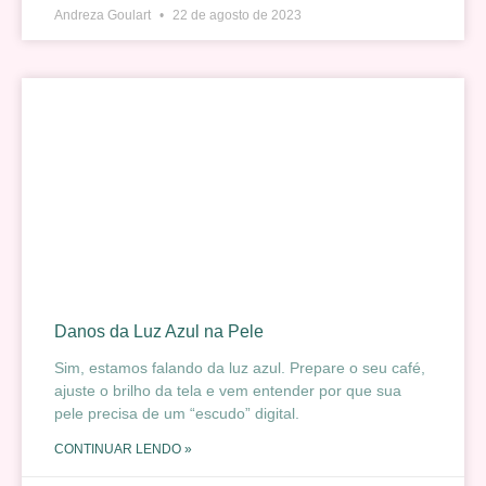
Andreza Goulart
22 de agosto de 2023
Danos da Luz Azul na Pele
Sim, estamos falando da luz azul. Prepare o seu café,
ajuste o brilho da tela e vem entender por que sua
pele precisa de um “escudo” digital.
CONTINUAR LENDO »