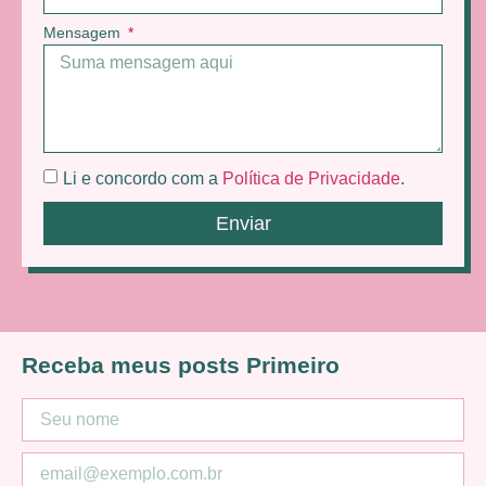
Mensagem
Li e concordo com a
Política de Privacidade
.
Enviar
Receba meus posts Primeiro