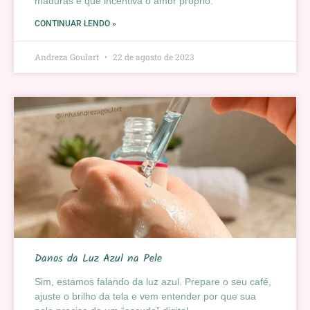
maduras e que incentiva o amor próprio.
CONTINUAR LENDO »
Andreza Goulart
22 de agosto de 2023
Danos da Luz Azul na Pele
Sim, estamos falando da luz azul. Prepare o seu café,
ajuste o brilho da tela e vem entender por que sua