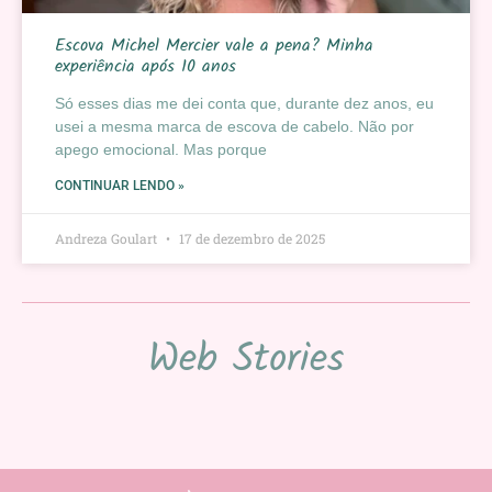
Escova Michel Mercier vale a pena? Minha
experiência após 10 anos
Só esses dias me dei conta que, durante dez anos, eu
usei a mesma marca de escova de cabelo. Não por
apego emocional. Mas porque
CONTINUAR LENDO »
Andreza Goulart
17 de dezembro de 2025
Web Stories