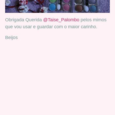
Obrigada Querida
@Taise_Palombo
pelos mimos
que vou usar e guardar com o maior carinho.
Beijos