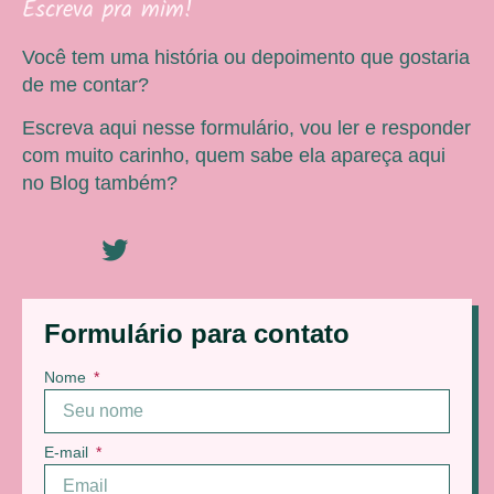
Escreva pra mim!
Você tem uma história ou depoimento que gostaria
de me contar?
Escreva aqui nesse formulário, vou ler e responder
com muito carinho, quem sabe ela apareça aqui
no Blog também?
Formulário para contato
Nome
E-mail