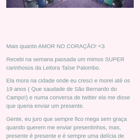
Mais quanto AMOR NO CORAÇÃO! <3
Recebi na semana passada um mimos SUPER
carinhosos da Leitora Taíse Palombo.
Ela mora na cidade onde eu cresci e morei até os
19 anos ( Que saudade de São Bernardo do
Campo!) e numa conversa de twitter ela me disse
que queria enviar um presente.
Gente, eu juro que sempre fico mega sem graça
quando querem me enviar presentinhos, mas,
presente é presente e é sempre uma delícia de