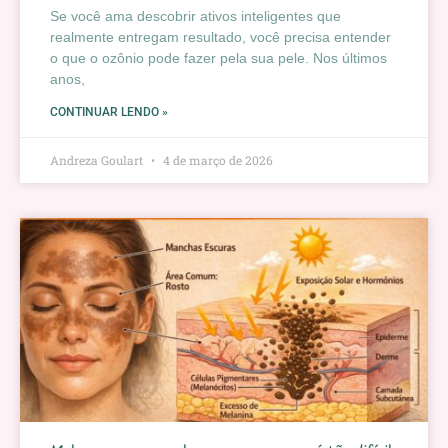
Se você ama descobrir ativos inteligentes que
realmente entregam resultado, você precisa entender
o que o ozônio pode fazer pela sua pele. Nos últimos
anos,
CONTINUAR LENDO »
Andreza Goulart
4 de março de 2026