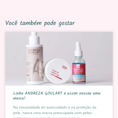
Você também pode gostar
Linha ANDREZA GOULART e assim nasceu uma
marca!
Na necessidade do autocuidado e na proteção da
pele, nasce uma marca preocupada com peles