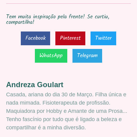
Tem muita inspiração pela frente! Se curtiu,
compartilha!
Facebook
Pinterest
Twitter
WhatsApp
Telegram
Andreza Goulart
Casada, ariana do dia 30 de Março. Filha única e
nada mimada. Fisioterapeuta de profissão.
Maquiadora por Hobby e Amante de uma Prosa...
Tenho fascínio por tudo que é ligado a beleza e
compartilhar é a minha diversão.