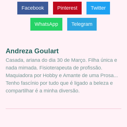
Facebook
Pinterest
Twitter
WhatsApp
Telegram
Andreza Goulart
Casada, ariana do dia 30 de Março. Filha única e
nada mimada. Fisioterapeuta de profissão.
Maquiadora por Hobby e Amante de uma Prosa...
Tenho fascínio por tudo que é ligado a beleza e
compartilhar é a minha diversão.