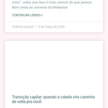
rosto”, saiba que isso é mais comum do que parece.
Bem vinda ao universo do Melasma!
CONTINUAR LENDO »
Andreza Goulart
3 de março de 2026
Transição capilar: quando o cabelo vira caminho
de volta pra você.