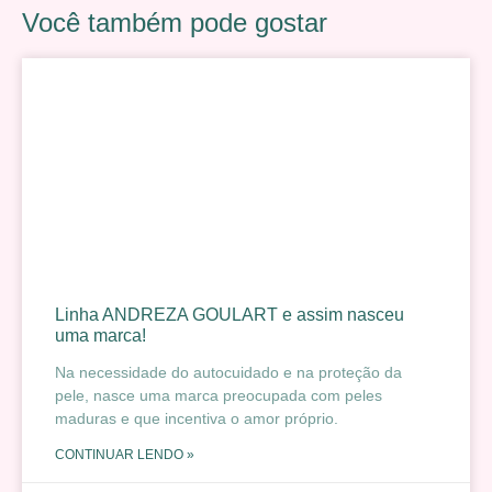
Você também pode gostar
Linha ANDREZA GOULART e assim nasceu
uma marca!
Na necessidade do autocuidado e na proteção da
pele, nasce uma marca preocupada com peles
maduras e que incentiva o amor próprio.
CONTINUAR LENDO »