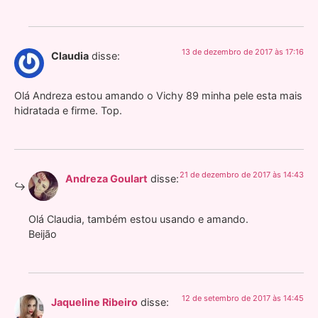
13 de dezembro de 2017 às 17:16
Claudia
disse:
Olá Andreza estou amando o Vichy 89 minha pele esta mais
hidratada e firme. Top.
21 de dezembro de 2017 às 14:43
Andreza Goulart
disse:
Olá Claudia, também estou usando e amando.
Beijão
12 de setembro de 2017 às 14:45
Jaqueline Ribeiro
disse: