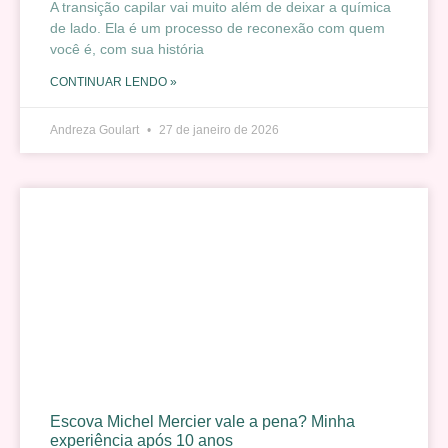
A transição capilar vai muito além de deixar a química
de lado. Ela é um processo de reconexão com quem
você é, com sua história
CONTINUAR LENDO »
Andreza Goulart
27 de janeiro de 2026
Escova Michel Mercier vale a pena? Minha
experiência após 10 anos