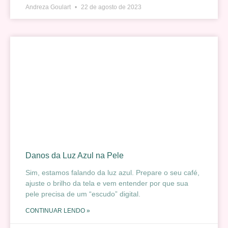
Andreza Goulart
22 de agosto de 2023
Danos da Luz Azul na Pele
Sim, estamos falando da luz azul. Prepare o seu café,
ajuste o brilho da tela e vem entender por que sua
pele precisa de um “escudo” digital.
CONTINUAR LENDO »