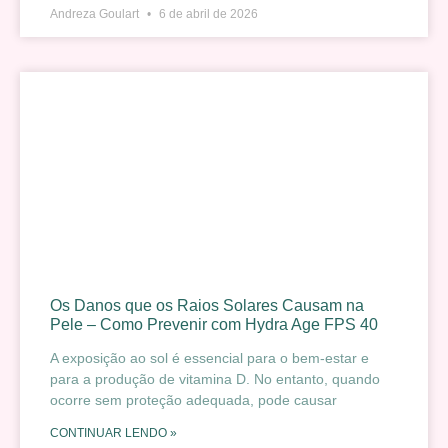
Andreza Goulart
6 de abril de 2026
Os Danos que os Raios Solares Causam na
Pele – Como Prevenir com Hydra Age FPS 40
A exposição ao sol é essencial para o bem-estar e
para a produção de vitamina D. No entanto, quando
ocorre sem proteção adequada, pode causar
CONTINUAR LENDO »