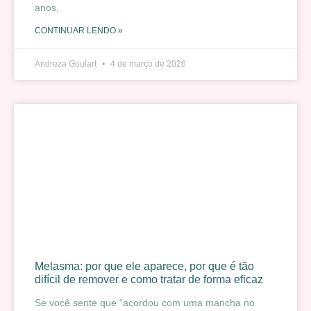
anos,
CONTINUAR LENDO »
Andreza Goulart
4 de março de 2026
Melasma: por que ele aparece, por que é tão
difícil de remover e como tratar de forma eficaz
Se você sente que “acordou com uma mancha no