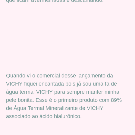
Quando vi o comercial desse lançamento da
VICHY fiquei encantada pois já sou uma fã de
água termal VICHY para sempre manter minha
pele bonita. Esse é o primeiro produto com 89%
de Água Termal Mineralizante de VICHY
associado ao ácido hialurônico.