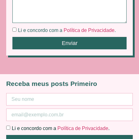
Li e concordo com a
Política de Privacidade
.
Enviar
Receba meus posts Primeiro
Li e concordo com a
Política de Privacidade
.