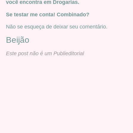
você encontra em Drogarias.
Se testar me conta! Combinado?
Não se esqueça de deixar seu comentário.
Beijão
Este post não é um Publieditorial