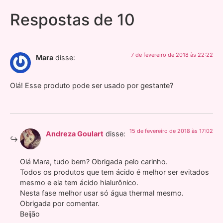
Respostas de 10
7 de fevereiro de 2018 às 22:22
Mara
disse:
Olá! Esse produto pode ser usado por gestante?
15 de fevereiro de 2018 às 17:02
Andreza Goulart
disse:
Olá Mara, tudo bem? Obrigada pelo carinho.
Todos os produtos que tem ácido é melhor ser evitados
mesmo e ela tem ácido hialurônico.
Nesta fase melhor usar só água thermal mesmo.
Obrigada por comentar.
Beijão