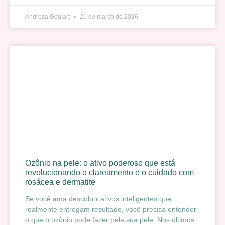
Andreza Goulart
21 de março de 2026
Ozônio na pele: o ativo poderoso que está
revolucionando o clareamento e o cuidado com
rosácea e dermatite
Se você ama descobrir ativos inteligentes que
realmente entregam resultado, você precisa entender
o que o ozônio pode fazer pela sua pele. Nos últimos