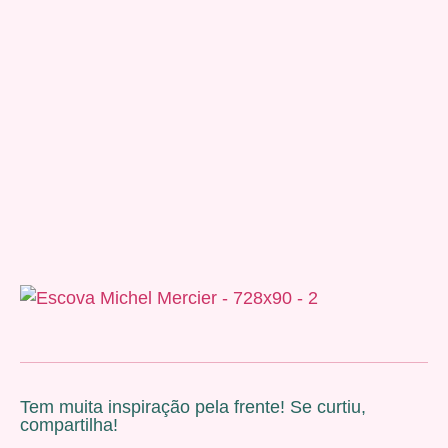
Tem muita inspiração pela frente! Se curtiu,
compartilha!