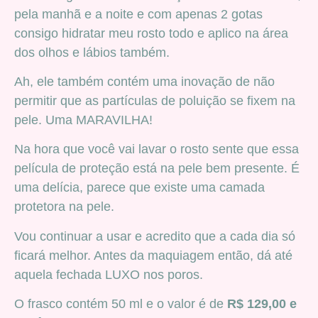
pela manhã e a noite e com apenas 2 gotas
consigo hidratar meu rosto todo e aplico na área
dos olhos e lábios também.
Ah, ele também contém uma inovação de não
permitir que as partículas de poluição se fixem na
pele. Uma MARAVILHA!
Na hora que você vai lavar o rosto sente que essa
película de proteção está na pele bem presente. É
uma delícia, parece que existe uma camada
protetora na pele.
Vou continuar a usar e acredito que a cada dia só
ficará melhor. Antes da maquiagem então, dá até
aquela fechada LUXO nos poros.
O frasco contém 50 ml e o valor é de
R$ 129,00 e