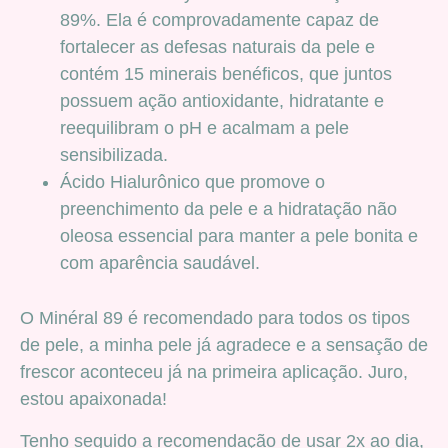
89%. Ela é comprovadamente capaz de
fortalecer as defesas naturais da pele e
contém 15 minerais benéficos, que juntos
possuem ação antioxidante, hidratante e
reequilibram o pH e acalmam a pele
sensibilizada.
Ácido Hialurônico que promove o
preenchimento da pele e a hidratação não
oleosa essencial para manter a pele bonita e
com aparência saudável.
O Minéral 89 é recomendado para todos os tipos
de pele, a minha pele já agradece e a sensação de
frescor aconteceu já na primeira aplicação. Juro,
estou apaixonada!
Tenho seguido a recomendação de usar 2x ao dia,