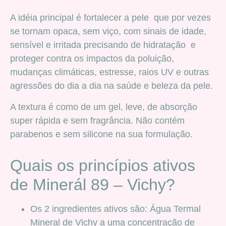
A idéia principal é fortalecer a pele que por vezes
se tornam opaca, sem viço, com sinais de idade,
sensível e irritada precisando de hidratação e
proteger contra os impactos da poluição,
mudanças climáticas, estresse, raios UV e outras
agressões do dia a dia na saúde e beleza da pele.
A textura é como de um gel, leve, de absorção
super rápida e sem fragrância. Não contém
parabenos e sem silicone na sua formulação.
Quais os princípios ativos
de Minerál 89 – Vichy?
Os 2 ingredientes ativos são: Água Termal
Mineral de Vichy a uma concentração de