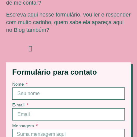
de me contar?
Escreva aqui nesse formulário, vou ler e responder
com muito carinho, quem sabe ela apareça aqui
no Blog também?
Formulário para contato
Nome
E-mail
Mensagem